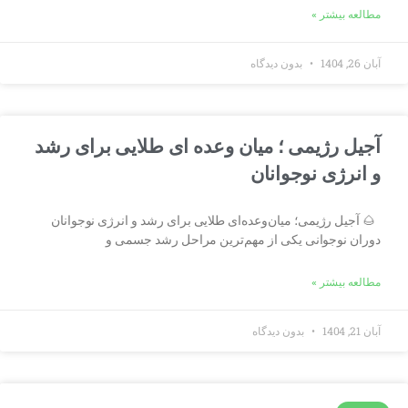
مطالعه بیشتر »
آبان 26, 1404
بدون دیدگاه
آجیل رژیمی ؛ میان وعده ای طلایی برای رشد
و انرژی نوجوانان
🌰 آجیل رژیمی؛ میان‌وعده‌ای طلایی برای رشد و انرژی نوجوانان
دوران نوجوانی یکی از مهم‌ترین مراحل رشد جسمی و
مطالعه بیشتر »
آبان 21, 1404
بدون دیدگاه