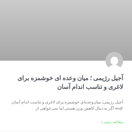
آجیل رژیمی ؛ میان وعده ای خوشمزه برای
لاغری و تناسب اندام آسان
آجیل رژیمی؛ میان‌وعده‌ای خوشمزه برای لاغری و تناسب اندام آسان
🌿🥜 اگر به دنبال کاهش وزن هستی اما نمی‌خواهی از
مطالعه بیشتر »