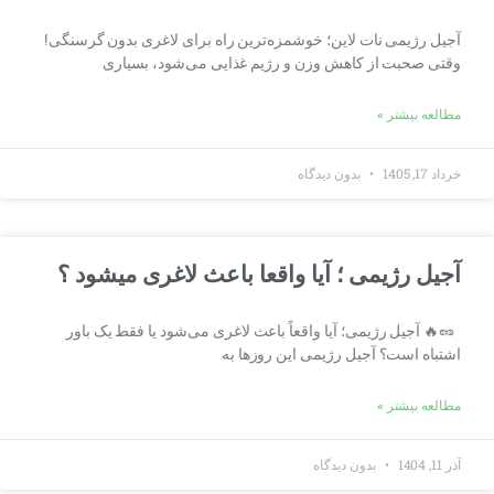
آجیل رژیمی نات لاین؛ خوشمزه‌ترین راه برای لاغری بدون گرسنگی!
وقتی صحبت از کاهش وزن و رژیم غذایی می‌شود، بسیاری
مطالعه بیشتر »
خرداد 17, 1405
بدون دیدگاه
آجیل رژیمی ؛ آیا واقعا باعث لاغری میشود ؟
🥜🔥 آجیل رژیمی؛ آیا واقعاً باعث لاغری می‌شود یا فقط یک باور
اشتباه است؟ آجیل رژیمی این روزها به
مطالعه بیشتر »
آذر 11, 1404
بدون دیدگاه