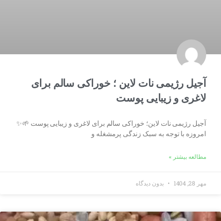
آجیل رژیمی نات لاین ؛ خوراکی سالم برای
لاغری و زیبایی پوست
آجیل رژیمی نات لاین؛ خوراکی سالم برای لاغری و زیبایی پوست 🌱✨
امروزه با توجه به سبک زندگی پرمشغله و
مطالعه بیشتر »
مهر 28, 1404
بدون دیدگاه