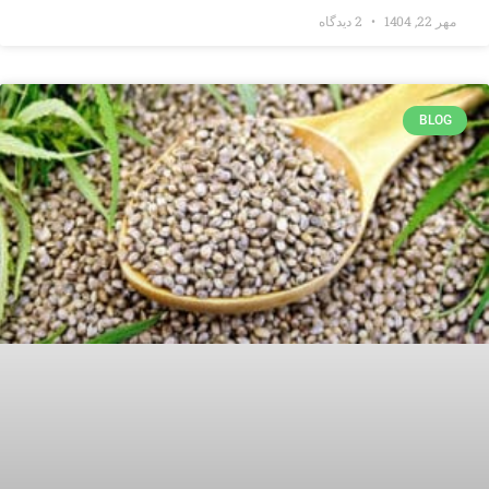
مهر 22, 1404
2 دیدگاه
BLOG