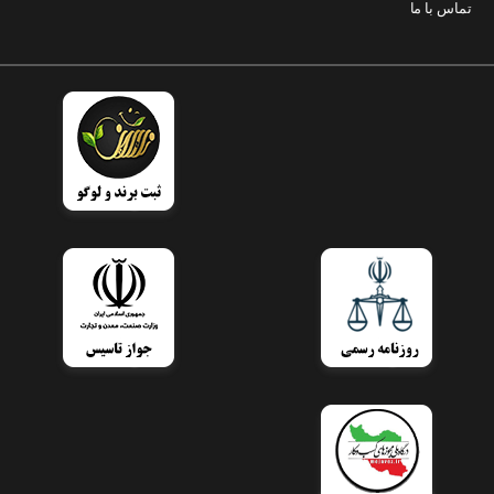
تماس با ما