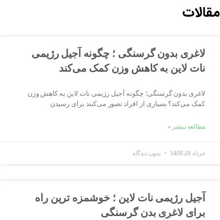
مقالات
لاغری بدون گرسنگی ؛ چگونه آجیل رژیمی
نات لاین به کاهش وزن کمک می‌کند
لاغری بدون گرسنگی؛ چگونه آجیل رژیمی نات لاین به کاهش وزن
کمک می‌کند؟ بسیاری از افراد تصور می‌کنند برای رسیدن
مطالعه بیشتر »
خرداد 19, 1405
بدون دیدگاه
آجیل رژیمی نات لاین ؛ خوشمزه ترین راه
برای لاغری بد‌ن گرسنگی