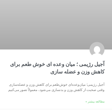
آجیل رژیمی ؛ میان وعده ای خوش طعم برای
کاهش وزن و عضله سازی
آجیل رژیمی؛ میان‌وعده‌ای خوش‌طعم برای کاهش وزن و عضله‌سازی
وقتی صحبت از کاهش وزن و بدنسازی می‌شود، معمولاً تصور می‌کنیم
مطالعه بیشتر »