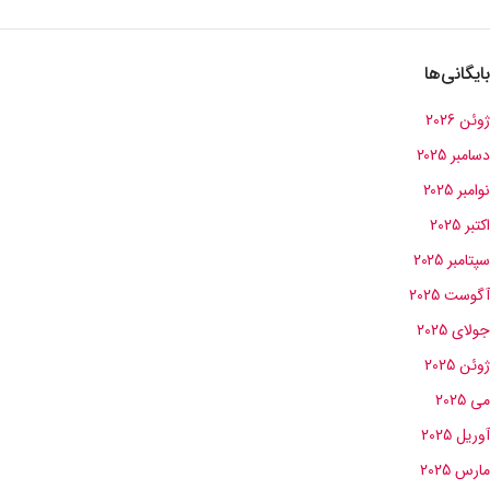
بایگانی‌ها
ژوئن 2026
دسامبر 2025
نوامبر 2025
اکتبر 2025
سپتامبر 2025
آگوست 2025
جولای 2025
ژوئن 2025
می 2025
آوریل 2025
مارس 2025