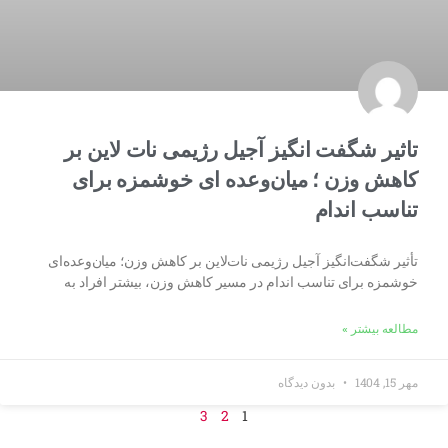
تاثیر شگفت انگیز آجیل رژیمی نات لاین بر
کاهش وزن ؛ میان‌وعده ای خوشمزه برای
تناسب اندام
تأثیر شگفت‌انگیز آجیل رژیمی نات‌لاین بر کاهش وزن؛ میان‌وعده‌ای
خوشمزه برای تناسب اندام در مسیر کاهش وزن، بیشتر افراد به
مطالعه بیشتر »
مهر 15, 1404
بدون دیدگاه
3
2
1