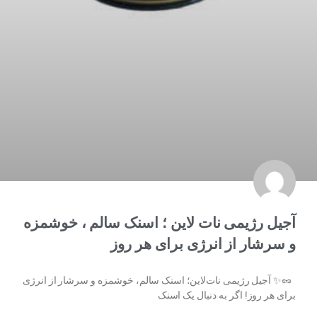
آجیل رژیمی نات لاین ؛ اسنک سالم ، خوشمزه
و سرشار از انرژی برای هر روز
🥜✨ آجیل رژیمی نات‌لاین؛ اسنک سالم، خوشمزه و سرشار از انرژی
برای هر روز! اگر به دنبال یک اسنک