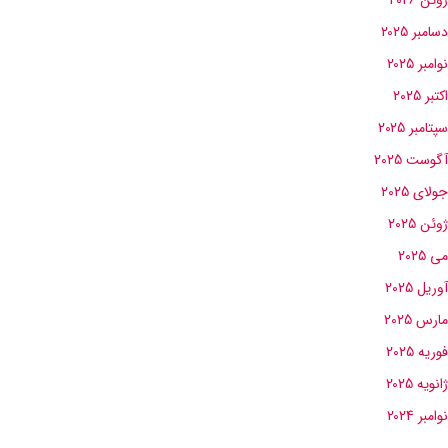
دسامبر 2025
نوامبر 2025
اکتبر 2025
سپتامبر 2025
آگوست 2025
جولای 2025
ژوئن 2025
می 2025
آوریل 2025
مارس 2025
فوریه 2025
ژانویه 2025
نوامبر 2024