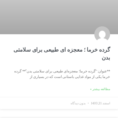
گرده خرما ؛ معجزه ای طبیعی برای سلامتی
بدن
**عنوان: “گرده خرما؛ معجزه‌ای طبیعی برای سلامتی بدن”** گرده
خرما یکی از مواد غذایی باستانی است که در بسیاری از
مطالعه بیشتر »
اسفند 21, 1403
بدون دیدگاه