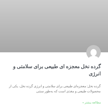
گرده نخل معجزه ای طبیعی برای سلامتی و
انرژی
گرده نخل: معجزه‌ای طبیعی برای سلامتی و انرژی گرده نخل، یکی از
محصولات طبیعی و مغذی است که به‌طور سنتی
مطالعه بیشتر »