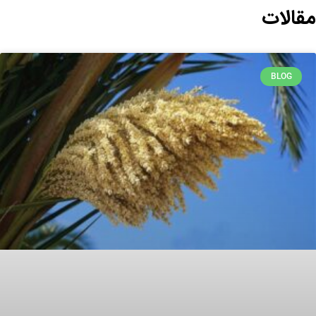
مقالات
BLOG