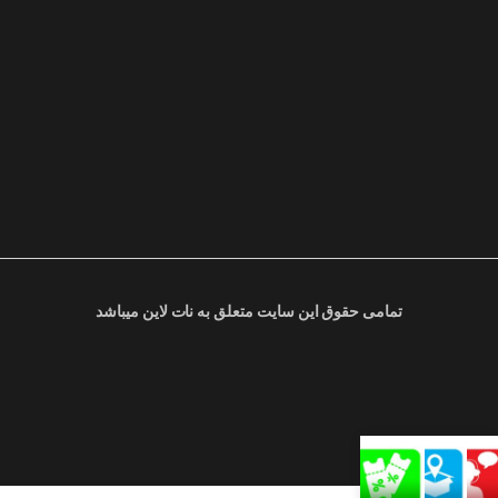
تمامی حقوق این سایت متعلق به نات لاین میباشد