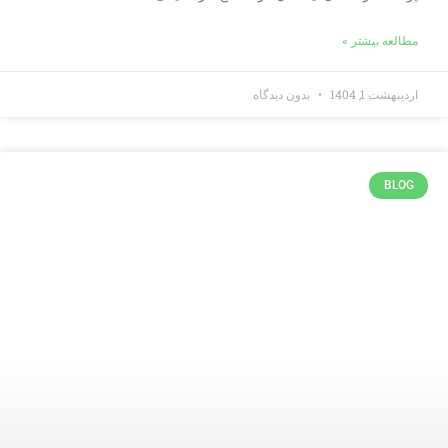
مطالعه بیشتر »
اردیبهشت 1, 1404
بدون دیدگاه
BLOG