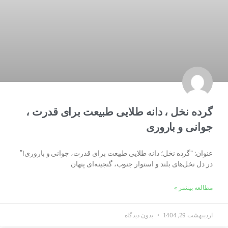
گرده نخل ، دانه طلایی طبیعت برای قدرت ،
جوانی و باروری
عنوان: “گرده نخل؛ دانه طلایی طبیعت برای قدرت، جوانی و باروری!”
در دل نخل‌های بلند و استوار جنوب، گنجینه‌ای پنهان
مطالعه بیشتر »
اردیبهشت 29, 1404
بدون دیدگاه