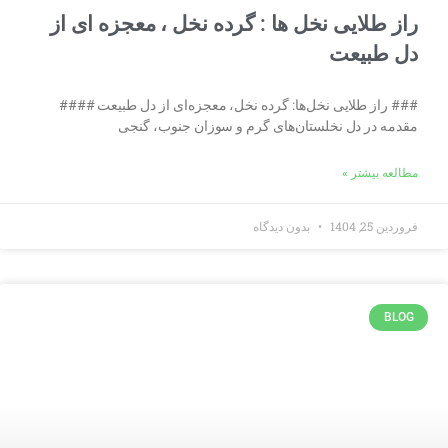
راز طلایی نخل ها : گرده نخل ، معجزه ای از
دل طبیعت
### راز طلایی نخل‌ها: گرده نخل، معجزه‌ای از دل طبیعت ####
مقدمه در دل نخلستان‌های گرم و سوزان جنوب، گنجی
مطالعه بیشتر »
فروردین 25, 1404
بدون دیدگاه
BLOG