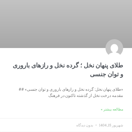
طلای پنهان نخل ؛ گرده نخل و رازهای باروری
و توان جنسی
«طلای پنهان نخل: گرده نخل و رازهای باروری و توان جنسی» ##
مقدمه درخت نخل از گذشته تاکنون در فرهنگ
مطالعه بیشتر »
شهریور 15, 1404
بدون دیدگاه