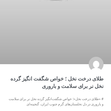
طلای درخت نخل ؛ خواص شگفت انگیز گرده
نخل نر برای سلامت و باروری
# «طلای درخت نخل»؛ خواص شگفت‌انگیز گرده نخل نر برای سلامت
و باروری در دل نخلستان‌های گرم جنوب ایران، گنجینه‌ای