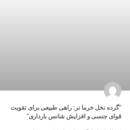
“گرده نخل خرما نر: راهی طبیعی برای تقویت
قوای جنسی و افزایش شانس بارداری”