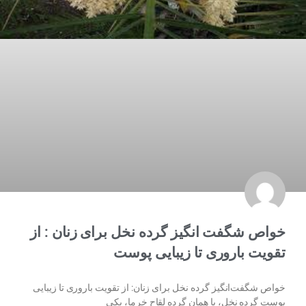
خواص شگفت انگیز گرده نخل برای زنان : از
تقویت باروری تا زیبایی پوست
خواص شگفت‌انگیز گرده نخل برای زنان: از تقویت باروری تا زیبایی
پوست گرده نخل، یا همان گرده لقاح خرما، یکی