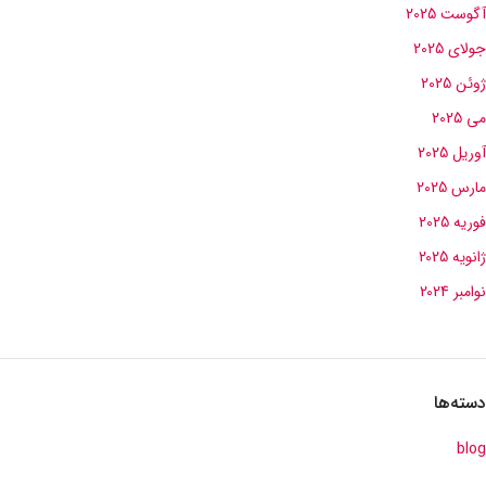
آگوست 2025
جولای 2025
ژوئن 2025
می 2025
آوریل 2025
مارس 2025
فوریه 2025
ژانویه 2025
نوامبر 2024
دسته‌ها
blog