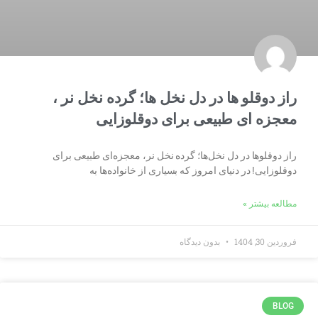
راز دوقلو ها در دل نخل ها؛ گرده نخل نر ،
معجزه ای طبیعی برای دوقلوزایی
راز دوقلوها در دل نخل‌ها؛ گرده نخل نر، معجزه‌ای طبیعی برای
دوقلوزایی! در دنیای امروز که بسیاری از خانواده‌ها به
مطالعه بیشتر »
فروردین 30, 1404
بدون دیدگاه
BLOG