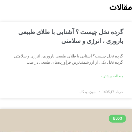
مقالات
گرده نخل چیست ؟ آشنایی با طلای طبیعی
باروری ، انرژی و سلامتی
گرده نخل چیست؟ آشنایی با طلای طبیعی باروری، انرژی و سلامتی
گرده نخل یکی از ارزشمندترین فرآورده‌های طبیعی در طب
مطالعه بیشتر »
خرداد 17, 1405
بدون دیدگاه
BLOG