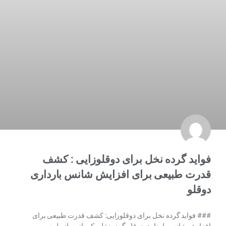
فواید گرده نخل برای دوقلوزایی : کشف
قدرت طبیعی برای افزایش شانس بارداری
دوقلو
### فواید گرده نخل برای دوقلوزایی: کشف قدرت طبیعی برای
افزایش شانس بارداری دوقلو گرده نخل یکی از مواد طبیعی