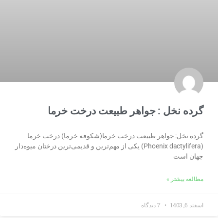
گرده نخل : جواهر طبیعت درخت خرما
گرده نخل: جواهر طبیعت درخت خرما(شکوفه خرما) درخت خرما
(Phoenix dactylifera) یکی از مهم‌ترین و قدیمی‌ترین درختان میوه‌دار
جهان است
مطالعه بیشتر »
اسفند 6, 1403
7 دیدگاه