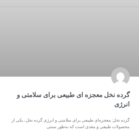
گرده نخل معجزه ای طبیعی برای سلامتی و
انرژی
گرده نخل: معجزه‌ای طبیعی برای سلامتی و انرژی گرده نخل، یکی از
محصولات طبیعی و مغذی است که به‌طور سنتی