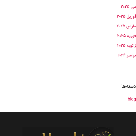
می 2025
آوریل 2025
مارس 2025
فوریه 2025
ژانویه 2025
نوامبر 2024
دسته‌ها
blog