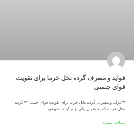
فواید و مصرف گرده نخل خرما برای تقویت
قوای جنسی
**فواید و مصرف گرده نخل خرما برای تقویت قوای جنسی** گرده
نخل خرما، که به عنوان یکی از ترکیبات طبیعی
مطالعه بیشتر »