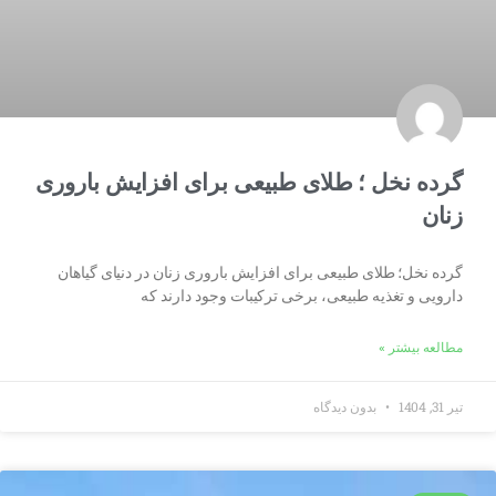
گرده نخل ؛ طلای طبیعی برای افزایش باروری
زنان
گرده نخل؛ طلای طبیعی برای افزایش باروری زنان در دنیای گیاهان
دارویی و تغذیه طبیعی، برخی ترکیبات وجود دارند که
مطالعه بیشتر »
تیر 31, 1404
بدون دیدگاه