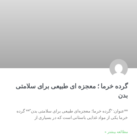
گرده خرما ؛ معجزه ای طبیعی برای سلامتی
بدن
**عنوان: “گرده خرما؛ معجزه‌ای طبیعی برای سلامتی بدن”** گرده
خرما یکی از مواد غذایی باستانی است که در بسیاری از
مطالعه بیشتر »