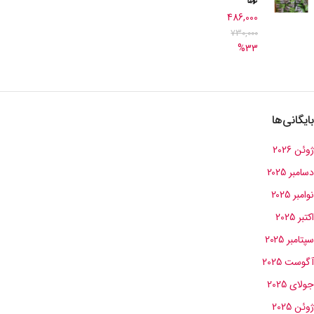
486,000
730,000
%33
بایگانی‌ها
ژوئن 2026
دسامبر 2025
نوامبر 2025
اکتبر 2025
سپتامبر 2025
آگوست 2025
جولای 2025
ژوئن 2025