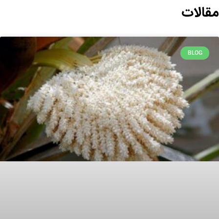
مقالات
BLOG