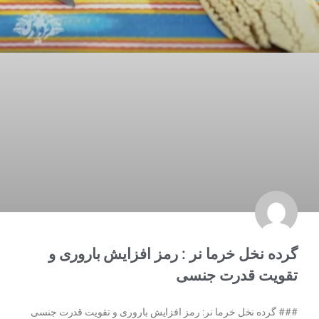
گرده نخل خرما نر : رمز افزایش باروری و
تقویت قدرت جنسی
### گرده نخل خرما نر: رمز افزایش باروری و تقویت قدرت جنسی