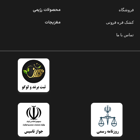
محصولات رژیمی
فروشگاه
مغزیجات
کشک قره قروتی
تماس با ما