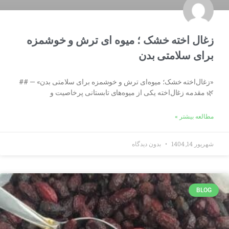
زغال اخته خشک ؛ میوه ای ترش و خوشمزه
برای سلامتی بدن
«زغال‌اخته خشک؛ میوه‌ای ترش و خوشمزه برای سلامتی بدن» — ##
🌿 مقدمه زغال‌اخته یکی از میوه‌های تابستانی پرخاصیت و
مطالعه بیشتر »
شهریور 14, 1404
بدون دیدگاه
BLOG