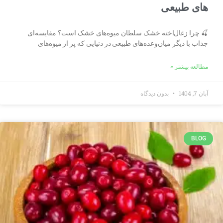
های طبیعی
🍒 چرا زغال‌اخته خشک سلطان میوه‌های خشک است؟ مقایسه‌ای
جذاب با دیگر میان‌وعده‌های طبیعی در دنیایی که پر از میوه‌های
مطالعه بیشتر »
آبان 7, 1404
بدون دیدگاه
BLOG