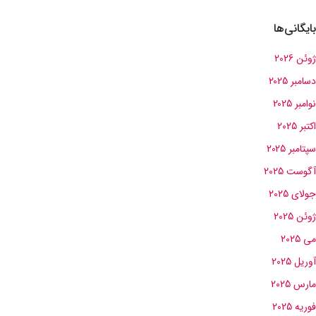
بایگانی‌ها
ژوئن 2026
دسامبر 2025
نوامبر 2025
اکتبر 2025
سپتامبر 2025
آگوست 2025
جولای 2025
ژوئن 2025
می 2025
آوریل 2025
مارس 2025
فوریه 2025