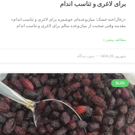
برای لاغری و تناسب اندام
«زغال‌اخته خشک؛ میان‌وعده‌ای خوشمزه برای لاغری و تناسب اندام»
مقدمه وقتی صحبت از میان‌وعده سالم برای لاغری و تناسب اندام
مطالعه بیشتر »
شهریور 26, 1404
بدون دیدگاه
BLOG