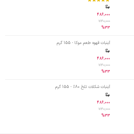
486,000
730,000
%33
آبنبات قهوه طعم موکا - 155 گرم
486,000
730,000
%33
آبنبات شکلات تلخ ۸۰٪ - 155 گرم
486,000
730,000
%33