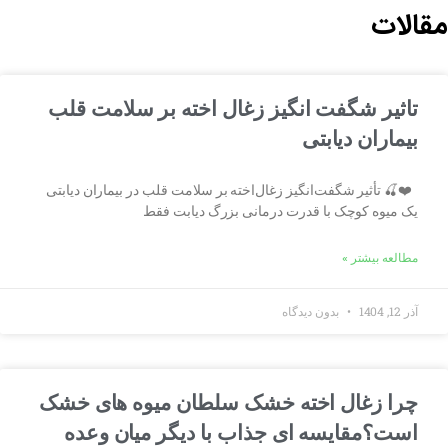
مقالات
تاثیر شگفت انگیز زغال اخته بر سلامت قلب
بیماران دیابتی
❤️🍒 تأثیر شگفت‌انگیز زغال‌اخته بر سلامت قلب در بیماران دیابتی
یک میوه کوچک با قدرت درمانی بزرگ دیابت فقط
مطالعه بیشتر »
آذر 12, 1404
بدون دیدگاه
چرا زغال اخته خشک سلطان میوه های خشک
است؟مقایسه ای جذاب با دیگر میان وعده