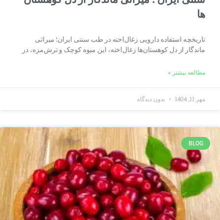
ها
تاریخچه استفاده دارویی زغال‌اخته در طب سنتی ایران؛ میراثی
ماندگار از دل کوهستان‌ها زغال‌اخته، این میوه کوچک و ترش‌مزه، در
مطالعه بیشتر »
مهر 11, 1404
بدون دیدگاه
BLOG