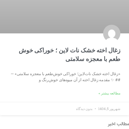
زغال اخته خشک نات لاین ؛ خوراکی خوش
طعم با معجزه سلامتی
«زغال اخته خشک نات‌لاین؛ خوراکی خوش‌طعم با معجزه سلامتی» —
## ✨ مقدمه زغال اخته از آن میوه‌های خوش‌رنگ و
مطالعه بیشتر »
شهریور 5, 1404
بدون دیدگاه
مطالب اخیر