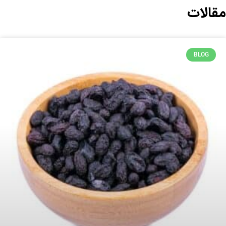
مقالات
BLOG