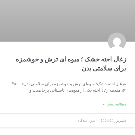
زغال اخته خشک ؛ میوه ای ترش و خوشمزه
برای سلامتی بدن
«زغال‌اخته خشک؛ میوه‌ای ترش و خوشمزه برای سلامتی بدن» — ##
🌿 مقدمه زغال‌اخته یکی از میوه‌های تابستانی پرخاصیت و
مطالعه بیشتر »
شهریور 14, 1404
بدون دیدگاه