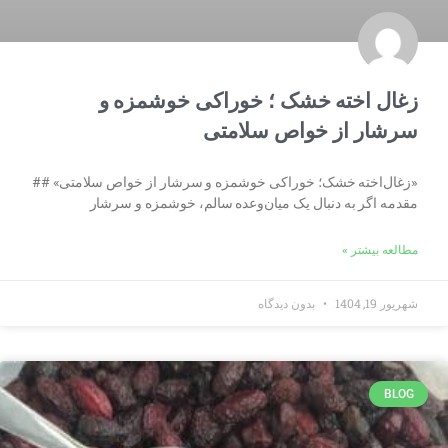
زغال اخته خشک ؛ خوراکی خوشمزه و
سرشار از خواص سلامتی
«زغال‌اخته خشک؛ خوراکی خوشمزه و سرشار از خواص سلامتی» ##
مقدمه اگر به دنبال یک میان‌وعده سالم، خوشمزه و سرشار
مطالعه بیشتر »
شهریور 19, 1404
بدون دیدگاه
BLOG