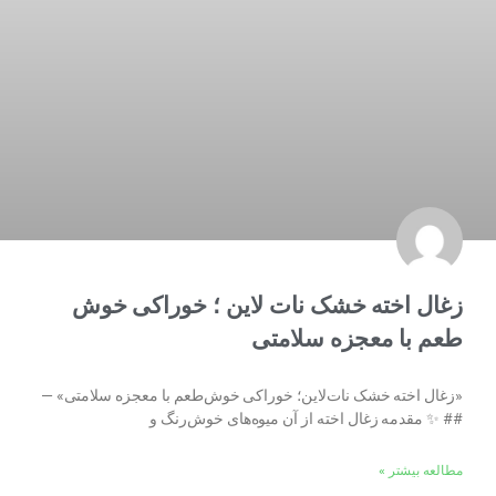
زغال اخته خشک نات لاین ؛ خوراکی خوش
طعم با معجزه سلامتی
«زغال اخته خشک نات‌لاین؛ خوراکی خوش‌طعم با معجزه سلامتی» —
## ✨ مقدمه زغال اخته از آن میوه‌های خوش‌رنگ و
مطالعه بیشتر »