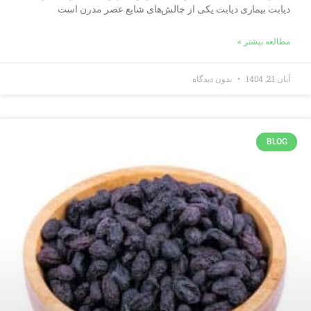
دیابت بیماری دیابت یکی از چالش‌های شایع عصر مدرن است
مطالعه بیشتر »
آبان 21, 1404
بدون دیدگاه
BLOG