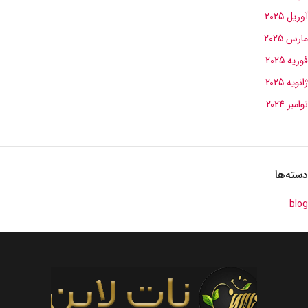
آوریل 2025
مارس 2025
فوریه 2025
ژانویه 2025
نوامبر 2024
دسته‌ها
blog