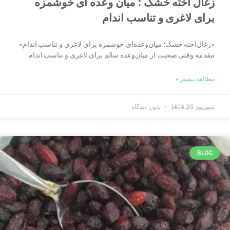
زغال اخته خشک ؛ میان وعده ای خوشمزه
برای لاغری و تناسب اندام
«زغال‌اخته خشک؛ میان‌وعده‌ای خوشمزه برای لاغری و تناسب اندام»
مقدمه وقتی صحبت از میان‌وعده سالم برای لاغری و تناسب اندام
مطالعه بیشتر »
شهریور 26, 1404
بدون دیدگاه
BLOG