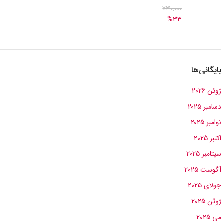
730,000
%33
بایگانی‌ها
ژوئن 2026
دسامبر 2025
نوامبر 2025
اکتبر 2025
سپتامبر 2025
آگوست 2025
جولای 2025
ژوئن 2025
می 2025