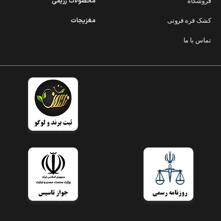
محصولات رژیمی
فروشگاه
مغزیجات
کشک قره قروتی
تماس با ما