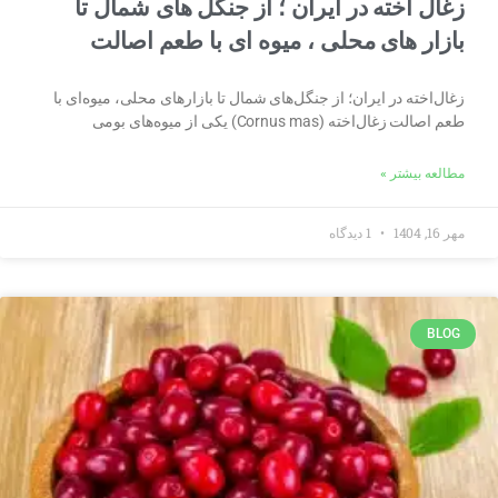
زغال اخته در ایران ؛ از جنگل های شمال تا
بازار های محلی ، میوه ای با طعم اصالت
زغال‌اخته در ایران؛ از جنگل‌های شمال تا بازارهای محلی، میوه‌ای با
طعم اصالت زغال‌اخته (Cornus mas) یکی از میوه‌های بومی
مطالعه بیشتر »
مهر 16, 1404
1 دیدگاه
BLOG