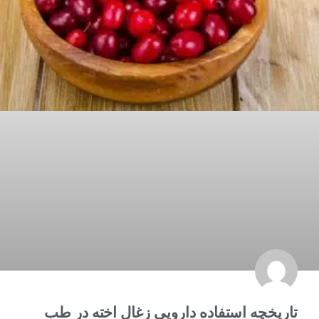
تاریخچه استفاده دارویی زغال اخته در طب