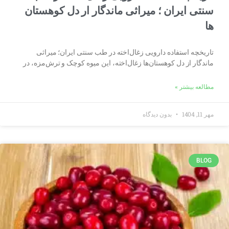
سنتی ایران ؛ میراثی ماندگار ار دل کوهستان
ها
تاریخچه استفاده دارویی زغال‌اخته در طب سنتی ایران؛ میراثی
ماندگار از دل کوهستان‌ها زغال‌اخته، این میوه کوچک و ترش‌مزه، در
مطالعه بیشتر »
مهر 11, 1404
بدون دیدگاه
BLOG