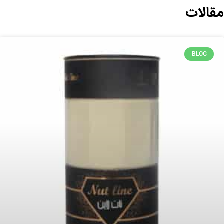
مقالات
BLOG