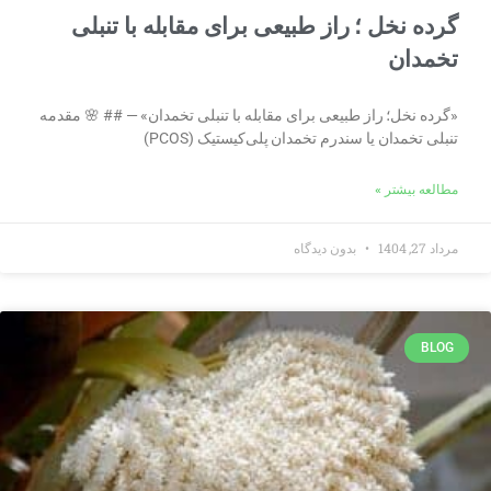
گرده نخل ؛ راز طبیعی برای مقابله با تنبلی
تخمدان
«گرده نخل؛ راز طبیعی برای مقابله با تنبلی تخمدان» — ## 🌸 مقدمه
تنبلی تخمدان یا سندرم تخمدان پلی‌کیستیک (PCOS)
مطالعه بیشتر »
مرداد 27, 1404
بدون دیدگاه
BLOG