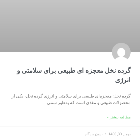
گرده نخل معجزه ای طبیعی برای سلامتی و
انرژی
گرده نخل: معجزه‌ای طبیعی برای سلامتی و انرژی گرده نخل، یکی از
محصولات طبیعی و مغذی است که به‌طور سنتی
مطالعه بیشتر »
بهمن 30, 1403
بدون دیدگاه