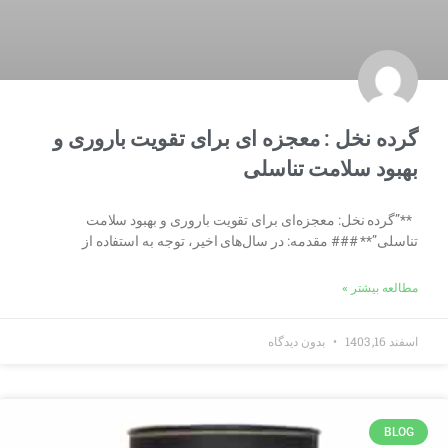
گرده نخل : معجزه ای برای تقویت باروری و
بهبود سلامت تناسلی
**”گرده نخل: معجزه‌ای برای تقویت باروری و بهبود سلامت
تناسلی”** ### مقدمه: در سال‌های اخیر، توجه به استفاده از
مطالعه بیشتر »
اسفند 16, 1403
بدون دیدگاه
BLOG