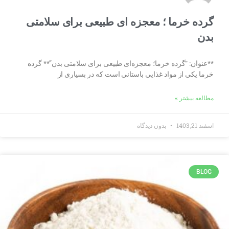
گرده خرما ؛ معجزه ای طبیعی برای سلامتی
بدن
**عنوان: “گرده خرما؛ معجزه‌ای طبیعی برای سلامتی بدن”** گرده
خرما یکی از مواد غذایی باستانی است که در بسیاری از
مطالعه بیشتر »
اسفند 21, 1403
بدون دیدگاه
BLOG