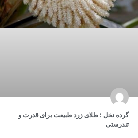
گرده نخل ؛ طلای زرد طبیعت برای قدرت و
تندرستی