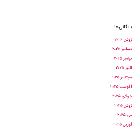
بایگانی‌ها
ژوئن 2026
دسامبر 2025
نوامبر 2025
اکتبر 2025
سپتامبر 2025
آگوست 2025
جولای 2025
ژوئن 2025
می 2025
آوریل 2025