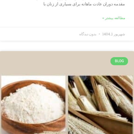
مقدمه دوران عادت ماهانه برای بسیاری از زنان با
مطالعه بیشتر »
شهریور 1, 1404
بدون دیدگاه
BLOG