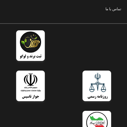
تماس با ما