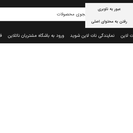
عبور به ناوبری
رفتن به محتوای اصلی
ت لاین
نمایندگی نات لاین شوید
ورود به باشگاه مشتریان ناتلاین
ف