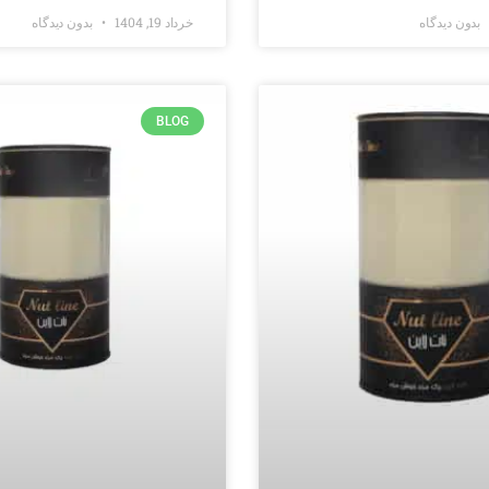
بدون دیدگاه
خرداد 19, 1404
بدون دیدگاه
BLOG