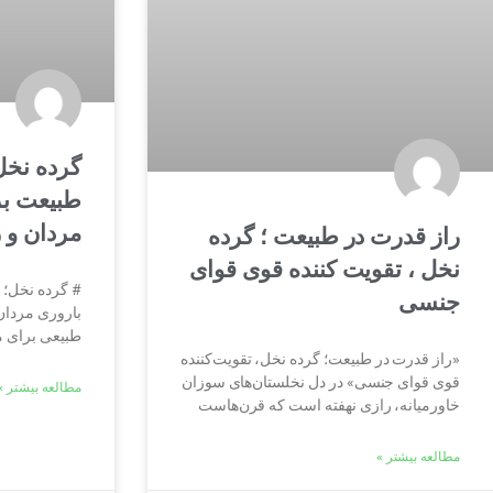
گرده نخل
طبیعت بر
مردان و ز
راز قدرت در طبیعت ؛ گرده
نخل ، تقویت کننده قوی قوای
# گرده نخل؛ 
جنسی
باروری مردان 
طبیعی برای م
«راز قدرت در طبیعت؛ گرده نخل، تقویت‌کننده
قوی قوای جنسی» در دل نخلستان‌های سوزان
مطالعه بیشتر »
خاورمیانه، رازی نهفته است که قرن‌هاست
مطالعه بیشتر »