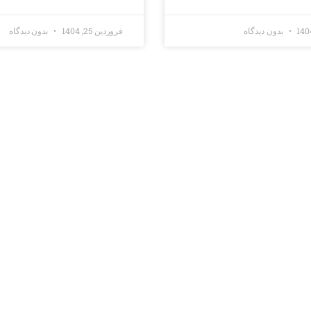
بدون دیدگاه
فروردین 25, 1404
بدون دیدگاه