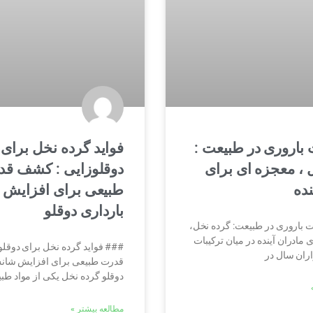
 باروری در طبیعت :
فواید گرده نخل برای
 ، معجزه ای برای
دوقلوزایی : کشف ق
نده
طبیعی برای افزایش
بارداری دوقلو
 باروری در طبیعت: گرده نخل،
 مادران آینده در میان ترکیبات
### فواید گرده نخل برای دوقل
ران سال در
قدرت طبیعی برای افزایش شانس
دوقلو گرده نخل یکی از مواد طب
مطالعه بیشتر »