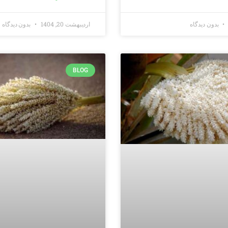
بدون دیدگاه
اردیبهشت 20, 1404
بدون دیدگاه
BLOG