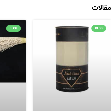
مقالات
BLOG
BLOG