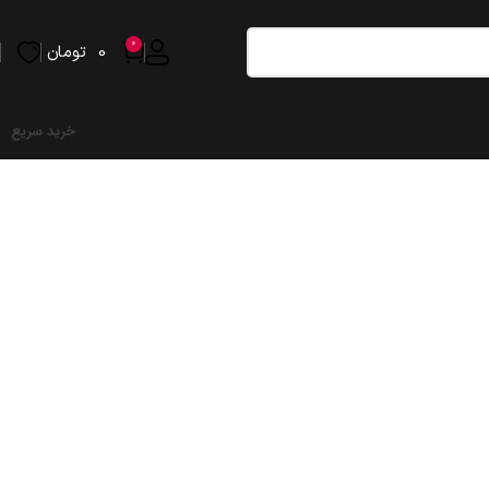
0
0
تومان
خرید سریع