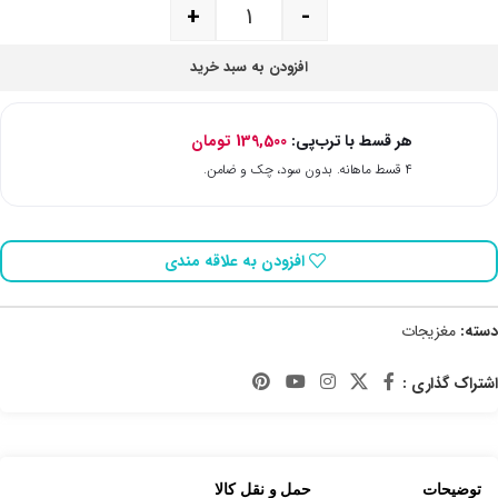
+
-
افزودن به سبد خرید
هر قسط با ترب‌پی:
139,500
تومان
۴ قسط ماهانه. بدون سود، چک و ضامن.
افزودن به علاقه مندی
دسته:
مغزیجات
اشتراک گذاری :
توضیحات
حمل و نقل کالا