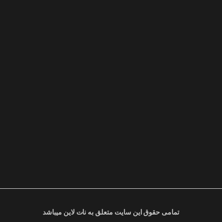
تمامی حقوق این سایت متعلق به نات لاین میباشد