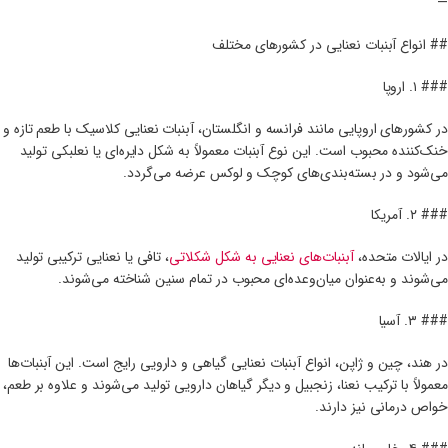
—
## انواع آبنبات نعنایی در کشورهای مختلف
### ۱. اروپا
در کشورهای اروپایی مانند فرانسه و انگلستان، آبنبات نعنایی کلاسیک با طعم تازه و
خنک‌کننده محبوب است. این نوع آبنبات معمولاً به شکل دایره‌ای یا نعلبکی تولید
می‌شود و در بسته‌بندی‌های کوچک و لوکس عرضه می‌گردد.
### ۲. آمریکا
در ایالات متحده،
آبنبات‌های نعنایی به شکل شکلاتی
، تافی یا نعنایی ترکیبی تولید
می‌شوند و به‌عنوان میان‌وعده‌ای محبوب در تمام سنین شناخته می‌شوند.
### ۳. آسیا
در هند، چین و ژاپن، انواع آبنبات نعنایی گیاهی و دارویی رایج است. این آبنبات‌ها
معمولاً با ترکیب نعنا، زنجبیل و دیگر گیاهان دارویی تولید می‌شوند و علاوه بر طعم،
خواص درمانی نیز دارند.