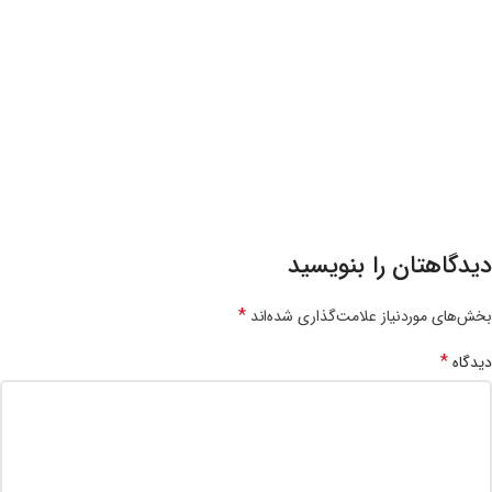
دیدگاهتان را بنویسید
*
بخش‌های موردنیاز علامت‌گذاری شده‌اند
*
دیدگاه