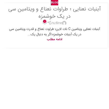
BLOG
آبنبات نعنایی ؛ طراوات نعناع و ویتامین سی
در یک خوشمزه
0
nutline
آبنبات نعنایی ویتامین C نات لاین؛ طراوت نعناع و قدرت ویتامین سی
در یک آبنبات خوشمزه اگر به دنبال یک...
ادامه مطلب