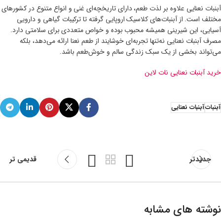
آبنبات نعنایی علاوه بر لذت طعم، دارای تاریخچه‌ای غنی و انواع متنوع در کشورهای
مختلف است. از آبنبات‌های کلاسیک اروپایی گرفته تا ترکیبات گیاهی و دارویی
آسیایی، این شیرینی همیشه محبوب بوده و خواص متعددی برای سلامتی دارد.
مصرف آبنبات نعنایی نه‌تنها تجربه‌ای خوشایند از طعم نعنا ارائه می‌دهد، بلکه
می‌تواند بخشی از یک سبک زندگی سالم و خوش‌طعم باشد.
خرید آبنبات نعنایی نات لاین
آبنبات
آبنبات نعنایی
جدیدتر
قدیمی تر
نوشته های مشابه