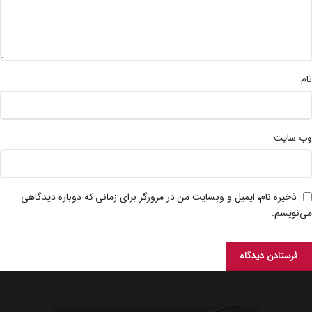
نام
وب‌ سایت
ذخیره نام، ایمیل و وبسایت من در مرورگر برای زمانی که دوباره دیدگاهی
می‌نویسم.