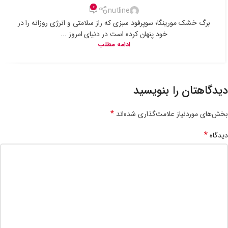
0
nutline
برگ خشک مورینگا؛ سوپرفود سبزی که راز سلامتی و انرژی روزانه را در
خود پنهان کرده است در دنیای امروز ...
ادامه مطلب
دیدگاهتان را بنویسید
*
بخش‌های موردنیاز علامت‌گذاری شده‌اند
*
دیدگاه