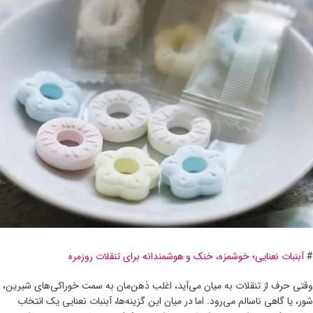
#
آبنبات نعنایی؛ خوشمزه، خنک و هوشمندانه برای تنقلات روزمره
وقتی حرف از تنقلات به میان می‌آید، اغلب ذهن‌مان به سمت خوراکی‌های شیرین،
شور، یا گاهی ناسالم می‌رود. اما در میان این گزینه‌ها، آبنبات نعنایی یک انتخاب