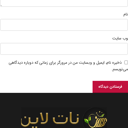
نام
وب‌ سایت
ذخیره نام، ایمیل و وبسایت من در مرورگر برای زمانی که دوباره دیدگاهی
می‌نویسم.