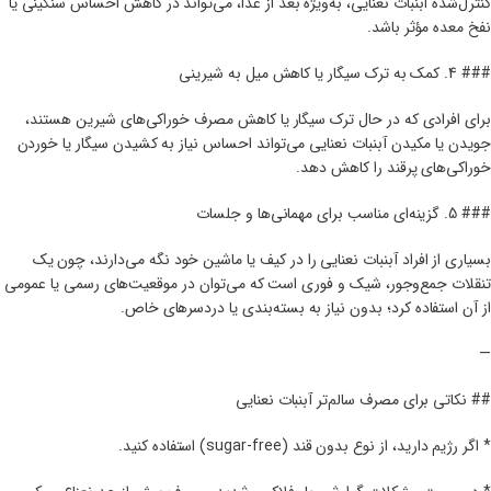
کنترل‌شده آبنبات نعنایی، به‌ویژه بعد از غذا، می‌تواند در کاهش احساس سنگینی یا
نفخ معده مؤثر باشد.
### 4. کمک به ترک سیگار یا کاهش میل به شیرینی
برای افرادی که در حال ترک سیگار یا کاهش مصرف خوراکی‌های شیرین هستند،
جویدن یا مکیدن آبنبات نعنایی می‌تواند احساس نیاز به کشیدن سیگار یا خوردن
خوراکی‌های پرقند را کاهش دهد.
### 5. گزینه‌ای مناسب برای مهمانی‌ها و جلسات
بسیاری از افراد آبنبات نعنایی را در کیف یا ماشین خود نگه می‌دارند، چون یک
تنقلات جمع‌و‌جور، شیک و فوری است که می‌توان در موقعیت‌های رسمی یا عمومی
از آن استفاده کرد؛ بدون نیاز به بسته‌بندی یا دردسرهای خاص.
—
## نکاتی برای مصرف سالم‌تر آبنبات نعنایی
* اگر رژیم دارید، از نوع بدون قند (sugar-free) استفاده کنید.