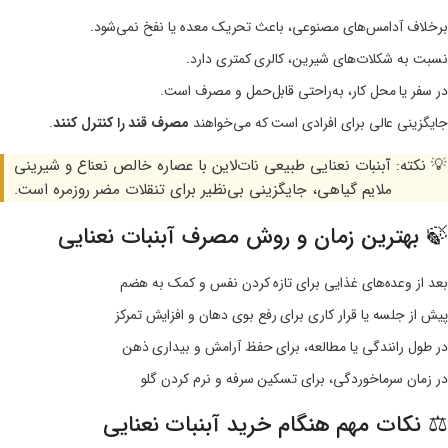
برخلاف آدامس‌های مصنوعی، باعث تحریک معده یا نفخ نمی‌شود.
نسبت به شکلات‌های شیرین، کالری کمتری دارد.
در سفر یا محل کار، به‌راحتی قابل‌حمل و مصرف است.
جایگزینی عالی برای افرادی است که می‌خواهند
مصرف قند را کنترل کنند
.
💡 نکته: آبنبات نعنایی طبیعی نات‌لاین با عصاره خالص نعناع و شیرینی
ملایم گیاهی، جایگزینی بی‌نظیر برای تنقلات مضر روزمره است.
🍃 بهترین زمان و روش مصرف آبنبات نعنایی
بعد از وعده‌های غذایی برای تازه کردن نفس و کمک به هضم
پیش از جلسه یا قرار کاری برای رفع بوی دهان و افزایش تمرکز
در طول رانندگی یا مطالعه، برای حفظ آرامش و بیداری ذهن
در زمان سرماخوردگی، برای تسکین سرفه و نرم کردن گلو
⚖️ نکات مهم هنگام خرید آبنبات نعنایی