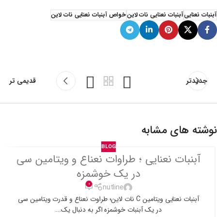
آبنبات نعنایی
آبنبات نعنایی نات لاین
خواص آبنبات نعنایی نات لاین
جدیدتر
قدیمی تر
نوشته های مشابه
BLOG
آبنبات نعنایی ؛ طراوات نعناع و ویتامین سی
در یک خوشمزه
0
nutline
آبنبات نعنایی ویتامین C نات لاین؛ طراوت نعناع و قدرت ویتامین سی
در یک آبنبات خوشمزه اگر به دنبال یک...