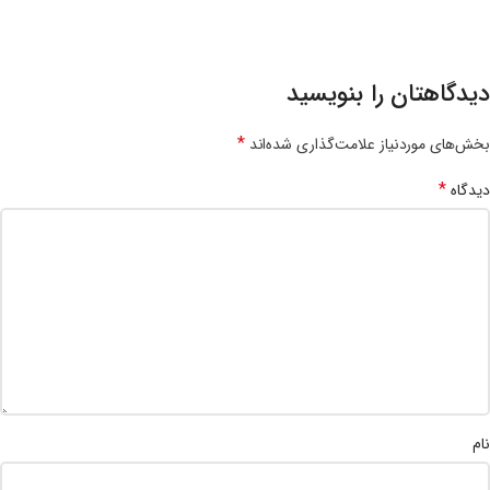
دیدگاهتان را بنویسید
*
بخش‌های موردنیاز علامت‌گذاری شده‌اند
*
دیدگاه
نام