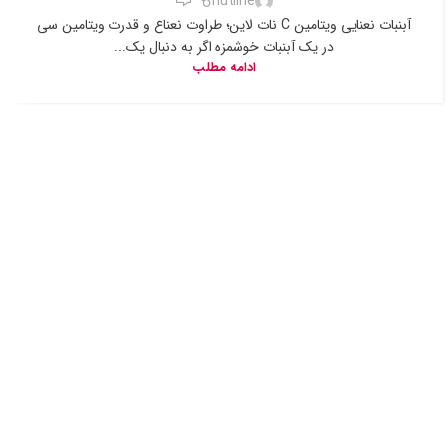
nutline
آبنبات نعنایی ویتامین C نات لاین؛ طراوت نعناع و قدرت ویتامین سی
در یک آبنبات خوشمزه اگر به دنبال یک...
ادامه مطلب