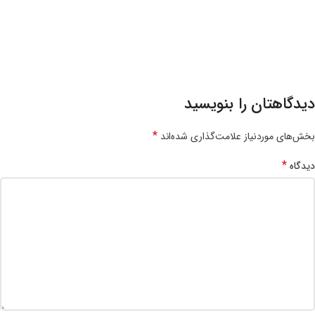
دیدگاهتان را بنویسید
*
بخش‌های موردنیاز علامت‌گذاری شده‌اند
*
دیدگاه