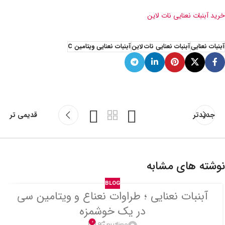
خرید آبنبات نعنایی نات لاین
آبنبات نعنایی
آبنبات نعنایی نات لاین
آبنبات نعنایی ویتامین C
جدیدتر
قدیمی تر
نوشته های مشابه
BLOG
آبنبات نعنایی ؛ طراوات نعناع و ویتامین سی
در یک خوشمزه
0