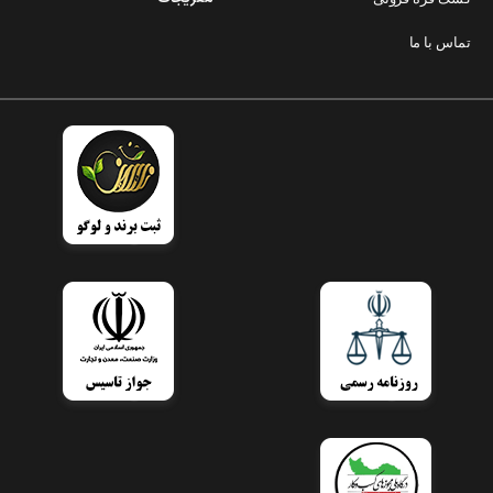
تماس با ما