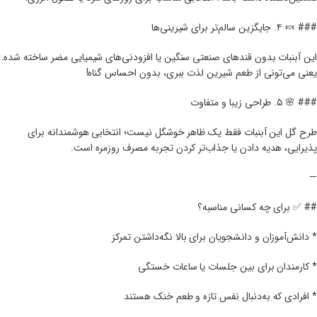
### 🍬 ۴. جایگزین سالم‌تر برای شیرینی‌ها
این آبنبات بدون قندهای صنعتی سنگین یا افزودنی‌های شیمیایی مضر ساخته شده.
یعنی می‌تونی از طعم شیرین لذت ببری، بدون احساس گناه!
### 🌸 ۵. طراحی زیبا و متفاوت
طرح گل این آبنبات فقط یک ظاهر خوشگل نیست؛ انتخابی هوشمندانه برای
پذیرایی، هدیه دادن یا جذاب‌تر کردن تجربه مصرف روزمره است.
—
## ✅ برای چه کسانی مناسبه؟
* دانش‌آموزان و دانشجویان برای بالا نگه‌داشتن تمرکز
* کارمندان برای بین جلسات یا ساعات خستگی
* افرادی که به‌دنبال نفس تازه و طعم خنک هستند