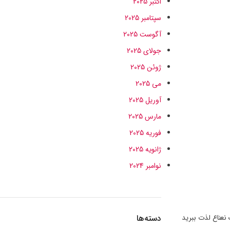
اکتبر 2025
سپتامبر 2025
آگوست 2025
جولای 2025
ژوئن 2025
می 2025
آوریل 2025
مارس 2025
فوریه 2025
ژانویه 2025
نوامبر 2024
نک نعناع لذت ببرید
دسته‌ها