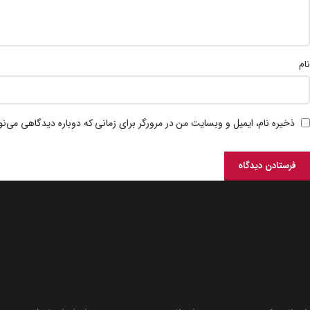
نام
ذخیره نام، ایمیل و وبسایت من در مرورگر برای زمانی که دوباره دیدگاهی می‌ن