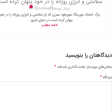
سلامتی و انرژی روزانه را در خود پنهان کرده اس
0
ارسال توسط
nutline
برگ خشک مورینگا؛ سوپرفود سبزی که راز سلامتی و انرژی روزانه را در خود
پنهان کرده است در دنیای امروز ...
ادامه مطلب
دیدگاهتان را بنویسید
*
بخش‌های موردنیاز علامت‌گذاری شده‌اند
*
دیدگاه