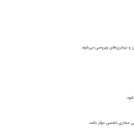
گی مجاری تنفسی مؤثر باشد.