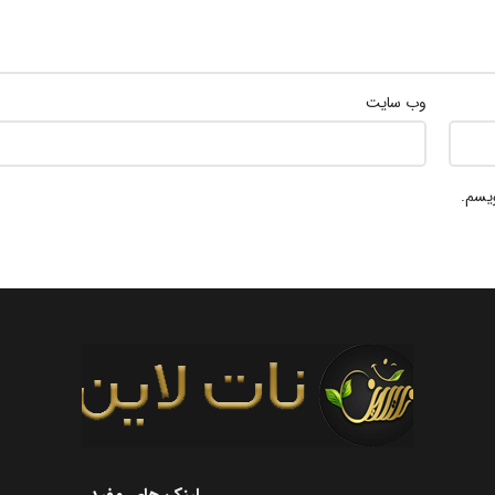
وب‌ سایت
ویسم.