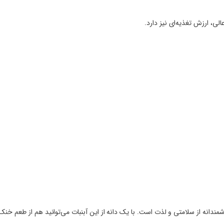
که ترکیبی هوشمندانه از سلامتی و لذت است. با یک دانه از این آبنبات می‌توانید هم از طعم خ