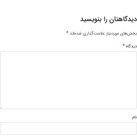
دیدگاهتان را بنویسید
*
بخش‌های موردنیاز علامت‌گذاری شده‌اند
*
دیدگاه
نام