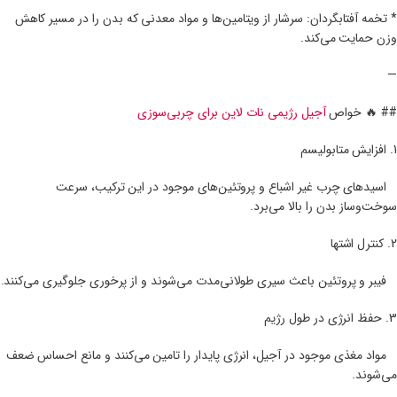
* تخمه آفتابگردان: سرشار از ویتامین‌ها و مواد معدنی که بدن را در مسیر کاهش
وزن حمایت می‌کند.
—
## 🔥 خواص
آجیل رژیمی نات لاین برای چربی‌سوزی
1. افزایش متابولیسم
اسیدهای چرب غیر اشباع و پروتئین‌های موجود در این ترکیب، سرعت
سوخت‌وساز بدن را بالا می‌برد.
2. کنترل اشتها
فیبر و پروتئین باعث سیری طولانی‌مدت می‌شوند و از پرخوری جلوگیری می‌کنند.
3. حفظ انرژی در طول رژیم
مواد مغذی موجود در آجیل، انرژی پایدار را تامین می‌کنند و مانع احساس ضعف
می‌شوند.