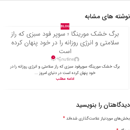
نوشته های مشابه
BLOG
برگ خشک مورینگا ؛ سوپر فود سبزی که راز
سلامتی و انرژی روزانه را در خود پنهان کرده
است
0
nutline
برگ خشک مورینگا؛ سوپرفود سبزی که راز سلامتی و انرژی روزانه را در
خود پنهان کرده است در دنیای امروز ...
ادامه مطلب
دیدگاهتان را بنویسید
*
بخش‌های موردنیاز علامت‌گذاری شده‌اند