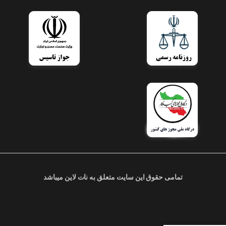
تمامی حقوق این سایت متعلق به نات لاین میباشد