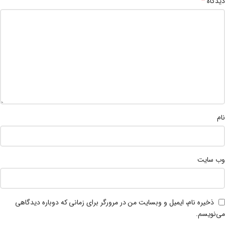
*
دیدگاه
نام
وب‌ سایت
ذخیره نام، ایمیل و وبسایت من در مرورگر برای زمانی که دوباره دیدگاهی
می‌نویسم.