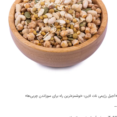
«آجیل رژیمی نات لاین؛ خوشمزه‌ترین راه برای سوزاندن چربی‌ها»
—