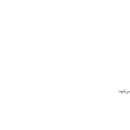
می‌شود: