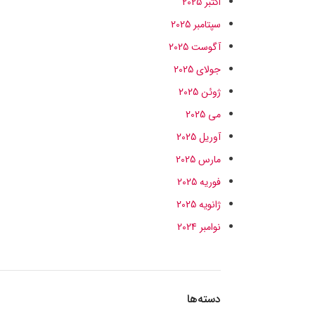
اکتبر 2025
سپتامبر 2025
آگوست 2025
جولای 2025
ژوئن 2025
می 2025
آوریل 2025
مارس 2025
فوریه 2025
ژانویه 2025
نوامبر 2024
دسته‌ها