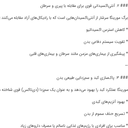
### ۲. آنتی‌اکسیدانی قوی برای مقابله با پیری و سرطان
برگ مورینگا سرشار از آنتی‌اکسیدان‌هایی است که با رادیکال‌های آزاد مقابله می‌کنند:
* کاهش استرس اکسیداتیو
* تقویت سیستم دفاعی بدن
* پیشگیری از بیماری‌های مزمن مانند سرطان و بیماری‌های قلبی
—
### ۳. پاک‌سازی کبد و سم‌زدایی طبیعی بدن
مورینگا عملکرد کبد را بهبود می‌دهد و به عنوان یک سم‌زدا (دی‌تاکس) قوی شناخته 
* بهبود آنزیم‌های کبدی
* تسریع حذف سموم از بدن
* مناسب برای افرادی با رژیم‌های غذایی ناسالم یا مصرف داروهای زیاد