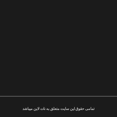
تمامی حقوق این سایت متعلق به نات لاین میباشد