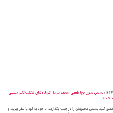
### «
بستنی بدون یخ! طعمی منجمد در دل گرما: دنیای شگفت‌انگیز بستنی
خشک
»
تصور کنید بستنی محبوبتان را در جیب بگذارید، با خود به کوه یا سفر ببرید، و