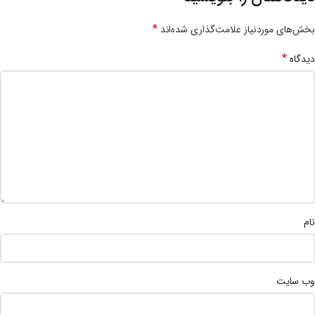
*
بخش‌های موردنیاز علامت‌گذاری شده‌اند
*
دیدگاه
نام
وب‌ سایت