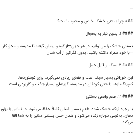
—
### چرا بستنی خشک خاص و محبوب است؟
#### 1. بدون نیاز به یخچال
بستنی خشک را می‌توانید در هر جایی—از کوه و بیابان گرفته تا مدرسه و محل کار
—با خود همراه داشته باشید، بدون نگرانی از آب شدن.
#### 2. سبک و قابل حمل
این خوراکی بسیار سبک است و فضای زیادی نمی‌گیرد. برای کوهنوردها،
کمپینگ‌بازها، یا حتی کودکان در مدرسه، گزینه‌ای بسیار جذاب و کاربردی است.
#### 3. طعم واقعی بستنی
با وجود اینکه خشک شده، طعم بستنی اصلی کاملاً حفظ می‌شود. در تماس با بزاق
دهان، به‌نوعی دوباره زنده می‌شود و همان حس بستنی سنتی را به شما القا
می‌کند.