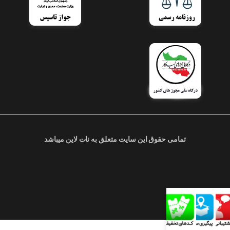
تمامی حقوق این سایت متعلق به نات لاین میباشد