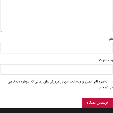
نام
وب‌ سایت
ذخیره نام، ایمیل و وبسایت من در مرورگر برای زمانی که دوباره دیدگاهی
می‌نویسم.