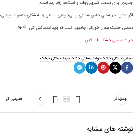
جدیدی برای صنعت شیرینی‌جات و اسنک‌ها رقم زده است.
اگر عاشق تجربه‌های خاص هستی و می‌خواهی بستنی را به شکلی متفاوت بچشی،
بستنی خشک همان خوراکی جادویی است که باید امتحانش کنی. 🍦💫
خرید بستنی خشک نات لاین
بستنی
بستنی خشک
تولید بستنی خشک
خرید بستنی خشک
جدیدتر
قدیمی تر
نوشته های مشابه