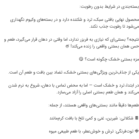
بسته‌بندی در شرایط بدون رطوبت:
محصول نهایی بافتی سبک، ترد و شکننده دارد و در بسته‌های وکیوم نگهداری
می‌شود تا رطوبت جذب نکند.
نتیجه؟ بستنی‌ای که نیازی به فریزر ندارد، اما وقتی در دهان قرار می‌گیرد، طعم و
حس همان بستنی واقعی را زنده می‌کند! 🍧
مزه بستنی خشک چگونه است؟ 😋
یکی از جذاب‌ترین ویژگی‌های بستنی خشک، تضاد بین بافت و طعم آن است.
در ابتدا، ترد و خشک است — اما به محض تماس با دهان، شروع به نرم شدن
می‌کند و همان طعم بستنی اصلی را آزاد می‌سازد.
طعم‌ها دقیقاً مانند بستنی‌های واقعی هستند، از جمله:
🍫 شکلاتی: شیرین، غنی و کمی تلخ با بافت کرم‌مانند
🍓 توت‌فرنگی: ترش و خوش‌عطر، با طعم طبیعی میوه