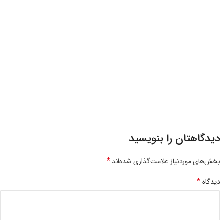
دیدگاهتان را بنویسید
*
بخش‌های موردنیاز علامت‌گذاری شده‌اند
*
دیدگاه