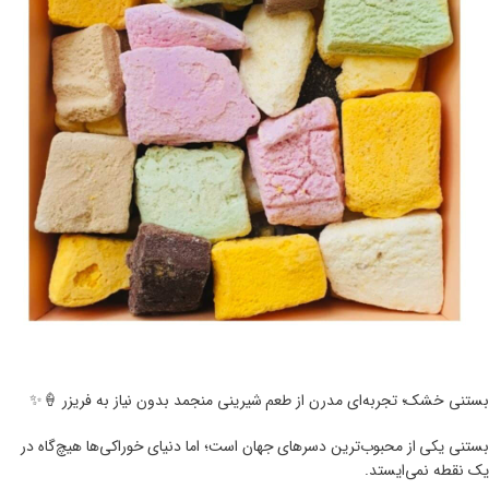
بستنی خشک؛ تجربه‌ای مدرن از طعم شیرینی منجمد بدون نیاز به فریزر 🍦✨
بستنی یکی از محبوب‌ترین دسرهای جهان است؛ اما دنیای خوراکی‌ها هیچ‌گاه در
یک نقطه نمی‌ایستد.