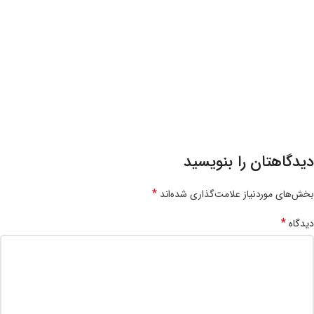
دیدگاهتان را بنویسید
*
بخش‌های موردنیاز علامت‌گذاری شده‌اند
*
دیدگاه