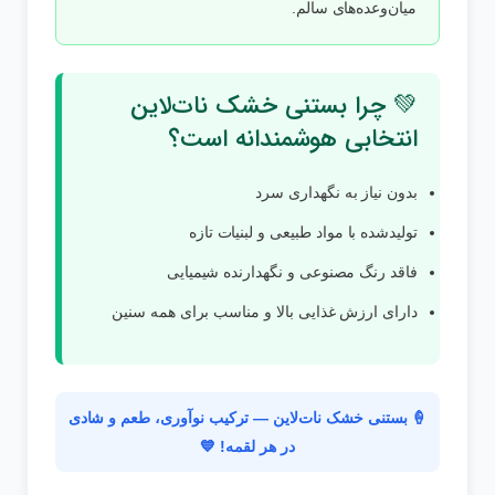
میان‌وعده‌های سالم.
💚 چرا بستنی خشک نات‌لاین
انتخابی هوشمندانه است؟
بدون نیاز به نگهداری سرد
تولیدشده با مواد طبیعی و لبنیات تازه
فاقد رنگ مصنوعی و نگهدارنده شیمیایی
دارای ارزش غذایی بالا و مناسب برای همه سنین
🍦 بستنی خشک نات‌لاین — ترکیب نوآوری، طعم و شادی
در هر لقمه! 💙