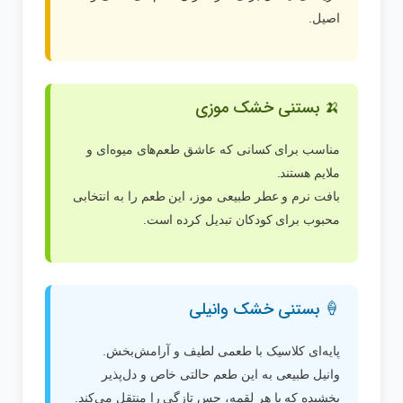
اصیل.
🍌 بستنی خشک موزی
مناسب برای کسانی که عاشق طعم‌های میوه‌ای و
ملایم هستند.
بافت نرم و عطر طبیعی موز، این طعم را به انتخابی
محبوب برای کودکان تبدیل کرده است.
🍦 بستنی خشک وانیلی
پایه‌ای کلاسیک با طعمی لطیف و آرامش‌بخش.
وانیل طبیعی به این طعم حالتی خاص و دل‌پذیر
بخشیده که با هر لقمه، حس تازگی را منتقل می‌کند.