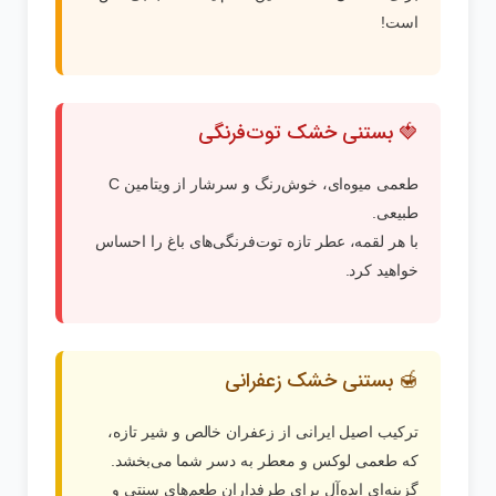
است!
🍓 بستنی خشک توت‌فرنگی
طعمی میوه‌ای، خوش‌رنگ و سرشار از ویتامین C
طبیعی.
با هر لقمه، عطر تازه توت‌فرنگی‌های باغ را احساس
خواهید کرد.
🍯 بستنی خشک زعفرانی
ترکیب اصیل ایرانی از زعفران خالص و شیر تازه،
که طعمی لوکس و معطر به دسر شما می‌بخشد.
گزینه‌ای ایده‌آل برای طرفداران طعم‌های سنتی و