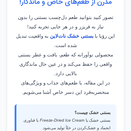
مدرن از طعم‌های خاص و ماندگار!
تصور کنید بتوانید طعم دل‌چسب بستنی را بدون
نیاز به فریزر و در هر جایی تجربه کنید!
این رؤیا با
بستنی خشک نات‌لاین
به واقعیت تبدیل
شده است.
محصولی نوآورانه که طعم، بافت و عطر بستنی
واقعی را حفظ می‌کند و در عین حال ماندگاری
بالایی دارد.
در این مقاله، با طعم‌های جذاب و ویژگی‌های
منحصربه‌فرد این دسر خاص آشنا می‌شویم.
بستنی خشک چیست؟
بستنی خشک یا
Freeze-Dried Ice Cream
با فناوری
انجماد و خشک‌کردن در خلأ تولید می‌شود.