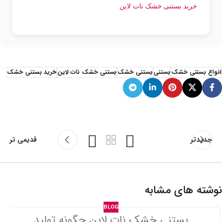
خرید بستنی خشک نات لاین
انواع بستنی خشک
بستنی
بستنی خشک
بستنی خشک نات لاین
خرید بستنی خشک
جدیدتر
قدیمی تر
نوشته های مشابه
BLOG
بستنی خشک نات لاین چگونه تولید