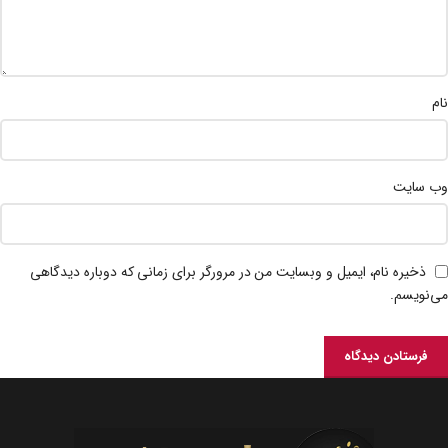
نام
وب‌ سایت
ذخیره نام، ایمیل و وبسایت من در مرورگر برای زمانی که دوباره دیدگاهی
می‌نویسم.