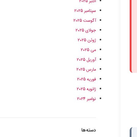
اکتبر 2025
سپتامبر 2025
آگوست 2025
جولای 2025
ژوئن 2025
می 2025
آوریل 2025
مارس 2025
فوریه 2025
ژانویه 2025
نوامبر 2024
دسته‌ها