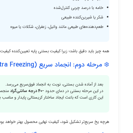
خامه با درصد چربی کنترل‌شده
شکر یا شیرین‌کننده طبیعی
طعم‌دهنده‌های طبیعی مانند وانیل، زعفران، شکلات یا میوه
همه چیز باید دقیق باشد؛ زیرا کیفیت بستنی پایه تعیین‌کننده کی
❄️ مرحله دوم: انجماد سریع (Ultra Freezing)
بعد از آماده شدن بستنی، نوبت به انجماد فوق‌سریع می‌رسد.
در این مرحله بستنی در دمای حدود
-40 درجه سانتی‌گراد
منجمد 
این کاری است که باعث ایجاد ساختار کریستالی پایدار و مناسب
هرچه یخ سریع‌تر تشکیل شود، کیفیت نهایی محصول بهتر خواهد بود 