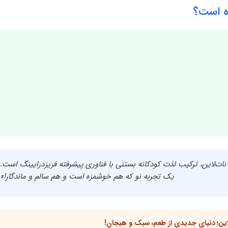
ه است؟
‌لاین، ترکیب لذت کودکانه بستنی با فناوری پیشرفته فریزدرایینگ است.
یک تجربه نو که هم خوشمزه است و هم سالم و ماندگار!»
ن؛ دنیای جدیدی از طعم، سبک و هیجان!