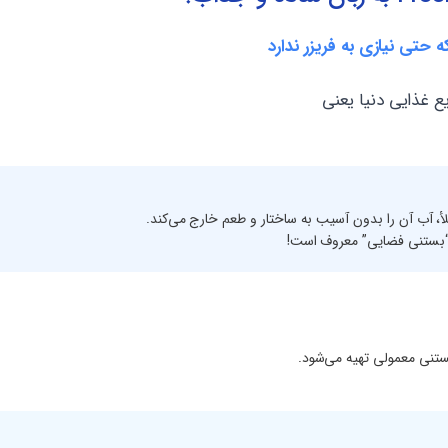
تی نیازی به فریزر ندارد
ع غذایی دنیا یعنی
 آب آن را بدون آسیب به ساختار و طعم خارج می‌کند.
 “بستنی فضایی” معروف است!
ستنی معمولی تهیه می‌شود.