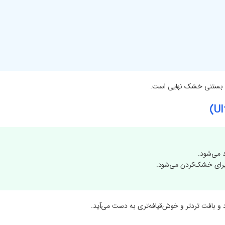
فیت بستنی خشک نهایی است.
می‌شود.
 برای خشک‌کردن می‌شود.
و بافت تردتر و خوش‌قیافه‌تری به دست می‌آید.