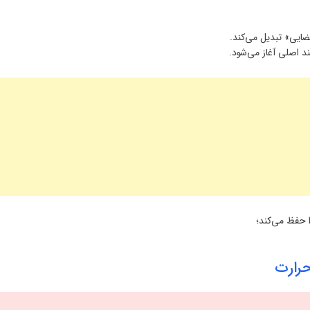
یی» تبدیل می‌کند.
 حفظ می‌کند؛
رارت