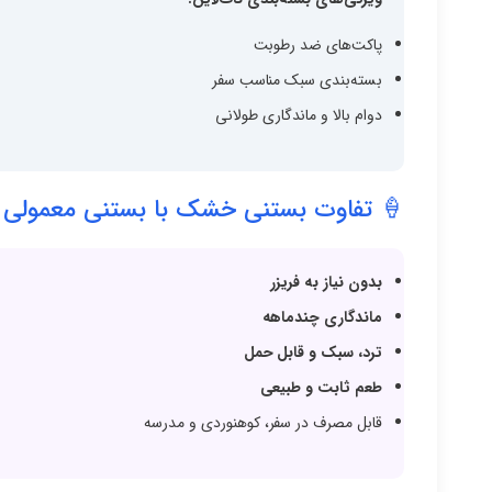
پاکت‌های ضد رطوبت
بسته‌بندی سبک مناسب سفر
دوام بالا و ماندگاری طولانی
🍦 تفاوت بستنی خشک با بستنی معمولی
بدون نیاز به فریزر
ماندگاری چندماهه
ترد، سبک و قابل حمل
طعم ثابت و طبیعی
قابل مصرف در سفر، کوهنوردی و مدرسه