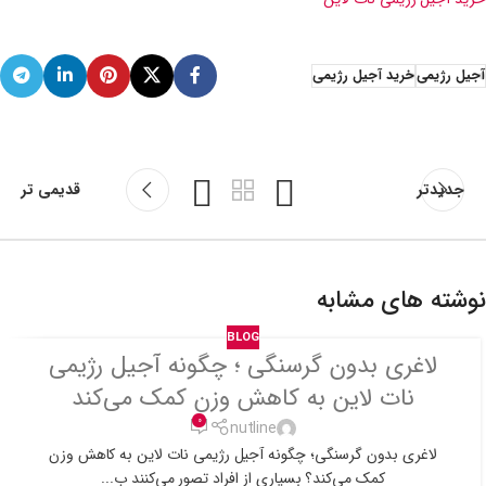
آجیل رژیمی
خرید آجیل رژیمی
جدیدتر
قدیمی تر
نوشته های مشابه
BLOG
لاغری بدون گرسنگی ؛ چگونه آجیل رژیمی
نات لاین به کاهش وزن کمک می‌کند
0
nutline
لاغری بدون گرسنگی؛ چگونه آجیل رژیمی نات لاین به کاهش وزن
کمک می‌کند؟ بسیاری از افراد تصور می‌کنند ب...