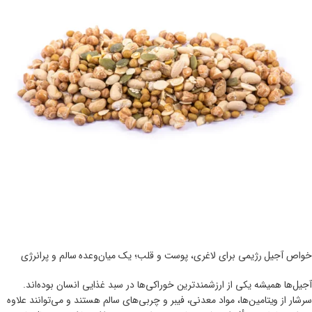
خواص آجیل رژیمی برای لاغری، پوست و قلب؛ یک میان‌وعده سالم و پرانرژی
آجیل‌ها همیشه یکی از ارزشمندترین خوراکی‌ها در سبد غذایی انسان بوده‌اند.
سرشار از ویتامین‌ها، مواد معدنی، فیبر و چربی‌های سالم هستند و می‌توانند علاوه