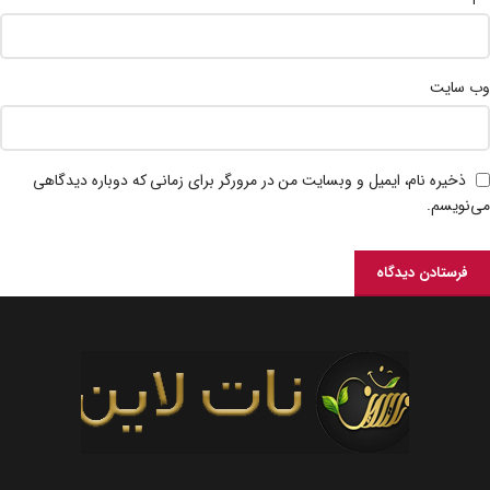
وب‌ سایت
ذخیره نام، ایمیل و وبسایت من در مرورگر برای زمانی که دوباره دیدگاهی
می‌نویسم.