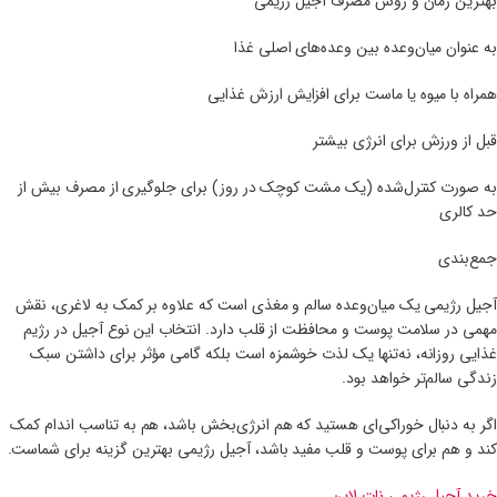
بهترین زمان و روش مصرف آجیل رژیمی
به عنوان میان‌وعده بین وعده‌های اصلی غذا
همراه با میوه یا ماست برای افزایش ارزش غذایی
قبل از ورزش برای انرژی بیشتر
به صورت کنترل‌شده (یک مشت کوچک در روز) برای جلوگیری از مصرف بیش از
حد کالری
جمع‌بندی
آجیل رژیمی یک میان‌وعده سالم و مغذی است که علاوه بر کمک به لاغری، نقش
مهمی در سلامت پوست و محافظت از قلب دارد. انتخاب این نوع آجیل در رژیم
غذایی روزانه، نه‌تنها یک لذت خوشمزه است بلکه گامی مؤثر برای داشتن سبک
زندگی سالم‌تر خواهد بود.
اگر به دنبال خوراکی‌ای هستید که هم انرژی‌بخش باشد، هم به تناسب اندام کمک
کند و هم برای پوست و قلب مفید باشد، آجیل رژیمی بهترین گزینه برای شماست.
خرید آجیل رژیمی نات لاین