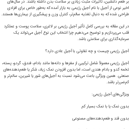
بر طعم دلنشین، تأثیرات مثبت زیادی بر سلامت بدن داشته باشند. در سال‌های
اخیر نوعی از آجیل با نام آجیل رژیمی به بازار آمده که به‌طور خاص برای افرادی
طراحی شده که به دنبال تغذیه سالم‌تر، کنترل وزن و پیشگیری از بیماری‌ها هستند.
در این مقاله به بررسی کامل تأثیر آجیل رژیمی بر لاغری، سلامت پوست و عملکرد
قلب می‌پردازیم و توضیح می‌دهیم چرا انتخاب این نوع آجیل می‌تواند یک
سرمایه‌گذاری برای سلامتی باشد.
آجیل رژیمی چیست و چه تفاوتی با آجیل عادی دارد؟
آجیل رژیمی معمولاً شامل ترکیبی از مغزها و دانه‌ها مانند بادام، فندق، گردو، پسته،
تخمه کدو و بادام هندی است، اما بدون افزودن نمک زیاد، شکر یا طعم‌دهنده‌های
صنعتی. همین ویژگی باعث می‌شود نسبت به آجیل‌های شور یا شیرین، سالم‌تر و
کم‌ضررتر باشد.
ویژگی‌های آجیل رژیمی:
بدون نمک یا با نمک بسیار کم
بدون قند و طعم‌دهنده‌های مصنوعی