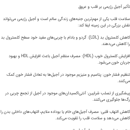
تأثیر آجیل رژیمی بر قلب و عروق
سلامت قلب یکی از مهم‌ترین جنبه‌های زندگی سالم است و آجیل رژیمی می‌تواند
نقش بزرگی در این زمینه ایفا کند:
کاهش کلسترول بد (LDL): گردو و بادام با چربی‌های مفید خود سطح کلسترول بد
را کاهش می‌دهند.
افزایش کلسترول خوب (HDL): مصرف منظم آجیل باعث افزایش HDL و بهبود
جریان خون می‌شود.
تنظیم فشار خون: پتاسیم و منیزیم موجود در آجیل‌ها به تعادل فشار خون کمک
می‌کنند.
پیشگیری از تصلب شرایین: آنتی‌اکسیدان‌های موجود در آجیل از تجمع چربی در
رگ‌ها جلوگیری می‌کنند.
کاهش التهاب قلبی: مصرف آجیل‌های خام یا بوداده ملایم، التهاب‌های داخلی بدن را
کاهش می‌دهد و سلامت قلب را تقویت می‌کند.