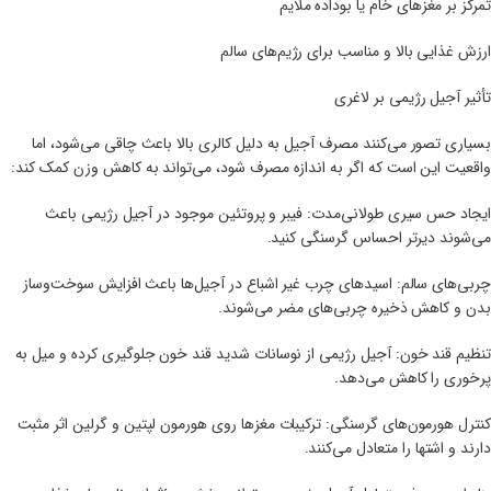
تمرکز بر مغزهای خام یا بوداده ملایم
ارزش غذایی بالا و مناسب برای رژیم‌های سالم
تأثیر آجیل رژیمی بر لاغری
بسیاری تصور می‌کنند مصرف آجیل به دلیل کالری بالا باعث چاقی می‌شود، اما
واقعیت این است که اگر به اندازه مصرف شود، می‌تواند به کاهش وزن کمک کند:
ایجاد حس سیری طولانی‌مدت: فیبر و پروتئین موجود در آجیل رژیمی باعث
می‌شوند دیرتر احساس گرسنگی کنید.
چربی‌های سالم: اسیدهای چرب غیر اشباع در آجیل‌ها باعث افزایش سوخت‌وساز
بدن و کاهش ذخیره چربی‌های مضر می‌شوند.
تنظیم قند خون: آجیل رژیمی از نوسانات شدید قند خون جلوگیری کرده و میل به
پرخوری را کاهش می‌دهد.
کنترل هورمون‌های گرسنگی: ترکیبات مغزها روی هورمون لپتین و گرلین اثر مثبت
دارند و اشتها را متعادل می‌کنند.