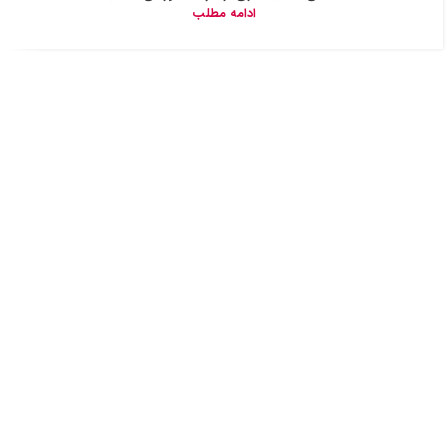
ادامه مطلب