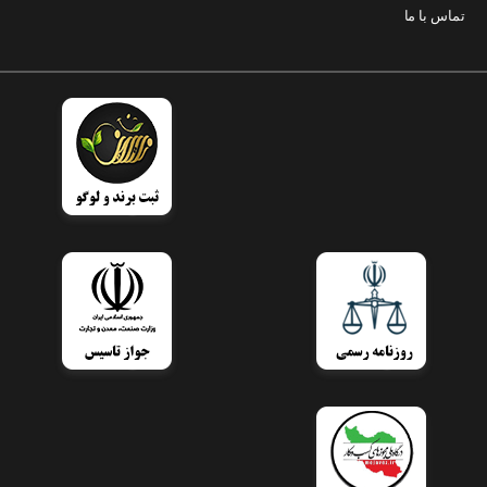
تماس با ما