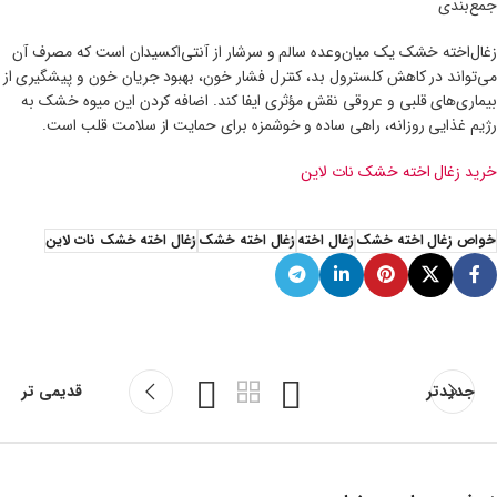
جمع‌بندی
زغال‌اخته خشک یک میان‌وعده سالم و سرشار از آنتی‌اکسیدان است که مصرف آن
می‌تواند در کاهش کلسترول بد، کنترل فشار خون، بهبود جریان خون و پیشگیری از
بیماری‌های قلبی و عروقی نقش مؤثری ایفا کند. اضافه کردن این میوه خشک به
رژیم غذایی روزانه، راهی ساده و خوشمزه برای حمایت از سلامت قلب است.
خرید زغال اخته خشک نات لاین
خواص زغال اخته خشک
زغال اخته
زغال اخته خشک
زغال اخته خشک نات لاین
جدیدتر
قدیمی تر