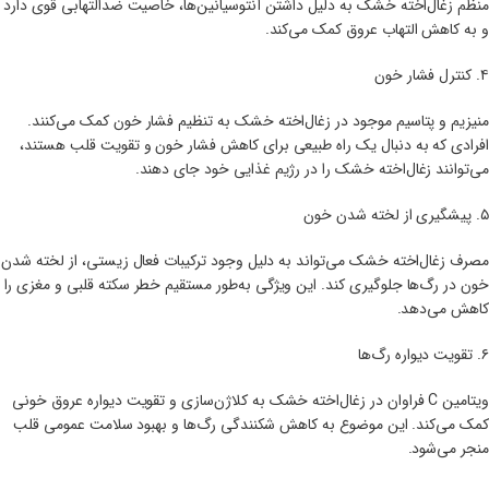
منظم زغال‌اخته خشک به دلیل داشتن آنتوسیانین‌ها، خاصیت ضدالتهابی قوی دارد
و به کاهش التهاب عروق کمک می‌کند.
۴. کنترل فشار خون
منیزیم و پتاسیم موجود در زغال‌اخته خشک به تنظیم فشار خون کمک می‌کنند.
افرادی که به دنبال یک راه طبیعی برای کاهش فشار خون و تقویت قلب هستند،
می‌توانند زغال‌اخته خشک را در رژیم غذایی خود جای دهند.
۵. پیشگیری از لخته شدن خون
مصرف زغال‌اخته خشک می‌تواند به دلیل وجود ترکیبات فعال زیستی، از لخته شدن
خون در رگ‌ها جلوگیری کند. این ویژگی به‌طور مستقیم خطر سکته قلبی و مغزی را
کاهش می‌دهد.
۶. تقویت دیواره رگ‌ها
ویتامین C فراوان در زغال‌اخته خشک به کلاژن‌سازی و تقویت دیواره عروق خونی
کمک می‌کند. این موضوع به کاهش شکنندگی رگ‌ها و بهبود سلامت عمومی قلب
منجر می‌شود.