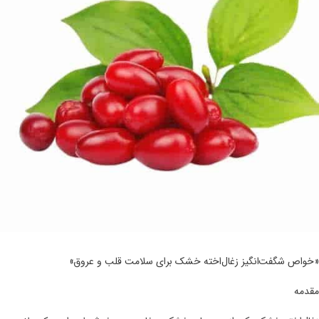
«خواص شگفت‌انگیز زغال‌اخته خشک برای سلامت قلب و عروق»
مقدمه