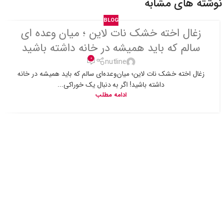
نوشته های مشابه
BLOG
زغال اخته خشک نات لاین ؛ میان وعده ای
سالم که باید همیشه در خانه داشته باشید
0
nutline
زغال اخته خشک نات لاین؛ میان‌وعده‌ای سالم که باید همیشه در خانه
داشته باشید! اگر به دنبال یک خوراکی...
ادامه مطلب