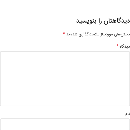
دیدگاهتان را بنویسید
*
بخش‌های موردنیاز علامت‌گذاری شده‌اند
*
دیدگاه
نام