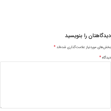
دیدگاهتان را بنویسید
*
بخش‌های موردنیاز علامت‌گذاری شده‌اند
*
دیدگاه