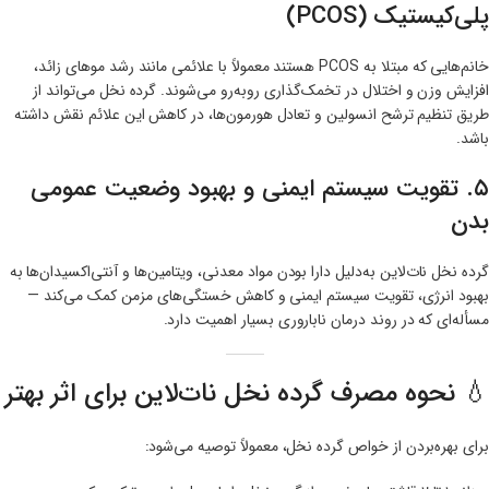
پلی‌کیستیک (PCOS)
خانم‌هایی که مبتلا به PCOS هستند معمولاً با علائمی مانند رشد موهای زائد،
افزایش وزن و اختلال در تخمک‌گذاری روبه‌رو می‌شوند. گرده نخل می‌تواند از
طریق تنظیم ترشح انسولین و تعادل هورمون‌ها، در کاهش این علائم نقش داشته
باشد.
۵. تقویت سیستم ایمنی و بهبود وضعیت عمومی
بدن
گرده نخل نات‌لاین به‌دلیل دارا بودن مواد معدنی، ویتامین‌ها و آنتی‌اکسیدان‌ها به
بهبود انرژی، تقویت سیستم ایمنی و کاهش خستگی‌های مزمن کمک می‌کند —
مسأله‌ای که در روند درمان ناباروری بسیار اهمیت دارد.
💧 نحوه مصرف گرده نخل نات‌لاین برای اثر بهتر
برای بهره‌بردن از خواص گرده نخل، معمولاً توصیه می‌شود: