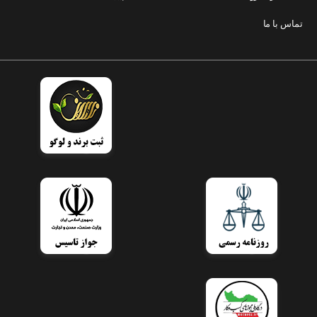
تماس با ما