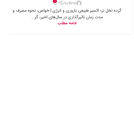
0
nutline
گرده نخل نر؛ اکسیر طبیعی باروری و انرژی | خواص، نحوه مصرف و
مدت زمان تاثیرگذاری در سال‌های اخیر، گر...
ادامه مطلب