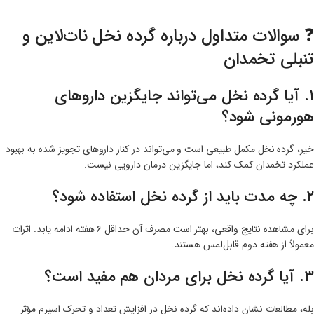
❓ سوالات متداول درباره گرده نخل نات‌لاین و
تنبلی تخمدان
۱. آیا گرده نخل می‌تواند جایگزین داروهای
هورمونی شود؟
خیر، گرده نخل مکمل طبیعی است و می‌تواند در کنار داروهای تجویز شده به بهبود
عملکرد تخمدان کمک کند، اما جایگزین درمان دارویی نیست.
۲. چه مدت باید از گرده نخل استفاده شود؟
برای مشاهده نتایج واقعی، بهتر است مصرف آن حداقل ۶ هفته ادامه یابد. اثرات
معمولاً از هفته دوم قابل‌لمس هستند.
۳. آیا گرده نخل برای مردان هم مفید است؟
بله، مطالعات نشان داده‌اند که گرده نخل در افزایش تعداد و تحرک اسپرم مؤثر