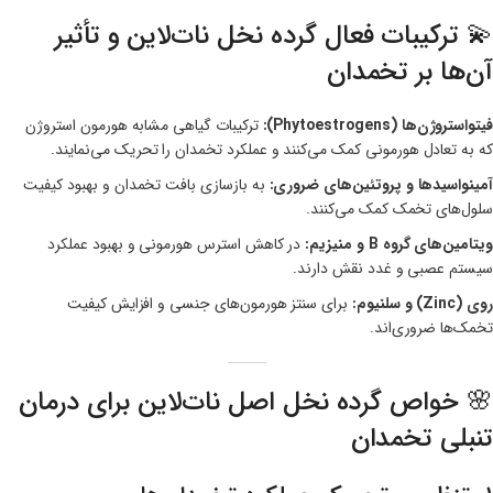
💫 ترکیبات فعال گرده نخل نات‌لاین و تأثیر
آن‌ها بر تخمدان
فیتواستروژن‌ها (Phytoestrogens):
ترکیبات گیاهی مشابه هورمون استروژن
که به تعادل هورمونی کمک می‌کنند و عملکرد تخمدان را تحریک می‌نمایند.
آمینواسیدها و پروتئین‌های ضروری:
به بازسازی بافت تخمدان و بهبود کیفیت
سلول‌های تخمک کمک می‌کنند.
ویتامین‌های گروه B و منیزیم:
در کاهش استرس هورمونی و بهبود عملکرد
سیستم عصبی و غدد نقش دارند.
روی (Zinc) و سلنیوم:
برای سنتز هورمون‌های جنسی و افزایش کیفیت
تخمک‌ها ضروری‌اند.
🌸 خواص گرده نخل اصل نات‌لاین برای درمان
تنبلی تخمدان