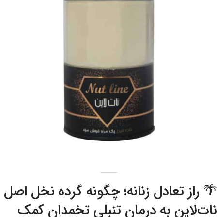
🌴 راز تعادل زنانه؛ چگونه گرده نخل اصل
نات‌لاین به درمان تنبلی تخمدان کمک