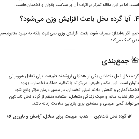
است، اما در این مقاله تمرکز بر اثرات آن بر سلامت بانوان و تخمدان‌هاست.
۴. آیا گرده نخل باعث افزایش وزن می‌شود؟
خیر، اگر به‌اندازه مصرف شود، باعث افزایش وزن نمی‌شود؛ بلکه به بهبود متابولیسم
بدن کمک می‌کند.
🌺 جمع‌بندی
گرده نخل اصل نات‌لاین یکی از
هدایای ارزشمند طبیعت
برای تعادل هورمونی
بانوان است. این مکمل طبیعی می‌تواند با تنظیم عملکرد تخمدان، بهبود
تخمک‌گذاری و کاهش علائم تنبلی تخمدان، در مسیر درمان مؤثر واقع شود.
در کنار تغذیه سالم و سبک زندگی متعادل، استفاده منظم از گرده نخل نات‌لاین
می‌تواند گامی طبیعی و مطمئن برای بازیابی سلامت زنانه باشد.
🌿 گرده نخل نات‌لاین — هدیه طبیعت برای تعادل، آرامش و باروری 🌿