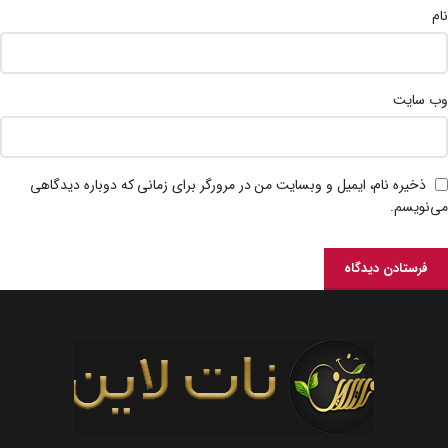
نام
وب‌ سایت
ذخیره نام، ایمیل و وبسایت من در مرورگر برای زمانی که دوباره دیدگاهی
می‌نویسم.