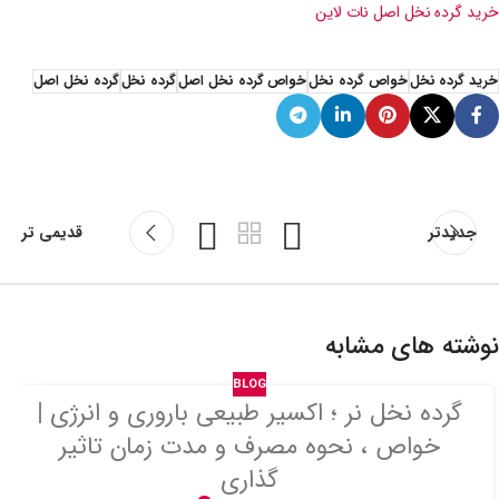
خرید گرده نخل اصل نات لاین
خرید گرده نخل
خواص گرده نخل
خواص گرده نخل اصل
گرده نخل
گرده نخل اصل
جدیدتر
قدیمی تر
نوشته های مشابه
BLOG
گرده نخل نر ؛ اکسیر طبیعی باروری و انرژی |
خواص ، نحوه مصرف و مدت زمان تاثیر
گذاری