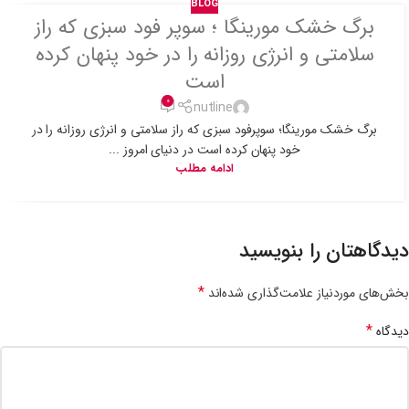
BLOG
برگ خشک مورینگا ؛ سوپر فود سبزی که راز
سلامتی و انرژی روزانه را در خود پنهان کرده
است
0
nutline
برگ خشک مورینگا؛ سوپرفود سبزی که راز سلامتی و انرژی روزانه را در
خود پنهان کرده است در دنیای امروز ...
ادامه مطلب
دیدگاهتان را بنویسید
*
بخش‌های موردنیاز علامت‌گذاری شده‌اند
*
دیدگاه