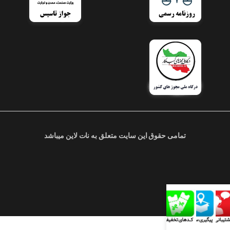
تمامی حقوق این سایت متعلق به نات لاین میباشد