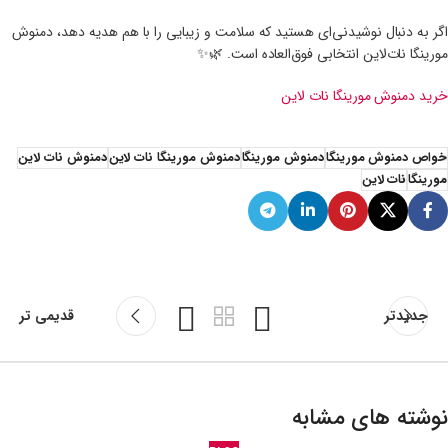
اگر به دنبال نوشیدنی‌ای هستید که سلامت و زیبایی را با هم هدیه دهد، دمنوش
مورینگا نات‌لاین انتخابی فوق‌العاده است. 🌿✨
خرید دمنوش مورینگا نات لاین
خواص دمنوش مورینگا
دمنوش مورینگا
دمنوش مورینگا نات لاین
دمنوش نات لاین
مورینگا
نات لاین
جدیدتر
قدیمی تر
نوشته های مشابه