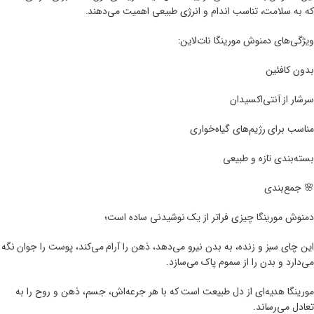
که به سلامت، تناسب اندام و انرژی طبیعی اهمیت می‌دهند.
ویژگی‌های دمنوش مورینگا نات‌لاین:
بدون کافئین
سرشار از آنتی‌اکسیدان
مناسب برای رژیم‌های گیاه‌خواری
بسته‌بندی تازه و طبیعی
🌸 جمع‌بندی
دمنوش مورینگا چیزی فراتر از یک نوشیدنی ساده است؛
این چای سبز و زنده، به بدن نیرو می‌دهد، ذهن را آرام می‌کند، پوست را جوان نگه
می‌دارد و بدن را از سموم پاک می‌سازد.
مورینگا هدیه‌ای از دل طبیعت است که با هر جرعه‌اش، جسم، ذهن و روح را به
تعادل می‌رساند.