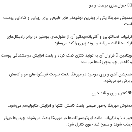
💆‍♀️ جوان‌سازی پوست و مو
دمنوش مورینگا یکی از بهترین نوشیدنی‌های طبیعی برای زیبایی و شادابی پوست
است.
ترکیبات ضدالتهابی و آنتی‌اکسیدانی آن از سلول‌های پوستی در برابر رادیکال‌های
آزاد محافظت می‌کند و روند پیری را کند می‌سازد.
ویتامین C فراوان آن به تولید کلاژن کمک کرده و باعث افزایش درخشندگی پوست
و کاهش چین‌وچروک‌ها می‌شود.
همچنین آهن و روی موجود در مورینگا باعث تقویت فولیکول‌های مو و کاهش
ریزش مو می‌شود.
💖 کنترل وزن و قند خون
دمنوش مورینگا به‌طور طبیعی باعث کاهش اشتها و افزایش متابولیسم می‌شود.
فیبر بالا و ترکیباتی مانند ایزو‌تیوسیانات‌ها در مورینگا باعث می‌شوند چربی‌ها دیرتر
جذب شوند و سطح قند خون کنترل شود.