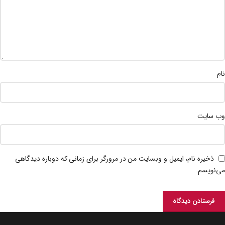
نام
وب‌ سایت
ذخیره نام، ایمیل و وبسایت من در مرورگر برای زمانی که دوباره دیدگاهی
می‌نویسم.