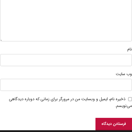
نام
وب‌ سایت
ذخیره نام، ایمیل و وبسایت من در مرورگر برای زمانی که دوباره دیدگاهی
می‌نویسم.