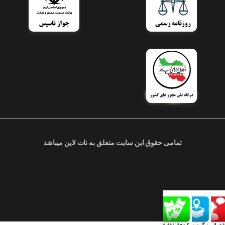
تمامی حقوق این سایت متعلق به نات لاین میباشد