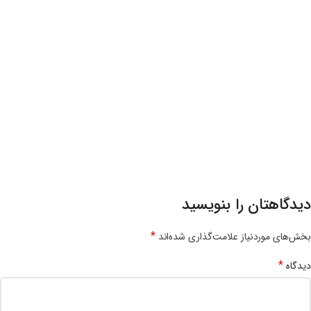
دیدگاهتان را بنویسید
*
بخش‌های موردنیاز علامت‌گذاری شده‌اند
*
دیدگاه