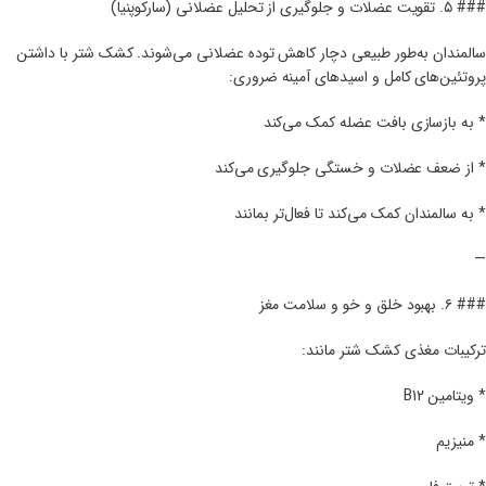
### ۵. تقویت عضلات و جلوگیری از تحلیل عضلانی (سارکوپنیا)
سالمندان به‌طور طبیعی دچار کاهش توده عضلانی می‌شوند. کشک شتر با داشتن
پروتئین‌های کامل و اسیدهای آمینه ضروری:
* به بازسازی بافت عضله کمک می‌کند
* از ضعف عضلات و خستگی جلوگیری می‌کند
* به سالمندان کمک می‌کند تا فعال‌تر بمانند
—
### ۶. بهبود خلق و خو و سلامت مغز
ترکیبات مغذی کشک شتر مانند:
* ویتامین B12
* منیزیم