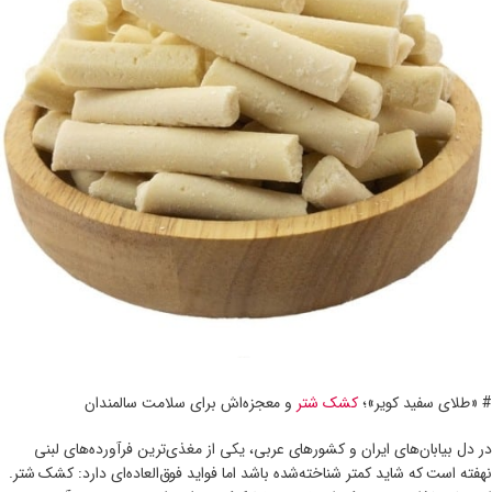
# «طلای سفید کویر»؛
کشک شتر
و معجزه‌اش برای سلامت سالمندان
در دل بیابان‌های ایران و کشورهای عربی، یکی از مغذی‌ترین فرآورده‌های لبنی
نهفته است که شاید کمتر شناخته‌شده باشد اما فواید فوق‌العاده‌ای دارد: کشک شتر.