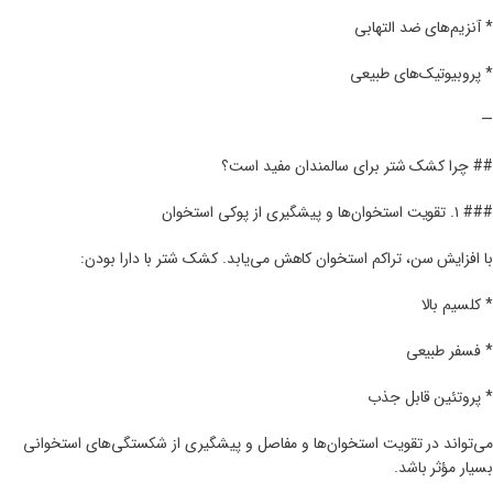
* آنزیم‌های ضد التهابی
* پروبیوتیک‌های طبیعی
—
## چرا کشک شتر برای سالمندان مفید است؟
### ۱. تقویت استخوان‌ها و پیشگیری از پوکی استخوان
با افزایش سن، تراکم استخوان کاهش می‌یابد. کشک شتر با دارا بودن:
* کلسیم بالا
* فسفر طبیعی
* پروتئین قابل جذب
می‌تواند در تقویت استخوان‌ها و مفاصل و پیشگیری از شکستگی‌های استخوانی
بسیار مؤثر باشد.