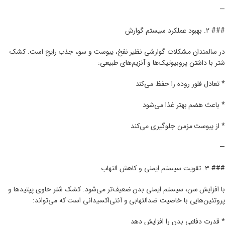
—
### ۲. بهبود عملکرد سیستم گوارش
در سالمندان مشکلات گوارشی نظیر نفخ، یبوست و سوء جذب رایج است. کشک
شتر با داشتن پروبیوتیک‌ها و آنزیم‌های طبیعی:
* تعادل فلور روده را حفظ می‌کند
* باعث هضم بهتر غذا می‌شود
* از یبوست مزمن جلوگیری می‌کند
—
### ۳. تقویت سیستم ایمنی و کاهش التهاب
با افزایش سن، سیستم ایمنی بدن ضعیف‌تر می‌شود. کشک شتر حاوی پپتیدها و
پروتئین‌هایی با خاصیت ضدالتهابی و آنتی‌اکسیدانی است که می‌تواند:
* قدرت دفاعی بدن را افزایش دهد