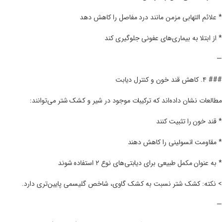
* علائم التهابی مزمن مانند درد مفاصل را کاهش دهد
* از ابتلا به بیماری‌های عفونی جلوگیری کند
—
### ۴. کاهش قند خون و کنترل دیابت
مطالعات نشان داده‌اند که ترکیبات موجود در شیر و کشک شتر می‌توانند:
* قند خون را تثبیت کنند
* مقاومت انسولینی را کاهش دهند
* به عنوان مکمل طبیعی برای دیابتی‌های نوع ۲ استفاده شوند
> نکته: کشک شتر نسبت به کشک گاوی، شاخص گلیسمی پایین‌تری دارد.
—