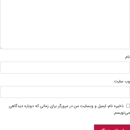
نام
وب‌ سایت
ذخیره نام، ایمیل و وبسایت من در مرورگر برای زمانی که دوباره دیدگاهی
می‌نویسم.