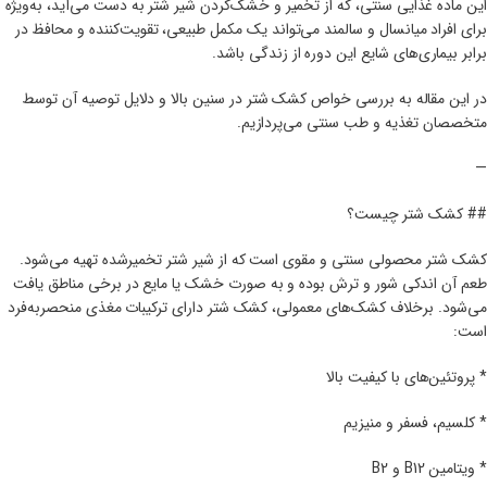
این ماده غذایی سنتی، که از تخمیر و خشک‌کردن شیر شتر به دست می‌آید، به‌ویژه
برای افراد میانسال و سالمند می‌تواند یک مکمل طبیعی، تقویت‌کننده و محافظ در
برابر بیماری‌های شایع این دوره از زندگی باشد.
در این مقاله به بررسی خواص کشک شتر در سنین بالا و دلایل توصیه آن توسط
متخصصان تغذیه و طب سنتی می‌پردازیم.
—
## کشک شتر چیست؟
کشک شتر محصولی سنتی و مقوی است که از شیر شتر تخمیرشده تهیه می‌شود.
طعم آن اندکی شور و ترش بوده و به صورت خشک یا مایع در برخی مناطق یافت
می‌شود. برخلاف کشک‌های معمولی، کشک شتر دارای ترکیبات مغذی منحصر‌به‌فرد
است:
* پروتئین‌های با کیفیت بالا
* کلسیم، فسفر و منیزیم
* ویتامین B12 و B2