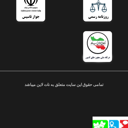
تمامی حقوق این سایت متعلق به نات لاین میباشد