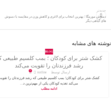
جدیدتر
دمنوش مورینگا ؛ بهترین انتخاب برای لاغری و کاهش وزن در مقایسه با دمنوش
های گیاهی دیگر
نوشته های مشابه
BLOG
کشک شتر برای کودکان ؛ بمب کلسیم طبیعی ک
رشد فرزندتان را تقویت می‌کند
0
ارسال توسط
nutline
کشک شتر برای کودکان؛ بمب کلسیم طبیعی که رشد فرزندتان را تقویت
می‌کند تغذیه کودکان یکی از مهم‌ترین د...
ادامه مطلب