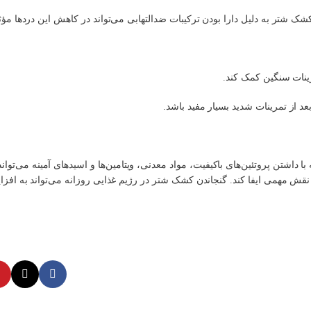
تر به دلیل دارا بودن ترکیبات ضدالتهابی می‌تواند در کاهش این دردها مؤثر
ینات سنگین کمک کند.
از تمرینات شدید بسیار مفید باشد.
شتن پروتئین‌های باکیفیت، مواد معدنی، ویتامین‌ها و اسیدهای آمینه می‌تواند
قش مهمی ایفا کند. گنجاندن کشک شتر در رژیم غذایی روزانه می‌تواند به افز