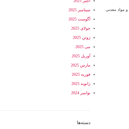
اکتبر 2025
و مواد معدنی
سپتامبر 2025
آگوست 2025
جولای 2025
ژوئن 2025
می 2025
آوریل 2025
مارس 2025
فوریه 2025
ژانویه 2025
نوامبر 2024
دسته‌ها