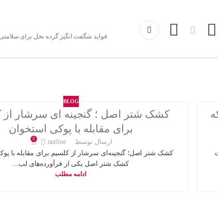
فواید شگفت انگیز گرده نخل برای سلامتی 
BLOG
ه
کشک شتر اصل ؛ گنجینه ای سرشار از 
برای مقابله با پوکی استخوان
0
ارسال توسط
nutline
کشک شتر اصل؛ گنجینه‌ای سرشار از کلسیم برای مقابله با پو
کشک شتر اصل یکی از فرآورده‌های لب...
ادامه مطلب