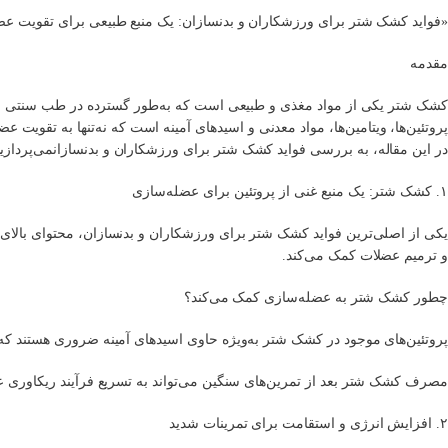
«فواید کشک شتر برای ورزشکاران و بدنسازان: یک منبع طبیعی برای تقویت عض
مقدمه
کشک شتر یکی از مواد مغذی و طبیعی است که به‌طور گسترده در طب سنتی و رژ
پروتئین‌ها، ویتامین‌ها، مواد معدنی و اسیدهای آمینه است که نه‌تنها به تقوی
در این مقاله، به بررسی فواید کشک شتر برای ورزشکاران و بدنسازانمی‌پردازی
۱. کشک شتر: یک منبع غنی از پروتئین برای عضله‌سازی
یکی از اصلی‌ترین فواید کشک شتر برای ورزشکاران و بدنسازان، محتوای بالای پ
و ترمیم عضلات کمک می‌کند.
چطور کشک شتر به عضله‌سازی کمک می‌کند؟
پروتئین‌های موجود در کشک شتر به‌ویژه حاوی اسیدهای آمینه ضروری هستند ک
مصرف کشک شتر بعد از تمرین‌های سنگین می‌تواند به تسریع فرآیند ریکاوری 
۲. افزایش انرژی و استقامت برای تمرینات شدید