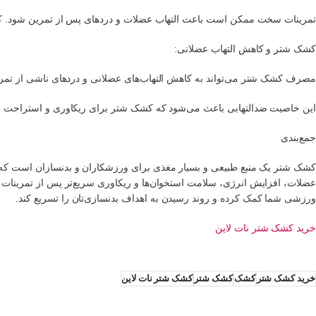
تمرینات سخت ممکن است باعث التهاب عضلات و دردهای پس از تمرین شود. کشک ش
کشک شتر و کاهش التهاب عضلانی:
مصرف کشک شتر می‌تواند به کاهش التهاب‌های عضلانی و دردهای ناشی از تمر
این خاصیت ضدالتهابی باعث می‌شود که کشک شتر برای ریکاوری و استراحت بعد 
جمع‌بندی
کشک شتر یک منبع طبیعی و بسیار مغذی برای ورزشکاران و بدنسازان است که با دا
عضلات، افزایش انرژی، سلامت استخوان‌ها و ریکاوری سریع‌تر پس از تمرینات ن
ورزشی شما کمک کرده و روند رسیدن به اهداف بدنسازی‌تان را تسریع کند.
خرید کشک شتر نات لاین
خرید کشک شتر
کشک
کشک شتر
کشک شتر نات لاین