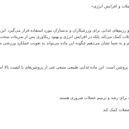
لات و افزایش انرژی»
یم‌های غذایی برای ورزشکاران و بدنسازان مورد استفاده قرار می‌گیرد. این
ت عضلات کمک می‌کند بلکه در افزایش انرژی و بهبود ریکاوری پس از تمرینات سخت
م و به شما نشان می‌دهیم چگونه این ماده می‌تواند به تقویت عملکرد ورزشی ش
روتئین است. این ماده غذایی طبیعی منبعی غنی از پروتئین‌های با کیفیت بالا
ه برای رشد و ترمیم عضلات ضروری هستند.
عضلات کمک کند.