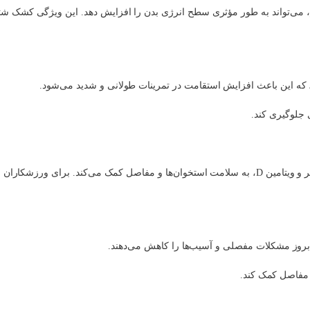
لم، می‌تواند به طور مؤثری سطح انرژی بدن را افزایش دهد. این ویژگی کشک شتر
، که این باعث افزایش استقامت در تمرینات طولانی و شدید می‌شود.
 جلوگیری کند.
کشک شتر نه‌تنها برای عضله‌سازی مفید است بلکه به دلیل داشتن کلسیم، فسفر و ویتامین D، به سلامت استخوان‌ها و مفاصل کمک می‌کند. 
بروز مشکلات مفصلی و آسیب‌ها را کاهش می‌دهند.
مفاصل کمک کند.