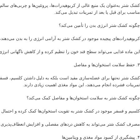
کشک شتر به‌عنوان یک منبع عالی از کربوهیدرات‌ها، پروتئین‌ها و چربی‌های سا
مناسب برای قبل یا بعد از تمرینات تبدیل می‌کند.
چگونه کشک شتر انرژی بدن را تأمین می‌کند؟
کربوهیدرات‌های پیچیده موجود در کشک شتر به آرامی انرژی را به بدن می‌دهند
این ماده غذایی می‌تواند سطح قند خون را تنظیم کرده و از کاهش ناگهانی انرژی
۳. حفظ سلامت استخوان‌ها و مفاصل
تمرینات فشرده انجام می‌دهند، این مواد مغذی اهمیت زیادی دارند.
چگونه کشک شتر به سلامت استخوان‌ها و مفاصل کمک می‌کند؟
کلسیم و فسفر موجود در کشک شتر به تقویت استخوان‌ها کمک کرده و احتمال 
مصرف کشک شتر می‌تواند به کاهش دردهای مفصلی و افزایش انعطاف‌پذیری 
۴. پیشگیری از کمبود مواد مغذی و ویتامین‌ها