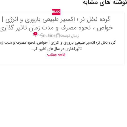
نوشته های مشابه
BLOG
گرده نخل نر ؛ اکسیر طبیعی باروری و انرژی |
خواص ، نحوه مصرف و مدت زمان تاثیر گذاری
0
ارسال توسط
nutline
گرده نخل نر؛ اکسیر طبیعی باروری و انرژی | خواص، نحوه مصرف و مدت زم
تاثیرگذاری در سال‌های اخیر، گر...
ادامه مطلب