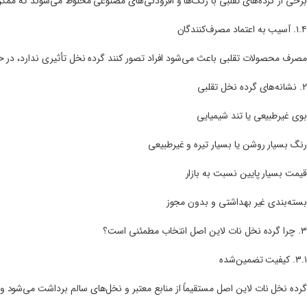
برخی از گرده‌های تقلبی با رنگ‌ها و افزودنی‌های مصنوعی مخلوط می‌شوند که 
۱.۴. آسیب به اعتماد مصرف‌کنندگان
مصرف محصولات تقلبی باعث می‌شود افراد تصور کنند گرده نخل تأثیری ندارد، در 
۲. نشانه‌های گرده نخل تقلبی
بوی غیرطبیعی یا تند شیمیایی
رنگ بسیار روشن یا بسیار تیره و غیرطبیعی
قیمت بسیار پایین نسبت به بازار
بسته‌بندی غیر بهداشتی و بدون مجوز
۳. چرا گرده نخل نات لاین اصل انتخاب مطمئنی است؟
۳.۱. کیفیت تضمین‌شده
گرده نخل نات لاین اصل مستقیماً از منابع معتبر و نخل‌های سالم برداشت می‌شود 