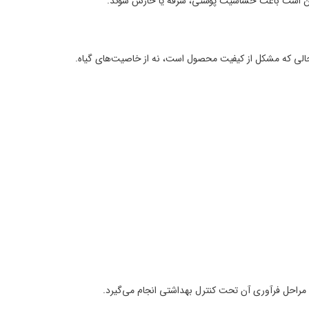
ممکن است باعث حساسیت پوستی، سرفه یا خارش شوند.
حالی که مشکل از کیفیت محصول است، نه از خاصیت‌های گیاه.
و مراحل فرآوری آن تحت کنترل بهداشتی انجام می‌گیرد.