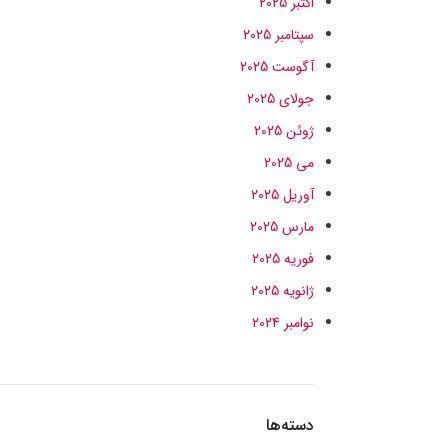
اکتبر 2025
سپتامبر 2025
آگوست 2025
جولای 2025
ژوئن 2025
می 2025
آوریل 2025
مارس 2025
فوریه 2025
ژانویه 2025
نوامبر 2024
دسته‌ها