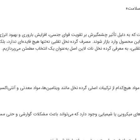
 سلامت»
که به دلیل تأثیر چشمگیرش بر تقویت قوای جنسی، افزایش باروری و بهبود انرژ
ین محصول وارد بازار شوند. مصرف گرده نخل تقلبی نه‌تنها هیچ فایده‌ای ندارد، بلک
تقلبی، به معرفی گرده نخل نات لاین اصل به‌عنوان یک انتخاب مطمئن می‌پردازیم.
واد هیچ‌کدام از ترکیبات اصلی گرده نخل مانند ویتامین‌ها، مواد معدنی و آنتی‌اکسیدا
ی‌های میکروبی یا شیمیایی وجود دارد که می‌تواند باعث مشکلات گوارشی و حتی م