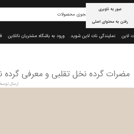
عبور به ناوبری
رفتن به محتوای اصلی
ت لاین
نمایندگی نات لاین شوید
ورود به باشگاه مشتریان ناتلاین
ف
مضرات گرده نخل تقلبی و معرفی گرده ن
ارسال توسط