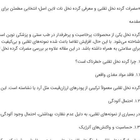
«مضرات گرده نخل تقلبی و معرفی گرده نخل نات لاین اصل؛ انتخابی مطمئن برای
مقدمه
گرده نخل یکی از محصولات پرخاصیت و پرطرفدار در طب سنتی و پزشکی نوین است 
شناخته می‌شود. با این حال، افزایش تقاضا باعث شده نمونه‌های تقلبی و بی‌کیفیت ا
برای سلامتی به همراه داشته باشد. در این مقاله علاوه بر بررسی مضرات گرده نخل 
۱. چرا گرده نخل تقلبی خطرناک است؟
۱.۱. فاقد مواد مغذی واقعی
گرده نخل تقلبی معمولاً ترکیبی از پودرهای ارزان‌قیمت مثل آرد یا نشاسته است. این م
۱.۲. احتمال آلودگی
در بسیاری از نمونه‌های تقلبی، به دلیل عدم نظارت بهداشتی، احتمال وجود آلودگ
۱.۳. حساسیت و واکنش‌های آلرژیک