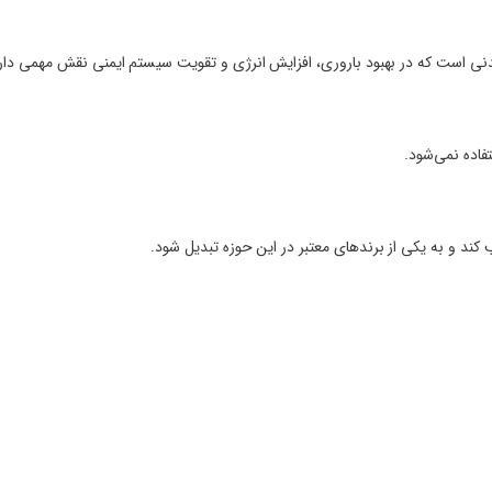
فاده نمی‌شود.
کند و به یکی از برندهای معتبر در این حوزه تبدیل شود.