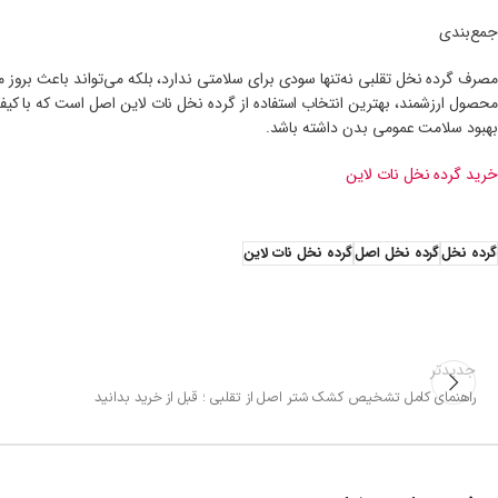
جمع‌بندی
مصرف گرده نخل تقلبی نه‌تنها سودی برای سلامتی ندارد، بلکه می‌تواند باعث ب
محصول ارزشمند، بهترین انتخاب استفاده از گرده نخل نات لاین اصل است که با کیف
بهبود سلامت عمومی بدن داشته باشد.
خرید گرده نخل نات لاین
گرده نخل
گرده نخل اصل
گرده نخل نات لاین
جدیدتر
راهنمای کامل تشخیص کشک شتر اصل از تقلبی ؛ قبل از خرید بدانید