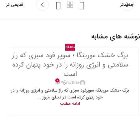
جدیدتر
قدیمی تر
نوشته های مشابه
BLOG
برگ خشک مورینگا ؛ سوپر فود سبزی که راز
سلامتی و انرژی روزانه را در خود پنهان کرده
است
0
nutline
برگ خشک مورینگا؛ سوپرفود سبزی که راز سلامتی و انرژی روزانه را در
خود پنهان کرده است در دنیای امروز ...
ادامه مطلب