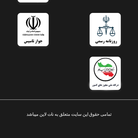
تمامی حقوق این سایت متعلق به نات لاین میباشد