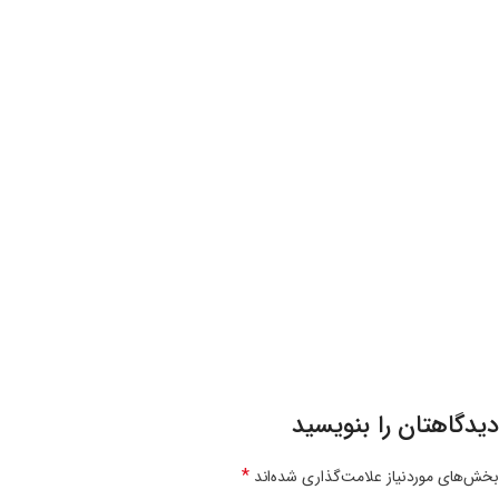
دیدگاهتان را بنویسید
*
بخش‌های موردنیاز علامت‌گذاری شده‌اند