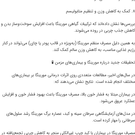
۸. کمک به کاهش وزن و تنظیم متابولیسم
بررسی‌ها نشان داده‌اند که ترکیبات گیاهی مورینگا باعث افزایش سوخت‌وساز بدن و
کاهش جذب چربی در روده می‌شوند.
به همین دلیل مصرف منظم مورینگا (به‌ویژه در قالب پودر یا چای) می‌تواند در کنار
رژیم غذایی مناسب، به کاهش وزن سالم کمک کند.
تحقیقات جدید درباره مورینگا و بیماری‌های مزمن 🧪
در سال‌های اخیر، مطالعات متعددی روی اثرات درمانی مورینگا بر بیماری‌های
مختلف انجام شده است. نتایج نشان می‌دهند که:
در بیماران مبتلا به فشار خون بالا، مصرف مورینگا باعث بهبود فشار خون و افزایش
عملکرد عروق می‌شود.
در مدل‌های آزمایشگاهی سرطان سینه و کبد، عصاره برگ مورینگا رشد سلول‌های
سرطانی را مهار کرده است.
مصرف مورینگا در بیماران با کبد چرب غیرالکلی منجر به کاهش چربی تجمع‌یافته در