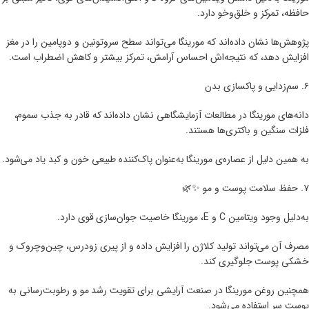
حافظه، تمرکز و خلق‌و‌خو دارد.
پژوهش‌ها نشان داده‌اند که مورینگا می‌تواند سطح سروتونین و دوپامین را در مغز
افزایش دهد، که نتیجه‌اش احساس آرامش، تمرکز بیشتر و کاهش اضطراب است.
۶. سم‌زدایی و پاکسازی بدن
دانه‌های مورینگا در مطالعات آزمایشگاهی نشان داده‌اند که قادر به جذب سموم،
فلزات سنگین و باکتری‌ها هستند.
به همین دلیل از عصاره‌ی مورینگا به‌عنوان پاک‌کننده طبیعی خون و کبد یاد می‌شود.
۷. حفظ سلامت پوست و مو ✨🌿
به‌دلیل وجود ویتامین C و E، مورینگا خاصیت جوان‌سازی قوی دارد.
مصرف آن می‌تواند تولید کلاژن را افزایش داده و از پیری زودرس، چین‌وچروک و
خشکی پوست جلوگیری کند.
همچنین روغن مورینگا در صنعت آرایشی برای تقویت رشد مو و رطوبت‌رسانی به
پوست سر استفاده می‌شود.