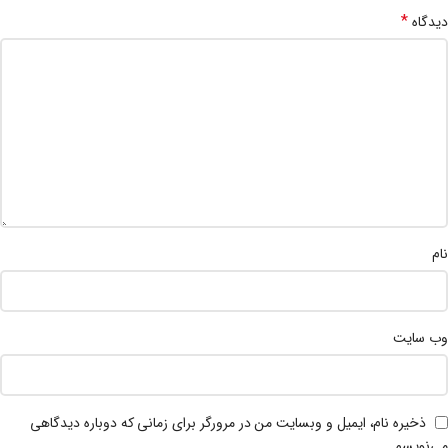
*
دیدگاه
نام
وب‌ سایت
ذخیره نام، ایمیل و وبسایت من در مرورگر برای زمانی که دوباره دیدگاهی
می‌نویسم.