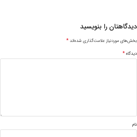
دیدگاهتان را بنویسید
*
بخش‌های موردنیاز علامت‌گذاری شده‌اند
*
دیدگاه
نام