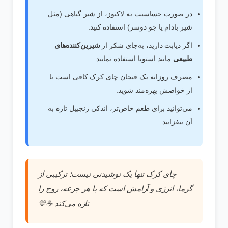
در صورت حساسیت به لاکتوز، از شیر گیاهی (مثل
شیر بادام یا جو دوسر) استفاده کنید.
اگر دیابت دارید، به‌جای شکر از
شیرین‌کننده‌های
طبیعی
مانند استویا استفاده نمایید.
مصرف روزانه یک فنجان چای کرک کافی است تا
از خواصش بهره‌مند شوید.
می‌توانید برای طعم خاص‌تر، اندکی زنجبیل تازه به
آن بیفزایید.
چای کرک تنها یک نوشیدنی نیست؛ ترکیبی از
گرما، انرژی و آرامش است که با هر جرعه، روح را
تازه می‌کند ☕💛