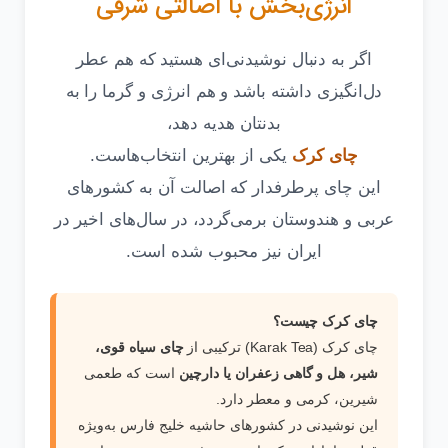
انرژی‌بخش با اصالتی شرقی
اگر به دنبال نوشیدنی‌ای هستید که هم عطر
دل‌انگیزی داشته باشد و هم انرژی و گرما را به
بدنتان هدیه دهد،
چای کرک
یکی از بهترین انتخاب‌هاست.
این چای پرطرفدار که اصالت آن به کشورهای
عربی و هندوستان برمی‌گردد، در سال‌های اخیر در
ایران نیز محبوب شده است.
چای کرک چیست؟
چای کرک (Karak Tea) ترکیبی از
چای سیاه قوی،
شیر، هل و گاهی زعفران یا دارچین
است که طعمی
شیرین، کرمی و معطر دارد.
این نوشیدنی در کشورهای حاشیه خلیج فارس به‌ویژه