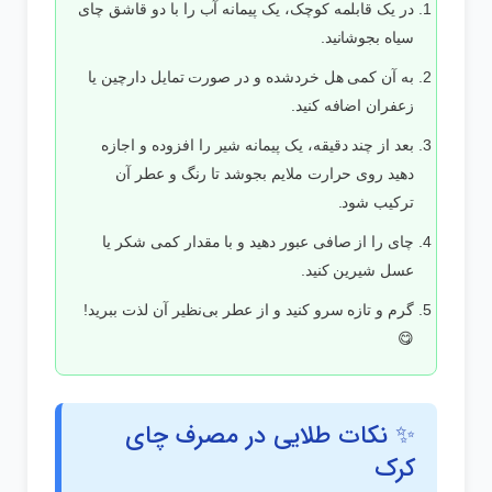
در یک قابلمه کوچک، یک پیمانه آب را با دو قاشق چای
سیاه بجوشانید.
به آن کمی هل خردشده و در صورت تمایل دارچین یا
زعفران اضافه کنید.
بعد از چند دقیقه، یک پیمانه شیر را افزوده و اجازه
دهید روی حرارت ملایم بجوشد تا رنگ و عطر آن
ترکیب شود.
چای را از صافی عبور دهید و با مقدار کمی شکر یا
عسل شیرین کنید.
گرم و تازه سرو کنید و از عطر بی‌نظیر آن لذت ببرید!
😋
✨ نکات طلایی در مصرف چای
کرک