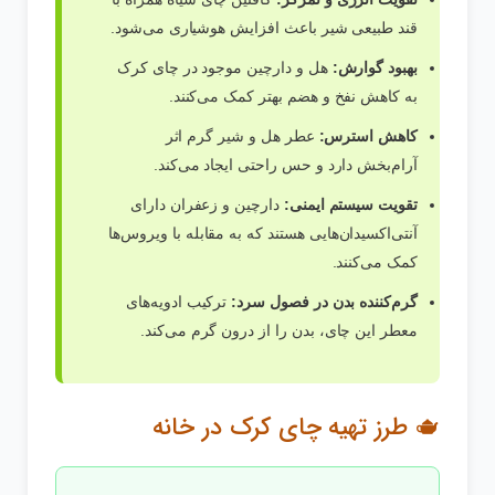
قند طبیعی شیر باعث افزایش هوشیاری می‌شود.
بهبود گوارش:
هل و دارچین موجود در چای کرک
به کاهش نفخ و هضم بهتر کمک می‌کنند.
کاهش استرس:
عطر هل و شیر گرم اثر
آرام‌بخش دارد و حس راحتی ایجاد می‌کند.
تقویت سیستم ایمنی:
دارچین و زعفران دارای
آنتی‌اکسیدان‌هایی هستند که به مقابله با ویروس‌ها
کمک می‌کنند.
گرم‌کننده بدن در فصول سرد:
ترکیب ادویه‌های
معطر این چای، بدن را از درون گرم می‌کند.
🫖 طرز تهیه چای کرک در خانه