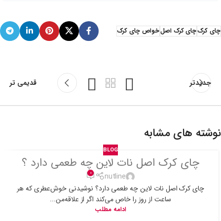
چای کرک
چای کرک اصل
خواص چای کرک
جدیدتر
قدیمی تر
نوشته های مشابه
BLOG
چای کرک اصل نات لاین چه طعمی دارد ؟
0
nutline
چای کرک اصل نات لاین چه طعمی دارد؟ نوشیدنی خوش‌عطری که هر
ساعت از روز را خاص می‌کند اگر از علاقه‌من...
ادامه مطلب