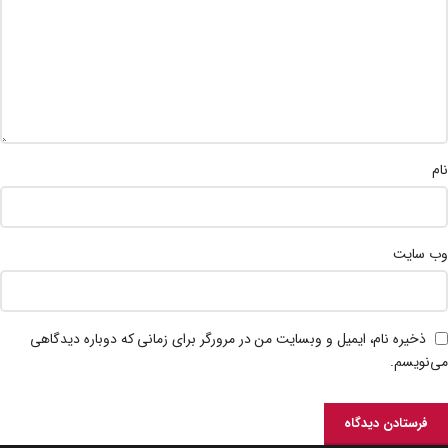
نام
وب‌ سایت
ذخیره نام، ایمیل و وبسایت من در مرورگر برای زمانی که دوباره دیدگاهی
می‌نویسم.