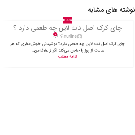
نوشته های مشابه
BLOG
چای کرک اصل نات لاین چه طعمی دارد ؟
0
nutline
چای کرک اصل نات لاین چه طعمی دارد؟ نوشیدنی خوش‌عطری که هر
ساعت از روز را خاص می‌کند اگر از علاقه‌من...
ادامه مطلب