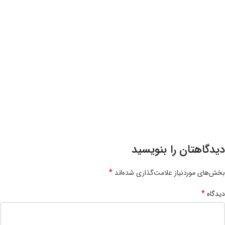
دیدگاهتان را بنویسید
*
بخش‌های موردنیاز علامت‌گذاری شده‌اند
*
دیدگاه