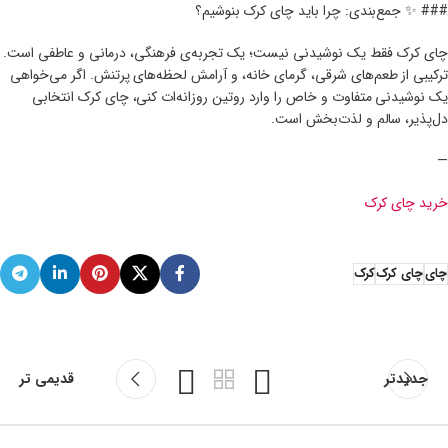
### ✨ جمع‌بندی: چرا باید چای کرک بنوشیم؟
چای کرک فقط یک نوشیدنی نیست؛ یک تجربه‌ی فرهنگی، درمانی و عاطفی است.
ترکیبی از طعم‌های شرقی، گرمای خانه، و آرامش لحظه‌های پرتنش. اگر می‌خواهی
یک نوشیدنی متفاوت و خاص را وارد روتین روزانه‌ات کنی، چای کرک انتخابی
دل‌پذیر، سالم و لذت‌بخش است.
—
خرید چای کرک
چای
چای کرک
کرک
جدیدتر
قدیمی تر