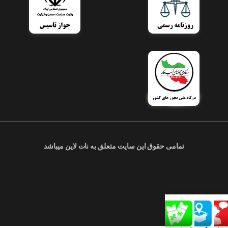
تمامی حقوق این سایت متعلق به نات لاین میباشد