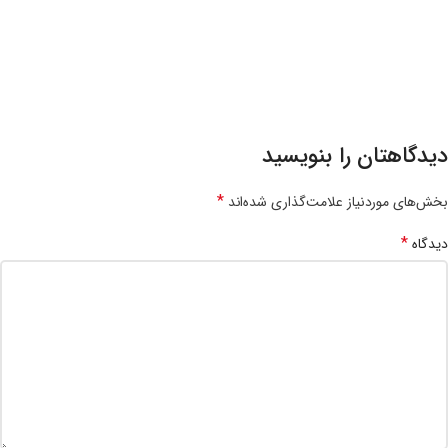
دیدگاهتان را بنویسید
*
بخش‌های موردنیاز علامت‌گذاری شده‌اند
*
دیدگاه