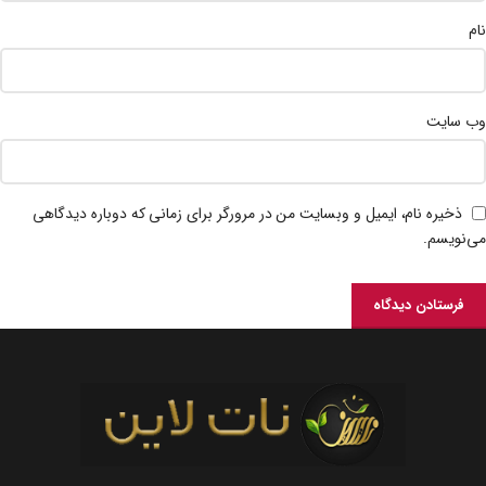
نام
وب‌ سایت
ذخیره نام، ایمیل و وبسایت من در مرورگر برای زمانی که دوباره دیدگاهی
می‌نویسم.