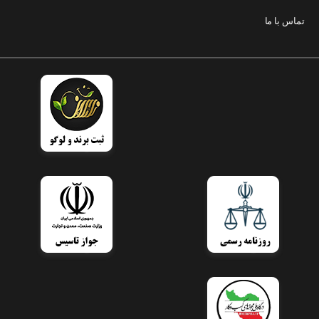
تماس با ما