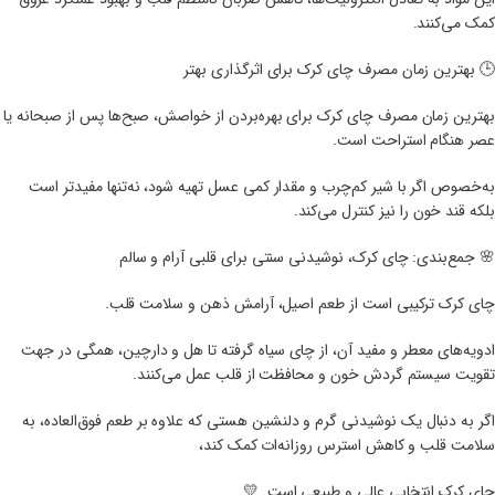
کمک می‌کنند.
🕒 بهترین زمان مصرف چای کرک برای اثرگذاری بهتر
بهترین زمان مصرف چای کرک برای بهره‌بردن از خواصش، صبح‌ها پس از صبحانه یا
عصر هنگام استراحت است.
به‌خصوص اگر با شیر کم‌چرب و مقدار کمی عسل تهیه شود، نه‌تنها مفیدتر است
بلکه قند خون را نیز کنترل می‌کند.
🌸 جمع‌بندی: چای کرک، نوشیدنی سنتی برای قلبی آرام و سالم
چای کرک ترکیبی است از طعم اصیل، آرامش ذهن و سلامت قلب.
ادویه‌های معطر و مفید آن، از چای سیاه گرفته تا هل و دارچین، همگی در جهت
تقویت سیستم گردش خون و محافظت از قلب عمل می‌کنند.
اگر به دنبال یک نوشیدنی گرم و دلنشین هستی که علاوه بر طعم فوق‌العاده، به
سلامت قلب و کاهش استرس روزانه‌ات کمک کند،
چای کرک انتخابی عالی و طبیعی است. 💛