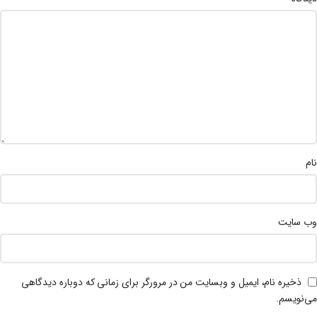
نام
وب‌ سایت
ذخیره نام، ایمیل و وبسایت من در مرورگر برای زمانی که دوباره دیدگاهی
می‌نویسم.