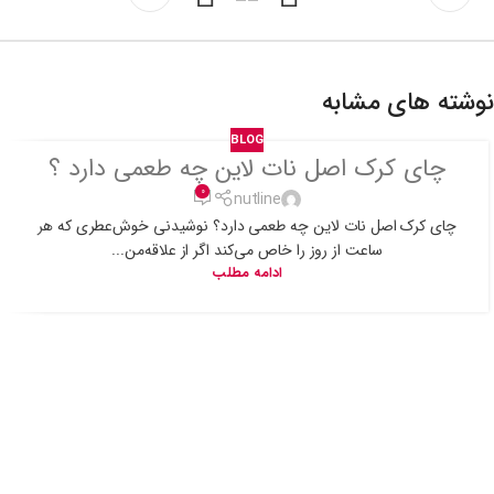
نوشته های مشابه
BLOG
چای کرک اصل نات لاین چه طعمی دارد ؟
0
nutline
چای کرک اصل نات لاین چه طعمی دارد؟ نوشیدنی خوش‌عطری که هر
ساعت از روز را خاص می‌کند اگر از علاقه‌من...
ادامه مطلب