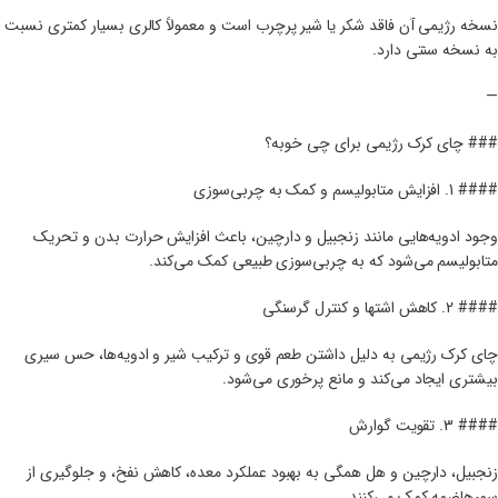
نسخه رژیمی آن فاقد شکر یا شیر پرچرب است و معمولاً کالری بسیار کمتری نسبت
به نسخه سنتی دارد.
—
### چای کرک رژیمی برای چی خوبه؟
#### 1. افزایش متابولیسم و کمک به چربی‌سوزی
وجود ادویه‌هایی مانند زنجبیل و دارچین، باعث افزایش حرارت بدن و تحریک
متابولیسم می‌شود که به چربی‌سوزی طبیعی کمک می‌کند.
#### 2. کاهش اشتها و کنترل گرسنگی
چای کرک رژیمی به دلیل داشتن طعم قوی و ترکیب شیر و ادویه‌ها، حس سیری
بیشتری ایجاد می‌کند و مانع پرخوری می‌شود.
#### 3. تقویت گوارش
زنجبیل، دارچین و هل همگی به بهبود عملکرد معده، کاهش نفخ، و جلوگیری از
سوءهاضمه کمک می‌کنند.