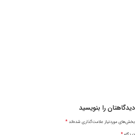
دیدگاهتان را بنویسید
*
بخش‌های موردنیاز علامت‌گذاری شده‌اند
*
دیدگاه