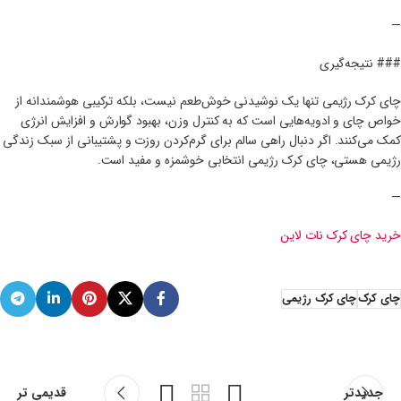
—
### نتیجه‌گیری
چای کرک رژیمی تنها یک نوشیدنی خوش‌طعم نیست، بلکه ترکیبی هوشمندانه از
خواص چای و ادویه‌هایی است که به کنترل وزن، بهبود گوارش و افزایش انرژی
کمک می‌کنند. اگر دنبال راهی سالم برای گرم‌کردن روزت و پشتیبانی از سبک زندگی
رژیمی هستی، چای کرک رژیمی انتخابی خوشمزه و مفید است.
—
خرید چای کرک نات لاین
چای کرک
چای کرک رژیمی
جدیدتر
قدیمی تر