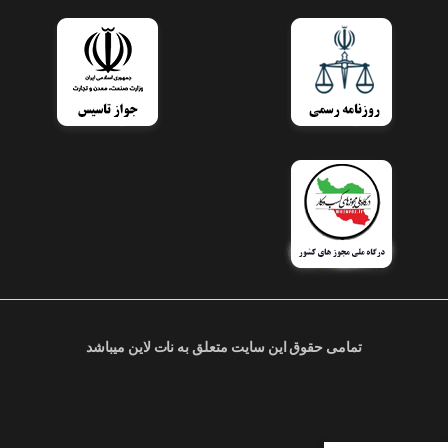
تمامی حقوق این سایت متعلق به نات لاین میباشد