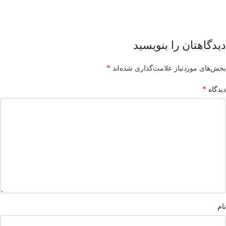
دیدگاهتان را بنویسید
*
بخش‌های موردنیاز علامت‌گذاری شده‌اند
*
دیدگاه
نام