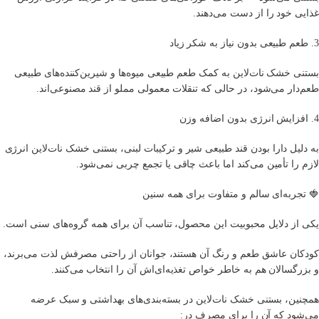
غذایی خود را از دست می‌دهند.
3. طعم طبیعی بدون نیاز به شکر زیاد
بستنی خشک نات‌لاین به کمک طعم طبیعی میوه‌ها و شیرین‌کننده‌های طبیعی
طعم‌دار می‌شود، در حالی که تنقلات معمولی مملو از قند مصنوعی‌اند.
4. افزایش انرژی بدون اضافه وزن
به دلیل دارا بودن قند طبیعی شیر و ترکیبات لبنی، بستنی خشک نات‌لاین انرژی
لازم را تأمین می‌کند اما باعث چاقی یا تجمع چربی نمی‌شود.
🍓 تجربه‌ای سالم و متفاوت برای همه سنین
یکی از دلایل محبوبیت این محصول، تناسب آن برای همه گروه‌های سنی است.
کودکان عاشق طعم و رنگ آن هستند، جوانان از راحتی مصرفش لذت می‌برند،
و بزرگسالان هم به خاطر خواص تغذیه‌ای‌اش آن را انتخاب می‌کنند.
همچنین، بستنی خشک نات‌لاین در بسته‌بندی‌های بهداشتی و سبک عرضه
می‌شود که آن را برای مصرف در: