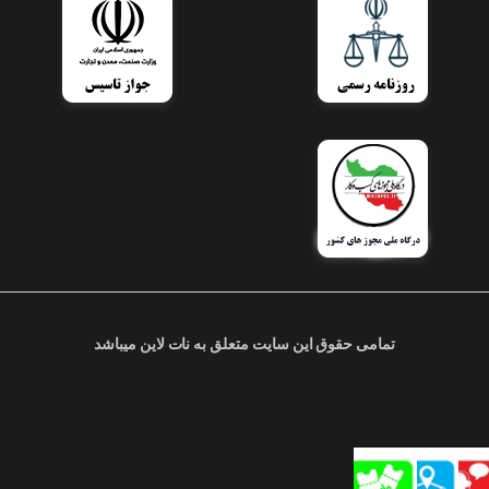
تمامی حقوق این سایت متعلق به نات لاین میباشد