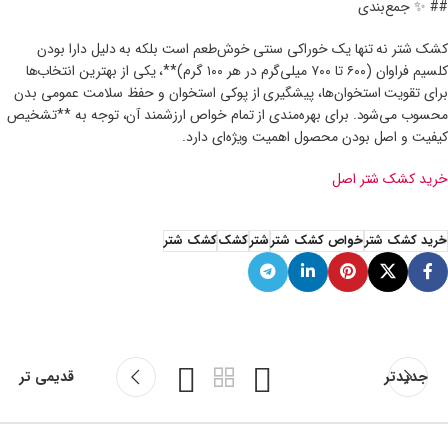
## ✨ جمع‌بندی
کشک شتر نه تنها یک خوراکی سنتی خوش‌طعم است بلکه به دلیل دارا بودن
کلسیم فراوان (۶۰۰ تا ۷۰۰ میلی‌گرم در هر ۱۰۰ گرم)**، یکی از بهترین انتخاب‌ها
برای تقویت استخوان‌ها، پیشگیری از پوکی استخوان و حفظ سلامت عمومی بدن
محسوب می‌شود. برای بهره‌مندی از تمام خواص ارزشمند آن، توجه به **تشخیص
کیفیت و اصل بودن محصول اهمیت ویژه‌ای دارد.
خرید کشک شتر اصل
خرید کشک شتر
خواص کشک شتر
شتر
کشک
کشک شتر
جدیدتر
قدیمی تر