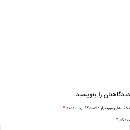
دیدگاهتان را بنویسید
*
بخش‌های موردنیاز علامت‌گذاری شده‌اند
*
دیدگاه