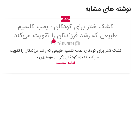
نوشته های مشابه
BLOG
کشک شتر برای کودکان ؛ بمب کلسیم
طبیعی که رشد فرزندتان را تقویت می‌کند
0
nutline
کشک شتر برای کودکان؛ بمب کلسیم طبیعی که رشد فرزندتان را تقویت
می‌کند تغذیه کودکان یکی از مهم‌ترین د...
ادامه مطلب