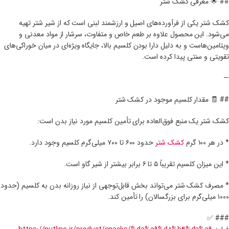
## 🌟 معرفی کشک شتر
کشک شتر یکی از فرآورده‌های اصیل و ارزشمند لبنی است که از شیر شتر تهیه
می‌شود. این محصول علاوه بر طعم خاص و متفاوت، سرشار از مواد معدنی و
ویتامین‌هاست و به دلیل دارا بودن کلسیم بالا، جایگاه ویژه‌ای در میان خوراکی‌های
تقویتی و سنتی پیدا کرده است.
—
## 🧾 مقدار کلسیم موجود در کشک شتر
کشک شتر یک منبع فوق‌العاده برای تأمین کلسیم مورد نیاز بدن است:
* در هر ۱۰۰ گرم
کشک شتر
حدود ۶۰۰ تا ۷۰۰ میلی‌گرم کلسیم وجود دارد.
* این میزان کلسیم تقریباً ۵ تا ۶ برابر بیشتر از شیر گاو است.
* مصرف کشک شتر می‌تواند بخش قابل‌توجهی از نیاز روزانه بدن به کلسیم (حدود
۱۰۰۰ میلی‌گرم برای بزرگسالان) را تأمین کند.
### ✅