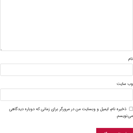
نام
وب‌ سایت
ذخیره نام، ایمیل و وبسایت من در مرورگر برای زمانی که دوباره دیدگاهی
می‌نویسم.