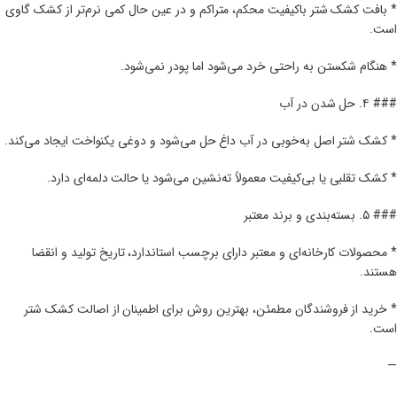
* بافت کشک شتر باکیفیت محکم، متراکم و در عین حال کمی نرم‌تر از کشک گاوی
است.
* هنگام شکستن به راحتی خرد می‌شود اما پودر نمی‌شود.
### ۴. حل شدن در آب
* کشک شتر اصل به‌خوبی در آب داغ حل می‌شود و دوغی یکنواخت ایجاد می‌کند.
* کشک تقلبی یا بی‌کیفیت معمولاً ته‌نشین می‌شود یا حالت دلمه‌ای دارد.
### ۵. بسته‌بندی و برند معتبر
* محصولات کارخانه‌ای و معتبر دارای برچسب استاندارد، تاریخ تولید و انقضا
هستند.
* خرید از فروشندگان مطمئن، بهترین روش برای اطمینان از اصالت کشک شتر
است.
—