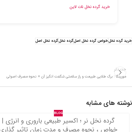
خرید گرده نخل نات لاین
خرید گرده نخل
خواص گرده نخل اصل
گرده نخل
گرده نخل اصل
جدیدتر
مورینگا ؛ برگ طلایی طبیعت و راز سلامتی شگفت انگیز آن + نحوه مصرف اصولی
نوشته های مشابه
BLOG
گرده نخل نر ؛ اکسیر طبیعی باروری و انرژی |
خواص ، نحوه مصرف و مدت زمان تاثیر گذاری