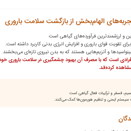
ربه‌های الهام‌بخش از بازگشت سلامت باروری
ین و ارزشمندترین فرآورده‌های گیاهی است
رای تقویت قوای باروری و افزایش انرژی بدنی کاربرد داشته است.
ینواسیدها و آنزیم‌هایی هستند که به بدن نیروی تازه‌ای می‌بخشند.
افرادی است که با مصرف آن بهبود چشمگیری در سلامت باروری خود
شاهده کرده‌اند.
ت سیستم ایمنی و تنظیم هورمون‌ها کمک می‌کنند.
دگان