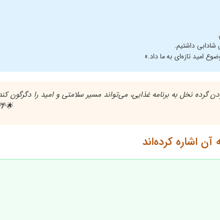
 شادابی داشتیم.
 امید تازه‌ای به ما داد.»
ن گرده نخل به برنامه غذایی، می‌تواند مسیر سلامتی و امید را دگرگون کند
🌟🌴
آن اشاره کرده‌اند