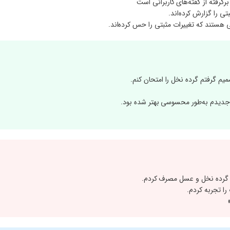
گرفته از گفته‌های کاربرانی است
تی را گزارش کرده‌اند.
ی هستند که تغییرات مثبتی را حس کرده‌اند.
م گرفتم گرده نخل را امتحان کنم.
جدیدم به‌طور محسوسی بهتر شده بود.
 گرده نخل و عسل مصرف کردم.
ا تجربه کردم.