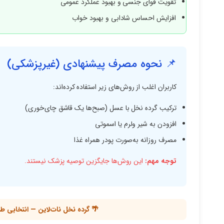
تقویت قوای جنسی و بهبود عملکرد عمومی
افزایش احساس شادابی و بهبود خواب
📌 نحوه مصرف پیشنهادی (غیرپزشکی)
کاربران اغلب از روش‌های زیر استفاده کرده‌اند:
ترکیب گرده نخل با عسل (صبح‌ها یک قاشق چای‌خوری)
افزودن به شیر ولرم یا اسموتی
مصرف روزانه به‌صورت پودر همراه غذا
توجه مهم:
این روش‌ها جایگزین توصیه پزشک نیستند.
🌴 گرده نخل نات‌لاین — انتخابی ط