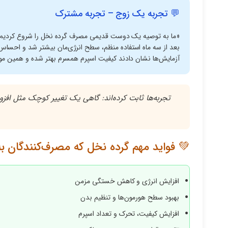
💬 تجربه یک زوج – تجربه مشترک
«ما به توصیه یک دوست قدیمی مصرف گرده نخل را شروع کردیم.
بعد از سه ماه استفاده منظم، سطح انرژی‌مان بیشتر شد و احساس
آزمایش‌ها نشان دادند کیفیت اسپرم همسرم بهتر شده و همین موضوع
تجربه‌ها ثابت کرده‌اند: گاهی یک تغییر کوچک مثل افزود
💚 فواید مهم گرده نخل که مصرف‌کنندگان به 
افزایش انرژی و کاهش خستگی مزمن
بهبود سطح هورمون‌ها و تنظیم بدن
افزایش کیفیت، تحرک و تعداد اسپرم