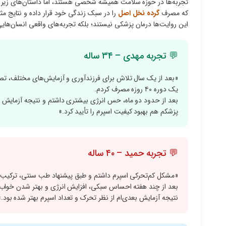
تجربه‌ها در حوزه سلامت همیشه شخصی هستند، اما داستان‌های زیر بر
که مصرف
گرده نخل اصل
را در سبک زندگی خود قرار داده و نتایج مثب
این روایت‌ها درمان پزشکی نیستند؛ بلکه تجربه‌های واقعی انسان‌های
💬 تجربه مهدی – ۳۴ ساله
«بعد از یک سال تلاش برای فرزندآوری و آزمایش‌های مختلف، تصمی
یک دوره ۴۰ روزه مصرف کردم.
بعد از حدود دو ماه، حس انرژی بیشتری داشتم و نتیجه آزمایش 
پزشکم هم بهبود کیفیت اسپرم را تأیید کرد.»
💬 تجربه حمید – ۴۰ ساله
«مشکل کم‌تحرکی اسپرم داشتم و طبق پیشنهاد طب سنتی، ترکیب
بعد از چند هفته احساس سبکی، افزایش انرژی و بهتر شدن خواب ر
نتیجه آزمایش بعدی‌ام از نظر تحرک و تعداد اسپرم بهتر شده بود.»