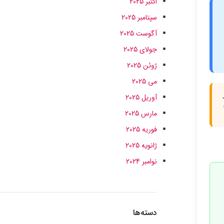
اکتبر 2025
سپتامبر 2025
آگوست 2025
جولای 2025
ژوئن 2025
می 2025
آوریل 2025
مارس 2025
فوریه 2025
ژانویه 2025
نوامبر 2024
دسته‌ها