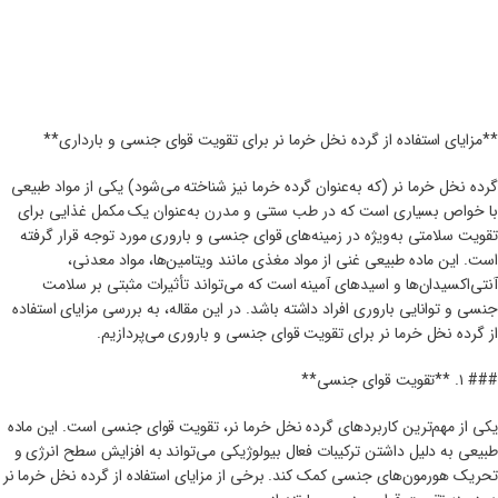
**مزایای استفاده از گرده نخل خرما نر برای تقویت قوای جنسی و بارداری**
گرده نخل خرما نر (که به‌عنوان گرده خرما نیز شناخته می‌شود) یکی از مواد طبیعی
با خواص بسیاری است که در طب سنتی و مدرن به‌عنوان یک مکمل غذایی برای
تقویت سلامتی به‌ویژه در زمینه‌های قوای جنسی و باروری مورد توجه قرار گرفته
است. این ماده طبیعی غنی از مواد مغذی مانند ویتامین‌ها، مواد معدنی،
آنتی‌اکسیدان‌ها و اسیدهای آمینه است که می‌تواند تأثیرات مثبتی بر سلامت
جنسی و توانایی باروری افراد داشته باشد. در این مقاله، به بررسی مزایای استفاده
از گرده نخل خرما نر برای تقویت قوای جنسی و باروری می‌پردازیم.
### ۱. **تقویت قوای جنسی**
یکی از مهم‌ترین کاربردهای گرده نخل خرما نر، تقویت قوای جنسی است. این ماده
طبیعی به دلیل داشتن ترکیبات فعال بیولوژیکی می‌تواند به افزایش سطح انرژی و
تحریک هورمون‌های جنسی کمک کند. برخی از مزایای استفاده از گرده نخل خرما نر