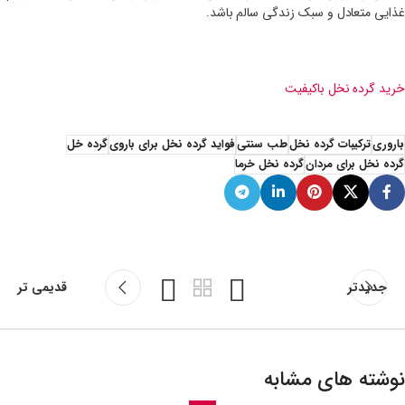
غذایی متعادل و سبک زندگی سالم باشد.
خرید گرده نخل باکیفیت
باروری
ترکیبات گرده نخل
طب سنتی
فواید گرده نخل برای باروی
گرده خل
گرده نخل برای مردان
گرده نخل خرما
جدیدتر
قدیمی تر
نوشته های مشابه