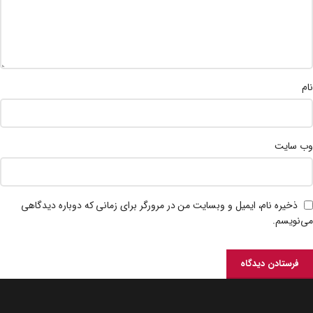
نام
وب‌ سایت
ذخیره نام، ایمیل و وبسایت من در مرورگر برای زمانی که دوباره دیدگاهی
می‌نویسم.