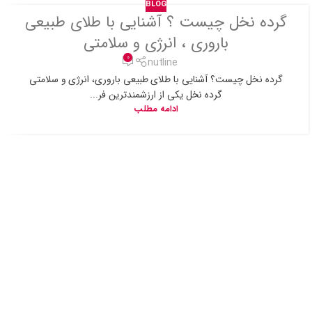
BLOG
گرده نخل چیست ؟ آشنایی با طلای طبیعی
باروری ، انرژی و سلامتی
0
nutline
گرده نخل چیست؟ آشنایی با طلای طبیعی باروری، انرژی و سلامتی
گرده نخل یکی از ارزشمندترین فر...
ادامه مطلب