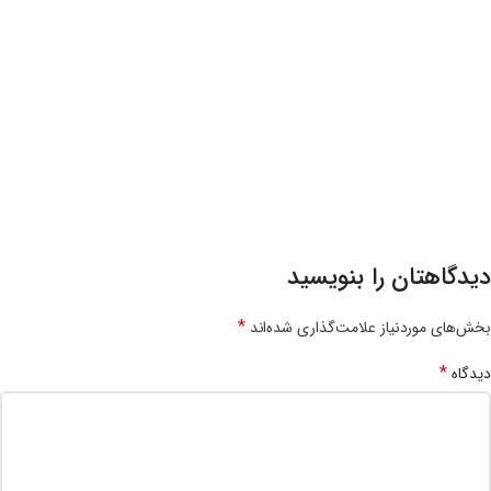
دیدگاهتان را بنویسید
*
بخش‌های موردنیاز علامت‌گذاری شده‌اند
*
دیدگاه