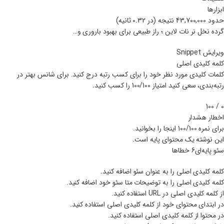
ابزارها
حدود 43,700,000 نتیجه (در 0.32 ثانیه)
گرده نخل نر نات لاین ؛ راز طبیعی برای بهبود باروری و…
ویرایش Snippet
کلمه کلیدی اصلی
کلمات کلیدی مورد نظر خود را برای کسب رتبه درج کنید. برای شانس بهتر در
رتبه‌بندی، سعی کنید امتیاز 100/100 را کسب کنید.
0 / 100
اخطار هشدار
برای نمره 100/100 اینجا را بخوانید.
این نوشته یک محتوای پایه است.
سئو پایه‌ای6 خطاها
کلمه کلیدی اصلی را به عنوان سئو اضافه کنید.
کلمه کلیدی اصلی را به توضیحات متا سئو خود اضافه کنید.
از کلمه کلیدی اصلی در URL استفاده کنید.
در ابتدای محتوای خود از کلمه کلیدی اصلی استفاده کنید.
در محتوا از کلمه کلیدی اصلی استفاده کنید.