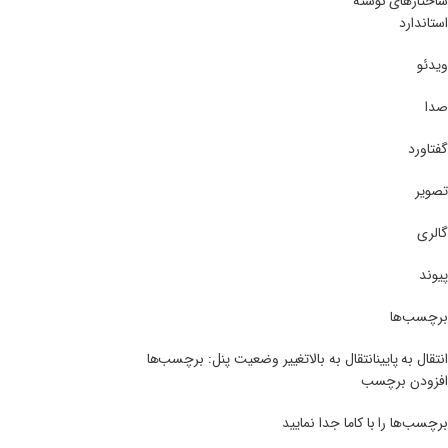
ساختارهای نوشته
استاندارد
ویدئو
صدا
گفتاورد
تصویر
گالری
پیوند
برچسب‌ها
انتقال به پایینانتقال به بالاتغییر وضعیت پنل: برچسب‌ها
افزودن برچسب
برچسب‌ها را با کاما جدا نمایید