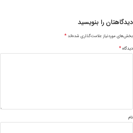
دیدگاهتان را بنویسید
*
بخش‌های موردنیاز علامت‌گذاری شده‌اند
*
دیدگاه
نام