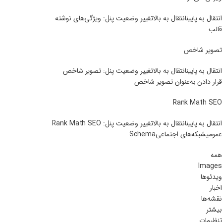
انتقال به پایینانتقال به بالاتغییر وضعیت پنل: ویژگی‌های نوشته
قالب
تصویر شاخص
انتقال به پایینانتقال به بالاتغییر وضعیت پنل: تصویر شاخص
قرار دادن به‌عنوان تصویر شاخص
Rank Math SEO
انتقال به پایینانتقال به بالاتغییر وضعیت پنل: Rank Math SEO
عمومیشبکه‌های اجتماعیSchema
همه
Images
ویدئوها
اخبار
نقشه‌ها
بیشتر
تنظیمات