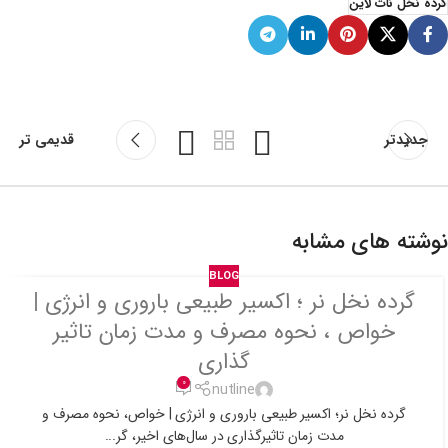
گرده نخل نات لاین
جدیدتر
قدیمی تر
نوشته های مشابه
BLOG
گرده نخل نر ؛ اکسیر طبیعی باروری و انرژی |
خواص ، نحوه مصرف و مدت زمان تاثیر
گذاری
0
nutline
گرده نخل نر؛ اکسیر طبیعی باروری و انرژی | خواص، نحوه مصرف و
مدت زمان تاثیرگذاری در سال‌های اخیر، گر...