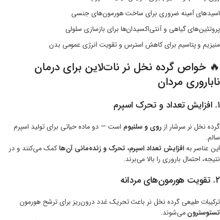
اسیدهای آمینه ضروری برای ساخت هورمون‌های جنسی
پروتئین‌های گیاهی و آنتی‌اکسیدان‌ها برای بازسازی سلولی
منیزیم و پتاسیم برای کاهش استرس و تقویت انرژی عمومی بدن
🔥 خواص گرده نخل نر نات‌لاین برای درمان
ناباروری مردان
۱. افزایش تعداد و تحرک اسپرم
گرده نخل نر سرشار از
روی و سلنیوم
است — دو ماده حیاتی برای تولید اسپرم
سالم.
این عناصر به
افزایش تعداد اسپرم، تحرک و زنده‌مانی آن‌ها
کمک می‌کنند و در
نتیجه، احتمال باروری را بالا می‌برند.
۲. تقویت هورمون‌های مردانه
ترکیبات طبیعی گرده نخل نر باعث تحریک غدد درون‌ریز برای ترشح هورمون
تستوسترون
می‌شوند.