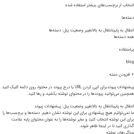
انتخاب از برچسب‌های بیشتر استفاده شده
دسته‌ها
انتقال به پایینانتقال به بالاتغییر وضعیت پنل: دسته‌ها
همه دسته‌ها
پراستفاده
blog
+ افزودن دسته
پیشنهادات پیوندبرای کپی کردن URL یا درج پیوند در محتوا، روی دکمه کلیک کنید.
همچنین می‌توانید پیوندها را در محتوای نوشته بکشید و رها کنید.
انتقال به پایینانتقال به بالاتغییر وضعیت پنل: پیشنهادات پیوند
ما نمی‌توانیم هیچ پیشنهادی برای این نوشته نشان دهیم. دسته‌ها و برچسب‌ها را
برای این نوشته انتخاب کنید و سایر نوشته‌ها را به عنوان محتوای پایه علامت
گذاری کنید تا در اینجا ظاهر شوند.
ویژگی‌های نوشته