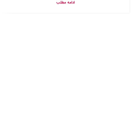
ادامه مطلب