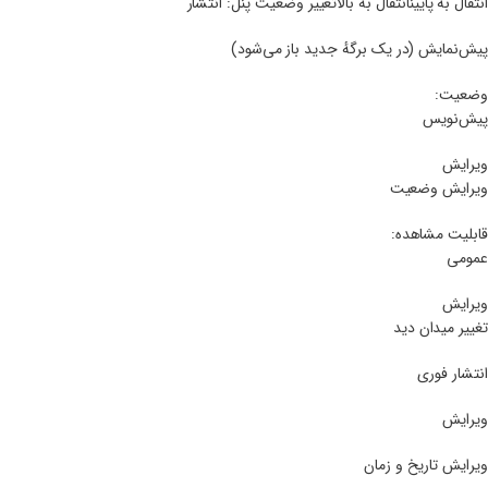
انتقال به پایینانتقال به بالاتغییر وضعیت پنل: انتشار
پیش‌نمایش (در یک برگهٔ جدید باز می‌شود)
وضعیت:
پیش‌نویس
ویرایش
ویرایش وضعیت
قابلیت مشاهده:
عمومی
ویرایش
تغییر میدان دید
انتشار فوری
ویرایش
ویرایش تاریخ و زمان