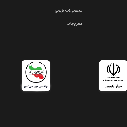
محصولات رژیمی
مغزیجات