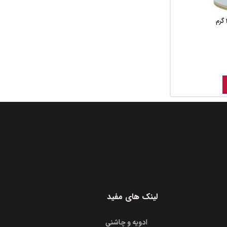
لینک های مفید
ادویه و چاشنی