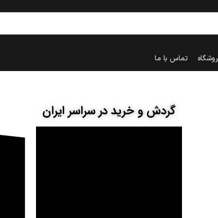
روشگاه
تماس با ما
گردش و خرید در سراسر ایران
خانه
قاینات