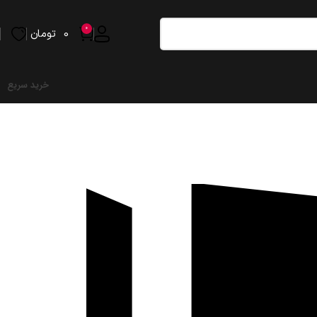
0
0
تومان
خرید سریع