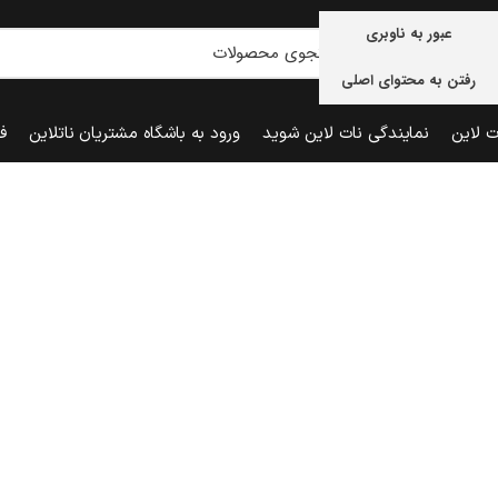
عبور به ناوبری
رفتن به محتوای اصلی
ت لاین
نمایندگی نات لاین شوید
ورود به باشگاه مشتریان ناتلاین
ف