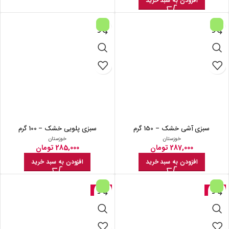
افزودن به سبد خرید
سبزی آشی خشک – 150 گرم
سبزی پلویی خشک – 100 گرم
خوزستان
خوزستان
287,000
تومان
285,000
تومان
افزودن به سبد خرید
افزودن به سبد خرید
حراج
حراج