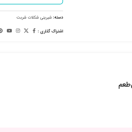
دسته:
شیرینی شکلات شربت
اشتراک گذاری :
‌طعم