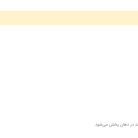
ند در دهان پخش می‌شود.