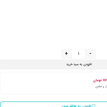
+
-
افزودن به سبد خرید
11
تومان
افزودن به علاقه مندی