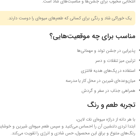
انتخابی محبوب برای جشن‌ها و مناسبت‌های شاد است.
یک خوراکی شاد و رنگی برای کسانی که طعم‌های میوه‌ای را دوست دارند.
مناسب برای چه موقعیت‌هایی؟
پذیرایی در جشن تولد و مهمانی‌ها
تزئین میز تنقلات و دسر
استفاده در پک‌های هدیه فانتزی
میان‌وعده‌ای شیرین در محل کار یا مدرسه
همراهی جذاب در سفر و گردش
تجربه طعم و رنگ
با هر دانه از دراژه میوه‌ای نات لاین،
ابتدا تردی دلنشین آن را احساس می‌کنید و سپس طعم میوه‌ای شیرین و خوشای
رنگ‌های متنوع و براق این محصول، حس شادی و انرژی را تقویت می‌کند.