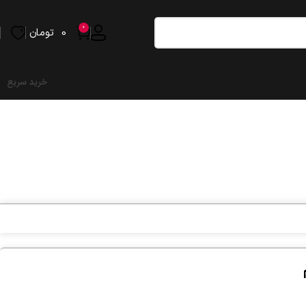
0
0
تومان
خرید سریع