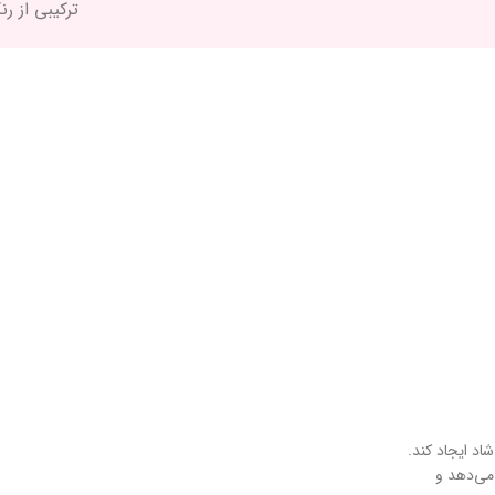
ترکیبی از ر
اد ایجاد کند.
می‌دهد و