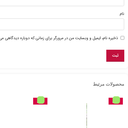
نام
ذخیره نام، ایمیل و وبسایت من در مرورگر برای زمانی که دوباره دیدگاهی می
محصولات مرتبط
حراج
حراج