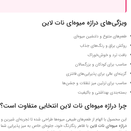
ویژگی‌های دراژه میوه‌ای نات لاین
طعم‌های متنوع و دلنشین میوه‌ای
روکش براق و رنگ‌های جذاب
بافت ترد و خوش‌خوراک
مناسب برای کودکان و بزرگسالان
گزینه‌ای عالی برای پذیرایی‌های فانتزی
مناسب برای تزئین میز تنقلات و جشن‌ها
بسته‌بندی بهداشتی و باکیفیت
چرا دراژه میوه‌ای نات لاین انتخابی متفاوت است؟
این محصول با الهام از طعم‌های طبیعی میوه‌ها طراحی شده تا تجربه‌ای شیرین و ش
دراژه میوه‌ای نات لاین
با ظاهر رنگارنگ خود، جلوه‌ای خاص به میز پذیرایی شما 