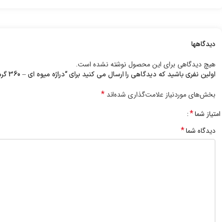
دیدگاهها
هیچ دیدگاهی برای این محصول نوشته نشده است.
اولین نفری باشید که دیدگاهی را ارسال می کنید برای “دراژه میوه ای – 360 گرم”
*
بخش‌های موردنیاز علامت‌گذاری شده‌اند
*
امتیاز شما
*
دیدگاه شما