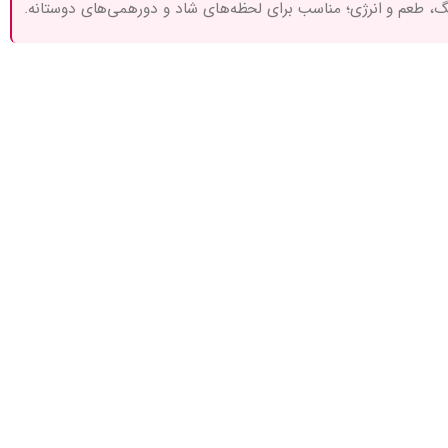
نگ، طعم و انرژی؛ مناسب برای لحظه‌های شاد و دورهمی‌های دوستانه.