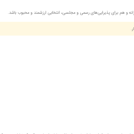
ه و هم برای پذیرایی‌های رسمی و مجلسی، انتخابی ارزشمند و محبوب باشد.
.