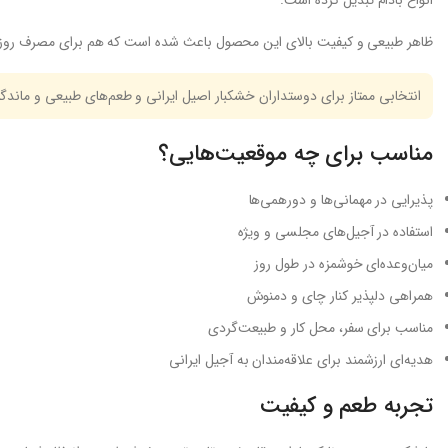
انواع بادام تبدیل کرده است.
ظاهر طبیعی و کیفیت بالای این محصول باعث شده است که هم برای مصرف روزان
انتخابی ممتاز برای دوستداران خشکبار اصیل ایرانی و طعم‌های طبیعی و ماندگار
مناسب برای چه موقعیت‌هایی؟
پذیرایی در مهمانی‌ها و دورهمی‌ها
استفاده در آجیل‌های مجلسی و ویژه
میان‌وعده‌ای خوشمزه در طول روز
همراهی دلپذیر کنار چای و دمنوش
مناسب برای سفر، محل کار و طبیعت‌گردی
هدیه‌ای ارزشمند برای علاقه‌مندان به آجیل ایرانی
تجربه طعم و کیفیت