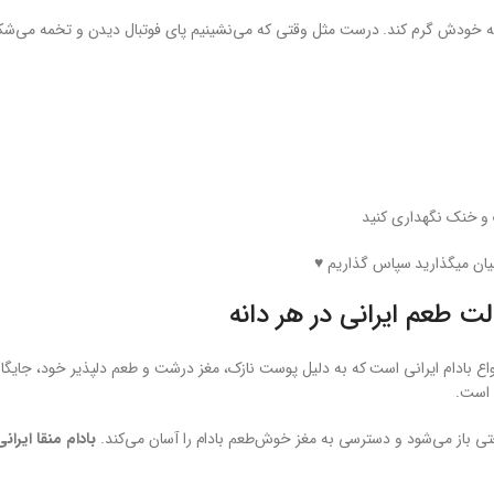
را به خودش گرم کند. درست مثل وقتی که می‌نشینیم پای فوتبال دیدن و تخمه می‌شک
 و خنک نگهداری کنید
میان میگذارید سپاس گذاریم ♥️
ت طعم ایرانی در هر دانه
اع بادام ایرانی است که به دلیل پوست نازک، مغز درشت و طعم دلپذیر خود، جایگاه و
 است.
تی باز می‌شود و دسترسی به مغز خوش‌طعم بادام را آسان می‌کند.
بادام منقا ایران