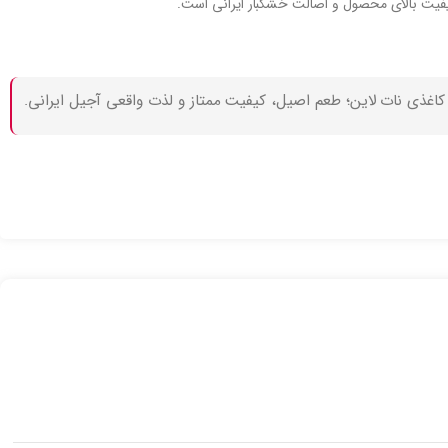
کیفیت بالای محصول و اصالت خشکبار ایرانی است.
 کاغذی نات لاین؛ طعم اصیل، کیفیت ممتاز و لذت واقعی آجیل ایرانی.