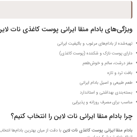
ویژگی‌های بادام منقا ایرانی پوست کاغذی نات لای
تهیه‌شده از بادام‌های مرغوب و باکیفیت ایرانی
دارای پوست نازک و شکننده (پوست کاغذی)
مغز درشت، سالم و خوش‌طعم
بافت ترد و تازه
طعم طبیعی و اصیل بادام ایرانی
بسته‌بندی بهداشتی و استاندارد
مناسب برای مصرف روزانه و پذیرایی
چرا بادام منقا ایرانی نات لاین را انتخاب کنیم؟
بادام منقا ایرانی پوست کاغذی نات لاین
با دقت از میان بهترین بادام‌ها انتخ