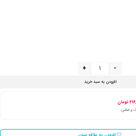
+
-
افزودن به سبد خرید
216
تومان
افزودن به علاقه مندی