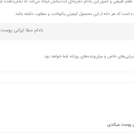
. طعم طبیعی و اصیل این بادام، تجربه‌ای لذت‌بخش ایجاد می‌کند که نشان‌دهنده 
شده است که هر دانه از این محصول کیفیتی یکنواخت و مطلوب داشته باشد.
بادام منقا ایرانی پوست
یرایی‌های خاص و میان‌وعده‌های روزانه شما خواهد بود.
تی پوست میکندی