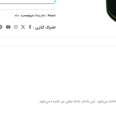
دسته:
مغزیجات
برچسب:
ماه
اشتراک گذاری :
خته می‌شود. این بادام، بادام منقی نیز نامیده می‌شود.