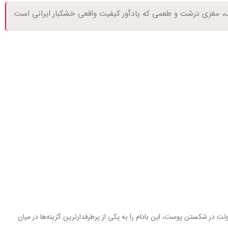
ک، مغزی درشت و طعمی که یادآور کیفیت واقعی خشکبار ایرانی است.
ت در شکستن پوست، این بادام را به یکی از پرطرفدارترین گزینه‌ها در میان