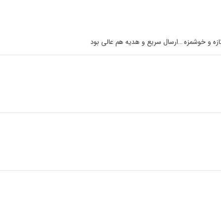
ه و خوشمزه …ارسال سریع و هدیه هم عالی بود