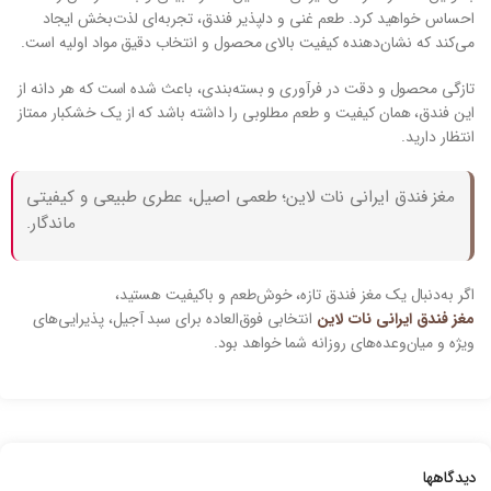
احساس خواهید کرد. طعم غنی و دلپذیر فندق، تجربه‌ای لذت‌بخش ایجاد
می‌کند که نشان‌دهنده کیفیت بالای محصول و انتخاب دقیق مواد اولیه است.
تازگی محصول و دقت در فرآوری و بسته‌بندی، باعث شده است که هر دانه از
این فندق، همان کیفیت و طعم مطلوبی را داشته باشد که از یک خشکبار ممتاز
انتظار دارید.
مغز فندق ایرانی نات لاین؛ طعمی اصیل، عطری طبیعی و کیفیتی
ماندگار.
اگر به‌دنبال یک مغز فندق تازه، خوش‌طعم و باکیفیت هستید،
مغز فندق ایرانی نات لاین
انتخابی فوق‌العاده برای سبد آجیل، پذیرایی‌های
ویژه و میان‌وعده‌های روزانه شما خواهد بود.
دیدگاهها