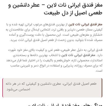
مغز فندق ایرانی نات لاین – عطر دلنشین و
طعمی اصیل از دل طبیعت
مغز فندق ایرانی نات لاین
از بهترین فندق‌های مرغوب ایرانی تهیه شده و با
کیفیتی ممتاز، طعمی دلپذیر و بافتی ترد، انتخابی ایده‌آل برای علاقه‌مندان به
خشکبار و مغزهای طبیعی است. این محصول با دقت پوست‌گیری و آماده
مصرف شده تا بتوانید بدون زحمت از طعم اصیل فندق ایرانی لذت ببرید.
فندق ایرانی به دلیل عطر طبیعی، طعم غنی و کیفیت بالای مغز خود شهرت
دارد.
مغز فندق ایرانی نات لاین
با انتخاب بهترین دانه‌ها و بسته‌بندی
استاندارد، محصولی تازه، خوش‌طعم و باکیفیت را در اختیار شما قرار می‌دهد
که برای مصرف روزانه، پذیرایی و استفاده در انواع دسر و شیرینی مناسب
است.
طعم اصیل فندق ایرانی، عطری دلنشین و کیفیتی که در هر دانه
احساس می‌شود.
ویژگی‌های مغز فندق ایرانی نات لاین