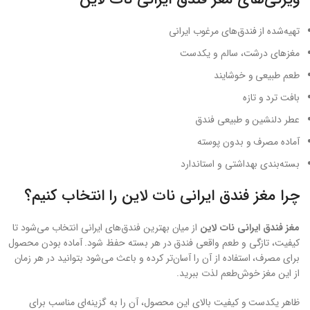
تهیه‌شده از فندق‌های مرغوب ایرانی
مغزهای درشت، سالم و یکدست
طعم طبیعی و خوشایند
بافت ترد و تازه
عطر دلنشین و طبیعی فندق
آماده مصرف و بدون پوسته
بسته‌بندی بهداشتی و استاندارد
چرا مغز فندق ایرانی نات لاین را انتخاب کنیم؟
مغز فندق ایرانی نات لاین
از میان بهترین فندق‌های ایرانی انتخاب می‌شود تا
کیفیت، تازگی و طعم واقعی فندق در هر بسته حفظ شود. آماده بودن محصول
برای مصرف، استفاده از آن را آسان‌تر کرده و باعث می‌شود بتوانید در هر زمان
از این مغز خوش‌طعم لذت ببرید.
ظاهر یکدست و کیفیت بالای این محصول، آن را به گزینه‌ای مناسب برای