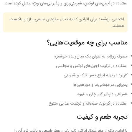
استفاده در آجیل‌های لوکس، شیرینی‌پزی و پذیرایی‌های ویژه تبدیل کرده است.
انتخابی ارزشمند برای افرادی که به دنبال مغزهای طبیعی، تازه و باکیفیت
هستند.
مناسب برای چه موقعیت‌هایی؟
مصرف روزانه به عنوان یک میان‌وعده خوشمزه
استفاده در ترکیب آجیل‌های لوکس و مجلسی
کاربرد در تهیه انواع دسر، کیک و شیرینی
پذیرایی در مهمانی‌ها و دورهمی‌ها
همراهی دلپذیر کنار چای و قهوه
استفاده در گرانولا، صبحانه و ترکیبات غذایی متنوع
تجربه طعم و کیفیت
با اولین دانه از مغز فندق ایرانی نات لاین، عطر طبیعی و بافت ترد آن را