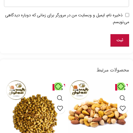
ذخیره نام، ایمیل و وبسایت من در مرورگر برای زمانی که دوباره دیدگاهی
می‌نویسم.
محصولات مرتبط
حراج
حراج