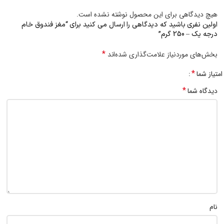
هیچ دیدگاهی برای این محصول نوشته نشده است.
اولین نفری باشید که دیدگاهی را ارسال می کنید برای “مغز فندوق خام
درجه یک – 250 گرم”
*
بخش‌های موردنیاز علامت‌گذاری شده‌اند
*
امتیاز شما
*
دیدگاه شما
نام