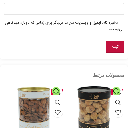
ذخیره نام، ایمیل و وبسایت من در مرورگر برای زمانی که دوباره دیدگاهی
می‌نویسم.
محصولات مرتبط
حراج
حراج