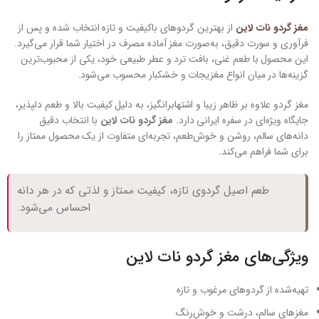
مغز گردو نات لاین
از بهترین گردوهای باکیفیت و تازه انتخاب شده و پس از
فرآوری و سورت دقیق، به‌صورت مغز آماده مصرف در اختیار شما قرار می‌گیرد.
این محصول با طعم غنی، بافت ترد و عطر طبیعی خود، یکی از محبوب‌ترین
گزینه‌ها در میان انواع مغزیجات و خشکبار محسوب می‌شود.
مغز گردو علاوه بر ظاهر زیبا و اشتهابرانگیز، به دلیل کیفیت بالا و طعم دلپذیر،
جایگاه ویژه‌ای در سفره ایرانی دارد.
مغز گردو نات لاین
با انتخاب دقیق
دانه‌های سالم، روشن و خوش‌طعم، تجربه‌ای متفاوت از یک محصول ممتاز را
برای شما فراهم می‌کند.
طعم اصیل گردوی تازه، کیفیت ممتاز و لذتی که در هر دانه
احساس می‌شود.
ویژگی‌های مغز گردو نات لاین
تهیه‌شده از گردوهای مرغوب و تازه
مغزهای سالم، درشت و خوش‌رنگ