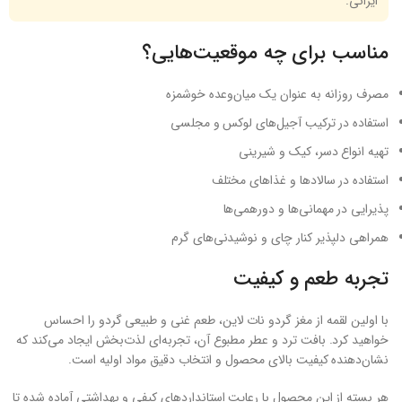
ایرانی.
مناسب برای چه موقعیت‌هایی؟
مصرف روزانه به عنوان یک میان‌وعده خوشمزه
استفاده در ترکیب آجیل‌های لوکس و مجلسی
تهیه انواع دسر، کیک و شیرینی
استفاده در سالادها و غذاهای مختلف
پذیرایی در مهمانی‌ها و دورهمی‌ها
همراهی دلپذیر کنار چای و نوشیدنی‌های گرم
تجربه طعم و کیفیت
با اولین لقمه از مغز گردو نات لاین، طعم غنی و طبیعی گردو را احساس
خواهید کرد. بافت ترد و عطر مطبوع آن، تجربه‌ای لذت‌بخش ایجاد می‌کند که
نشان‌دهنده کیفیت بالای محصول و انتخاب دقیق مواد اولیه است.
هر بسته از این محصول با رعایت استانداردهای کیفی و بهداشتی آماده شده تا