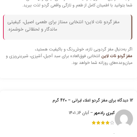
شما بتوانید با اطمینان کامل از طعم و تازگی واقعی گردو لذت ببرید.
مغز گردو نات لاین؛ انتخابی ممتاز برای طعمی اصیل، کیفیتی
ماندگار و لحظاتی خوشمزه.
اگر به‌دنبال مغز گردویی تازه، خوش‌رنگ و باکیفیت هستید،
مغز گردو نات لاین
انتخابی فوق‌العاده برای سبد آجیل، آشپزی، شیرینی‌پزی و
میان‌وعده‌های روزانه شما خواهد بود.
12 دیدگاه برای
مغز گردو اعلاء ایرانی – 420 گرم
کبری رادمهر
–
آبان 16, 1401
.