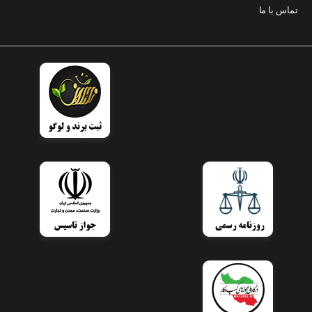
تماس با ما