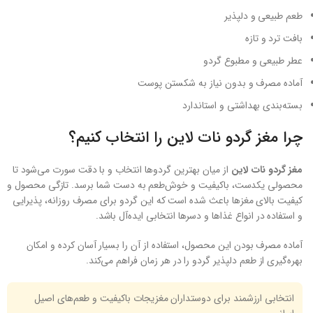
طعم طبیعی و دلپذیر
بافت ترد و تازه
عطر طبیعی و مطبوع گردو
آماده مصرف و بدون نیاز به شکستن پوست
بسته‌بندی بهداشتی و استاندارد
چرا مغز گردو نات لاین را انتخاب کنیم؟
مغز گردو نات لاین
از میان بهترین گردوها انتخاب و با دقت سورت می‌شود تا
محصولی یکدست، باکیفیت و خوش‌طعم به دست شما برسد. تازگی محصول و
کیفیت بالای مغزها باعث شده است که این گردو برای مصرف روزانه، پذیرایی
و استفاده در انواع غذاها و دسرها انتخابی ایده‌آل باشد.
آماده مصرف بودن این محصول، استفاده از آن را بسیار آسان کرده و امکان
بهره‌گیری از طعم دلپذیر گردو را در هر زمان فراهم می‌کند.
انتخابی ارزشمند برای دوستداران مغزیجات باکیفیت و طعم‌های اصیل