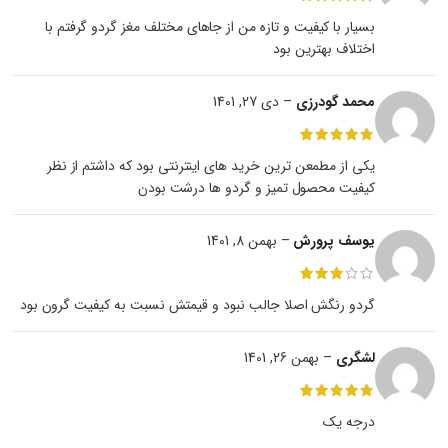
بسیار با کیفیت و تازه من از جاهای مختلف مغز گردو گرفتم با
اختلاف بهترین بود
محمد گودرزی
–
دی 27, 1401
یکی از مطمعن ترین خرید های اینترنتی بود که داشتم از نظر
کیفیت محصول تمیز و گردو ها درشت بودن
یوسف پرورش
–
بهمن 8, 1401
گردو رنگش اصلا جالب نبود و قیمتش نسبت به کیفیت گرون بود
لشگری
–
بهمن 26, 1401
درجه یک