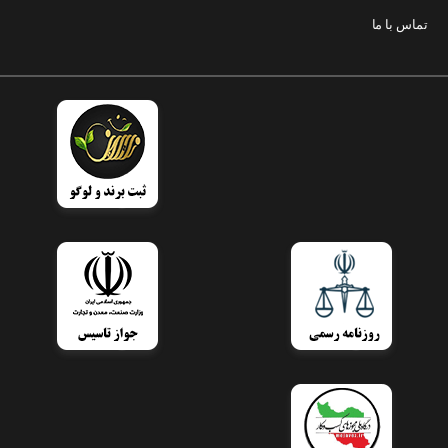
تماس با ما