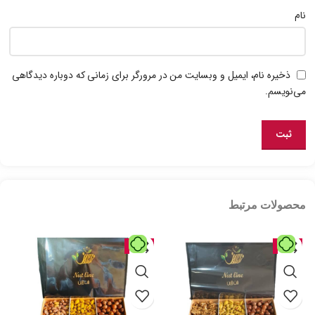
نام
ذخیره نام، ایمیل و وبسایت من در مرورگر برای زمانی که دوباره دیدگاهی
می‌نویسم.
محصولات مرتبط
حراج
حراج