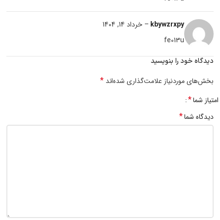
kbywzrxpy
–
خرداد 14, 1404
fe013u
دیدگاه خود را بنویسید
*
بخش‌های موردنیاز علامت‌گذاری شده‌اند
*
امتیاز شما
*
دیدگاه شما