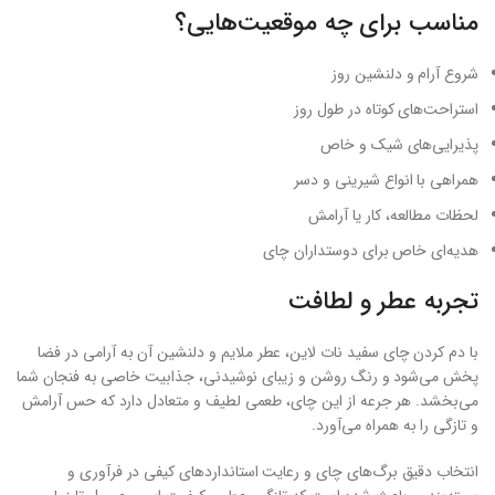
مناسب برای چه موقعیت‌هایی؟
شروع آرام و دلنشین روز
استراحت‌های کوتاه در طول روز
پذیرایی‌های شیک و خاص
همراهی با انواع شیرینی و دسر
لحظات مطالعه، کار یا آرامش
هدیه‌ای خاص برای دوستداران چای
تجربه عطر و لطافت
با دم کردن چای سفید نات لاین، عطر ملایم و دلنشین آن به آرامی در فضا
پخش می‌شود و رنگ روشن و زیبای نوشیدنی، جذابیت خاصی به فنجان شما
می‌بخشد. هر جرعه از این چای، طعمی لطیف و متعادل دارد که حس آرامش
و تازگی را به همراه می‌آورد.
انتخاب دقیق برگ‌های چای و رعایت استانداردهای کیفی در فرآوری و