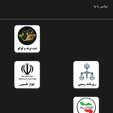
تماس با ما