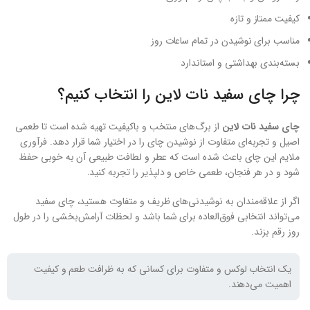
کیفیت ممتاز و تازه
مناسب برای نوشیدن در تمام ساعات روز
بسته‌بندی بهداشتی و استاندارد
چرا چای سفید نات لاین را انتخاب کنیم؟
چای سفید نات لاین
از برگ‌های منتخب و باکیفیت تهیه شده است تا طعمی
اصیل و تجربه‌ای متفاوت از نوشیدن چای را در اختیار شما قرار دهد. فرآوری
ملایم این چای باعث شده است که عطر و لطافت طبیعی آن به خوبی حفظ
شود و در هر فنجان، طعمی خاص و دلپذیر را تجربه کنید.
اگر از علاقه‌مندان به نوشیدنی‌های ظریف و متفاوت هستید، چای سفید
می‌تواند انتخابی فوق‌العاده برای شما باشد و لحظات آرامش‌بخشی را در طول
روز رقم بزند.
یک انتخاب لوکس و متفاوت برای کسانی که به ظرافت طعم و کیفیت
اهمیت می‌دهند.