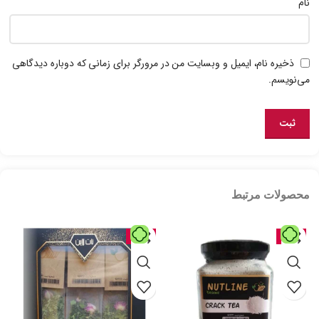
نام
ذخیره نام، ایمیل و وبسایت من در مرورگر برای زمانی که دوباره دیدگاهی
می‌نویسم.
محصولات مرتبط
حراج
حراج