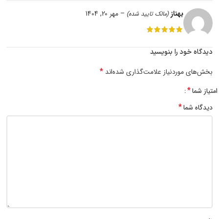
بهناز
–
مهر 20, 1404
(مالک تایید شده)
دیدگاه خود را بنویسید
*
بخش‌های موردنیاز علامت‌گذاری شده‌اند
*
امتیاز شما
*
دیدگاه شما