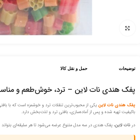
بزرگنمایی تصویر
توضیحات
حمل و نقل کالا
پفک هندی نات لاین – ترد، خوش‌طعم و مناسب
پفک هندی نات لاین
یکی از محبوب‌ترین تنقلات ترد و خوشمزه است که با بافتی
باکیفیت تهیه شده و پس از آماده‌سازی، بافتی ترد و لذت‌بخش دارد.
در
نات لاین
، پفک هندی در سه مدل متنوع عرضه می‌شود تا هر سلیقه‌ای بتواند ان