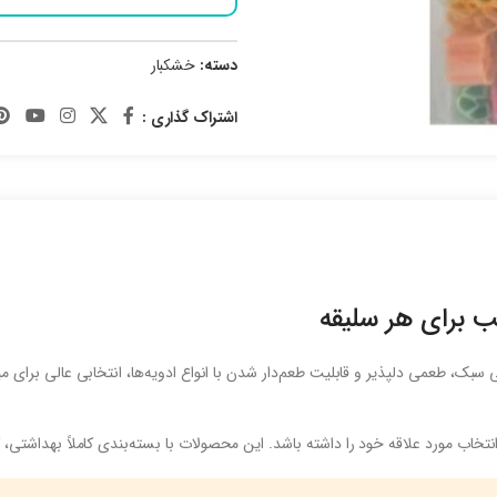
دسته:
خشکبار
اشتراک گذاری :
 برای هر سلیقه
 سبک، طعمی دلپذیر و قابلیت طعم‌دار شدن با انواع ادویه‌ها، انتخابی عالی برای 
تخاب مورد علاقه خود را داشته باشد. این محصولات با بسته‌بندی کاملاً بهداشتی،