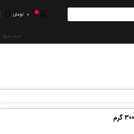
0
0
تومان
خرید سریع