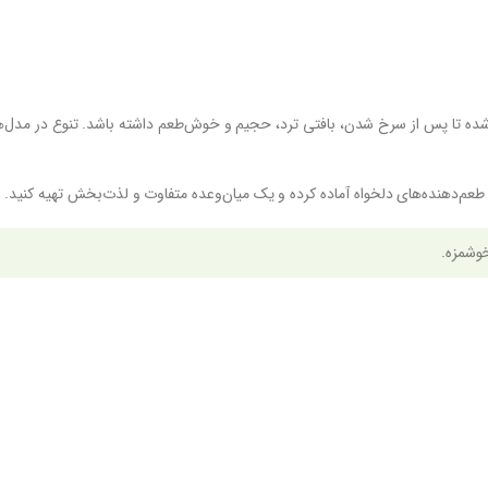
ه شده تا پس از سرخ شدن، بافتی ترد، حجیم و خوش‌طعم داشته باشد. تنوع در مدل‌
ایر طعم‌دهنده‌های دلخواه آماده کرده و یک میان‌وعده متفاوت و لذت‌بخش تهیه کنید.
خوشمزه.