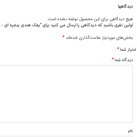
دیدگاهها
هیچ دیدگاهی برای این محصول نوشته نشده است.
اولین نفری باشید که دیدگاهی را ارسال می کنید برای “پفک هندی پنجره ای – 300 گرم”
*
بخش‌های موردنیاز علامت‌گذاری شده‌اند
*
امتیاز شما
*
دیدگاه شما
نام