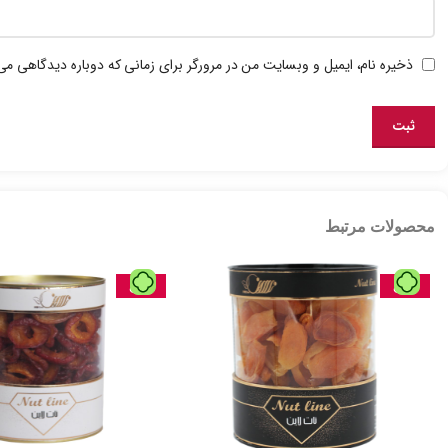
ذخیره نام، ایمیل و وبسایت من در مرورگر برای زمانی که دوباره دیدگاهی می
محصولات مرتبط
حراج
حراج