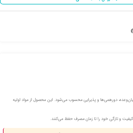
میان‌وعده، دورهمی‌ها و پذیرایی محسوب می‌شود. این محصول از مواد اولیه
 کیفیت و تازگی خود را تا زمان مصرف حفظ می‌کنند.