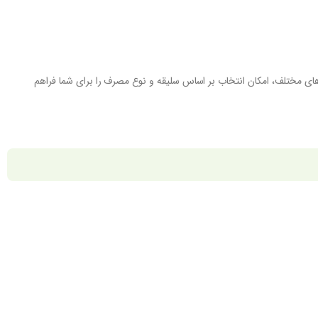
های مختلف، امکان انتخاب بر اساس سلیقه و نوع مصرف را برای شما فراهم