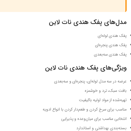
مدل‌های پفک هندی نات لاین
پفک هندی لوله‌ای
پفک هندی پنجره‌ای
پفک هندی سه‌بعدی
ویژگی‌های پفک هندی نات لاین
عرضه در سه مدل لوله‌ای، پنجره‌ای و سه‌بعدی
بافت سبک، ترد و خوشمزه
تهیه‌شده از مواد اولیه باکیفیت
مناسب برای سرخ کردن و طعم‌دار کردن با انواع ادویه
انتخابی مناسب برای میان‌وعده و پذیرایی
بسته‌بندی بهداشتی و استاندارد