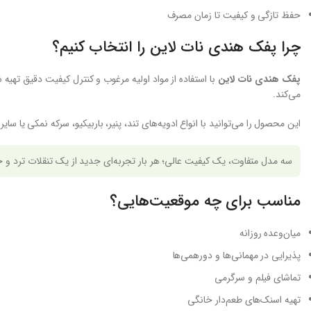
حفظ تازگی و کیفیت تا زمان مصرف
چرا پفک هندی نات لاین را انتخاب کنیم؟
پفک هندی نات لاین
با استفاده از مواد اولیه مرغوب و کنترل کیفیت دقیق تهی
می‌کند.
این محصول را می‌توانید با انواع ادویه‌های تند، پنیر، باربیکیو، سرکه نمکی یا س
سه مدل متفاوت، یک کیفیت عالی؛ هر بار تجربه‌ای جدید از یک تنقلات ترد و 
مناسب برای چه موقعیت‌هایی؟
میان‌وعده روزانه
پذیرایی در مهمانی‌ها و دورهمی‌ها
تماشای فیلم و سرگرمی
تهیه اسنک‌های طعم‌دار خانگی