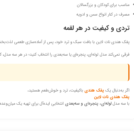
مناسب برای کودکان و بزرگسالان
مصرف در کنار انواع سس و ادویه
تردی و کیفیت در هر لقمه
پفک هندی نات لاین با بافت سبک و ترد خود، پس از آماده‌سازی طعمی لذت‌بخش 
فرقی نمی‌کند مدل لوله‌ای، پنجره‌ای یا سه‌بعدی را انتخاب کنید؛ در هر سه مد
اگر به‌دنبال یک
پفک هندی
باکیفیت، ترد و خوش‌طعم هستید،
پفک هندی نات لاین
با سه مدل
لوله‌ای، پنجره‌ای و سه‌بعدی
انتخابی ایده‌آل برای تهیه یک میان‌وعده