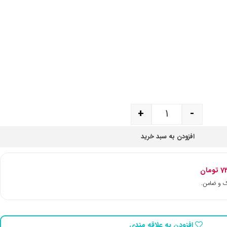
+
-
افزودن به سبد خرید
72
تومان
افزودن به علاقه مندی