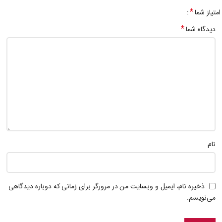
*
امتیاز شما
*
دیدگاه شما
نام
ذخیره نام، ایمیل و وبسایت من در مرورگر برای زمانی که دوباره دیدگاهی
می‌نویسم.