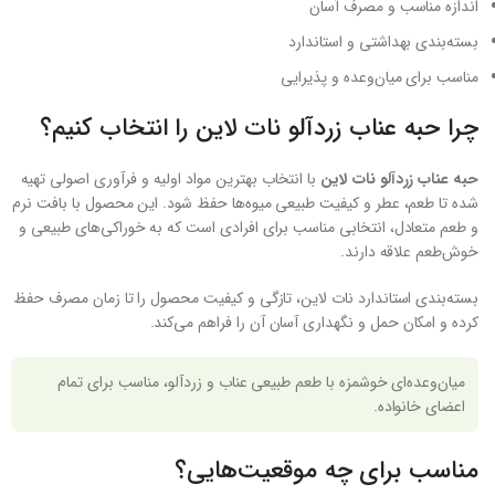
اندازه مناسب و مصرف آسان
بسته‌بندی بهداشتی و استاندارد
مناسب برای میان‌وعده و پذیرایی
چرا حبه عناب زردآلو نات لاین را انتخاب کنیم؟
حبه عناب زردآلو نات لاین
با انتخاب بهترین مواد اولیه و فرآوری اصولی تهیه
شده تا طعم، عطر و کیفیت طبیعی میوه‌ها حفظ شود. این محصول با بافت نرم
و طعم متعادل، انتخابی مناسب برای افرادی است که به خوراکی‌های طبیعی و
خوش‌طعم علاقه دارند.
بسته‌بندی استاندارد نات لاین، تازگی و کیفیت محصول را تا زمان مصرف حفظ
کرده و امکان حمل و نگهداری آسان آن را فراهم می‌کند.
میان‌وعده‌ای خوشمزه با طعم طبیعی عناب و زردآلو، مناسب برای تمام
اعضای خانواده.
مناسب برای چه موقعیت‌هایی؟