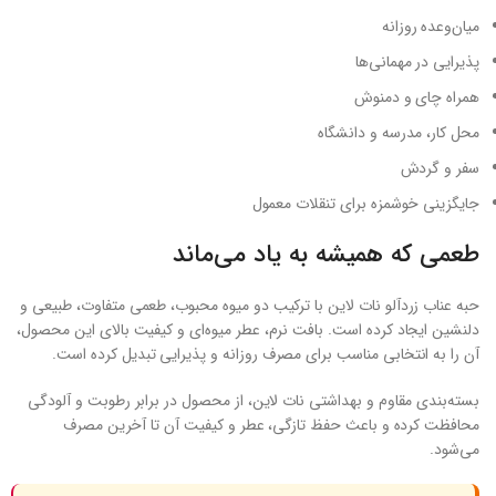
میان‌وعده روزانه
پذیرایی در مهمانی‌ها
همراه چای و دمنوش
محل کار، مدرسه و دانشگاه
سفر و گردش
جایگزینی خوشمزه برای تنقلات معمول
طعمی که همیشه به یاد می‌ماند
حبه عناب زردآلو نات لاین با ترکیب دو میوه محبوب، طعمی متفاوت، طبیعی و
دلنشین ایجاد کرده است. بافت نرم، عطر میوه‌ای و کیفیت بالای این محصول،
آن را به انتخابی مناسب برای مصرف روزانه و پذیرایی تبدیل کرده است.
بسته‌بندی مقاوم و بهداشتی نات لاین، از محصول در برابر رطوبت و آلودگی
محافظت کرده و باعث حفظ تازگی، عطر و کیفیت آن تا آخرین مصرف
می‌شود.