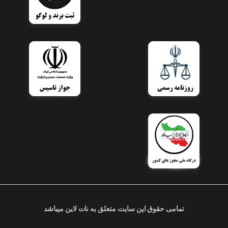
تمامی حقوق این سایت متعلق به نات لاین میباشد