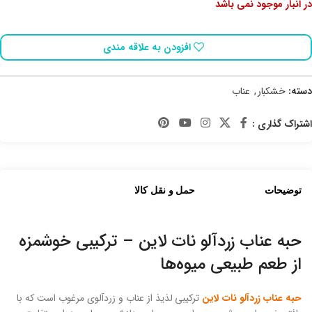
در انبار موجود نمی باشد
افزودن به علاقه مندی
دسته:
خشکبار
,
عناب
اشتراک گذاری :
توضیحات
حمل و نقل کالا
حبه عناب زردآلو نات لاین – ترکیبی خوشمزه
از طعم طبیعی میوه‌ها
حبه عناب زردآلو نات لاین
ترکیبی لذیذ از عناب و زردآلوی مرغوب است که با