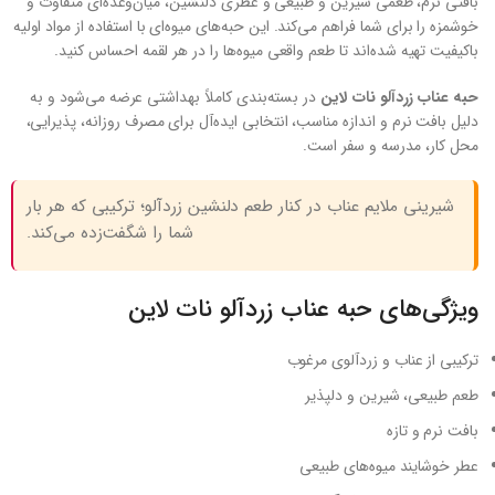
بافتی نرم، طعمی شیرین و طبیعی و عطری دلنشین، میان‌وعده‌ای متفاوت و
خوشمزه را برای شما فراهم می‌کند. این حبه‌های میوه‌ای با استفاده از مواد اولیه
باکیفیت تهیه شده‌اند تا طعم واقعی میوه‌ها را در هر لقمه احساس کنید.
حبه عناب زردآلو نات لاین
در بسته‌بندی کاملاً بهداشتی عرضه می‌شود و به
دلیل بافت نرم و اندازه مناسب، انتخابی ایده‌آل برای مصرف روزانه، پذیرایی،
محل کار، مدرسه و سفر است.
شیرینی ملایم عناب در کنار طعم دلنشین زردآلو؛ ترکیبی که هر بار
شما را شگفت‌زده می‌کند.
ویژگی‌های حبه عناب زردآلو نات لاین
ترکیبی از عناب و زردآلوی مرغوب
طعم طبیعی، شیرین و دلپذیر
بافت نرم و تازه
عطر خوشایند میوه‌های طبیعی