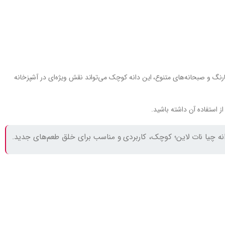
ارنگ و صبحانه‌های متنوع، این دانه کوچک می‌تواند نقش ویژه‌ای در آشپزخانه
 استفاده آن داشته باشید.
نه چیا نات لاین؛ کوچک، کاربردی و مناسب برای خلق طعم‌های جدید.