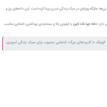
‌ها، جایگاه ویژه‌ای در سبک زندگی مدرن پیدا کرده است. این دانه‌های ریز و
ی دارد.
دانه چیا نات لاین
با کیفیتی بالا و بسته‌بندی بهداشتی، انتخابی مناسب
 کوچک با کاربردهای بزرگ؛ انتخابی محبوب برای سبک زندگی امروزی.