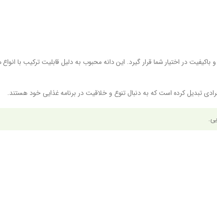
اکیفیت در اختیار شما قرار گیرد. این دانه محبوب به دلیل قابلیت ترکیب با انواع م
افرادی تبدیل کرده است که به دنبال تنوع و خلاقیت در برنامه غذایی خود هستند.
یی.