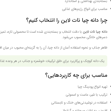
بسته‌بندی بهداشتی و استاندارد
مناسب برای انواع رژیم‌های غذایی
چرا دانه چیا نات لاین را انتخاب کنیم؟
دانه چیا نات لاین
با دقت انتخاب و بسته‌بندی شده است تا محصولی تازه، تمیز و ب
دسرهای خانگی محسوب می‌شود.
ظاهر جذاب و نحوه استفاده آسان از دانه چیا، آن را به گزینه‌ای محبوب در میان 
یک دانه کوچک و پرکاربرد برای خلق ترکیبات خوشمزه و جذاب در هر وعده غذا
مناسب برای چه کاربردهایی؟
تهیه انواع پودینگ چیا
ترکیب با شیر، ماست و اسموتی
استفاده در نوشیدنی‌های خنک و تابستانی
افزودن به غلات صبحانه و گرانولا