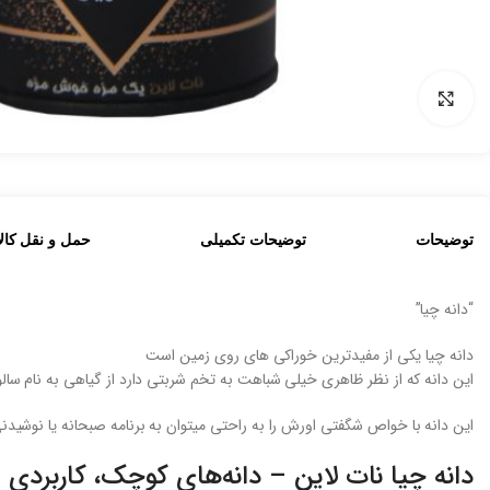
بزرگنمایی تصویر
توضیحات
توضیحات تکمیلی
حمل و نقل کالا
“دانه چیا”
دانه چیا یکی از مفیدترین خوراکی های روی زمین است
این دانه که از نظر ظاهری خیلی شباهت به تخم شربتی دارد از گیاهی به نام سال
این دانه با خواص شگفتی اورش را به راحتی میتوان به برنامه صبحانه یا نوشیدنی 
دانه چیا نات لاین – دانه‌های کوچک، کاربردی و