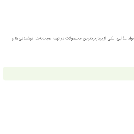
واد غذایی، یکی از پرکاربردترین محصولات در تهیه صبحانه‌ها، نوشیدنی‌ها و