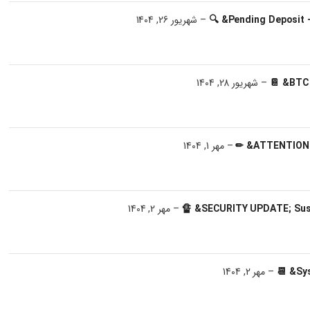
–
شهریور 26, 1404
–
شهریور 28, 1404
–
مهر 1, 1404
–
مهر 2, 1404
–
مهر 2, 1404