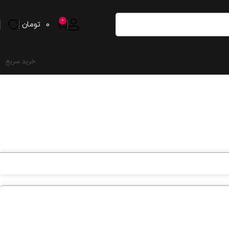
0
0
تومان
خرید سریع