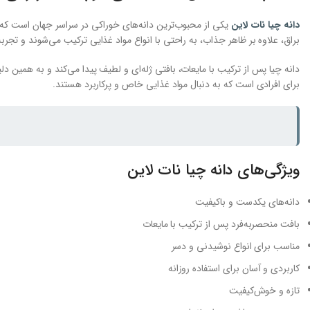
دانه چیا نات لاین
یکی از محبوب‌ترین دانه‌های خوراکی در سراسر جهان است که ب
براق، علاوه بر ظاهر جذاب، به راحتی با انواع مواد غذایی ترکیب می‌شوند و تجربه
دانه چیا پس از ترکیب با مایعات، بافتی ژله‌ای و لطیف پیدا می‌کند و به همین دل
برای افرادی است که به دنبال مواد غذایی خاص و پرکاربرد هستند.
ویژگی‌های دانه چیا نات لاین
دانه‌های یکدست و باکیفیت
بافت منحصربه‌فرد پس از ترکیب با مایعات
مناسب برای انواع نوشیدنی و دسر
کاربردی و آسان برای استفاده روزانه
تازه و خوش‌کیفیت