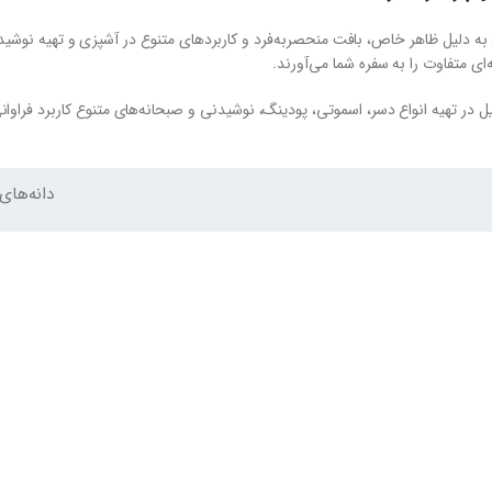
ه دلیل ظاهر خاص، بافت منحصربه‌فرد و کاربردهای متنوع در آشپزی و تهیه نوشیدنی
‌ای متفاوت را به سفره شما می‌آورند.
یل در تهیه انواع دسر، اسموتی، پودینگ، نوشیدنی و صبحانه‌های متنوع کاربرد فراوان
دانه‌های