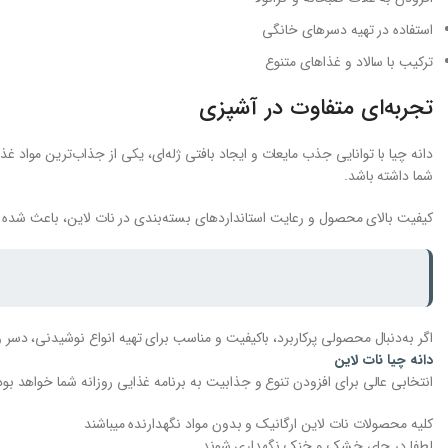
استفاده در تهیه دسرهای خانگی
ترکیب با سالاد و غذاهای متنوع
تجربه‌ای متفاوت در آشپزی
دانه چیا با توانایی جذب مایعات و ایجاد بافتی ژله‌ای، یکی از جذاب‌ترین مواد
شما داشته باشد.
کیفیت بالای محصول و رعایت استانداردهای بسته‌بندی در نات لاین، باعث شده ا
اگر به‌دنبال محصولی پرکاربرد، باکیفیت و مناسب برای تهیه انواع نوشیدنی، دسر
دانه چیا نات لاین
انتخابی عالی برای افزودن تنوع و جذابیت به برنامه غذایی روزانه شما خواهد بود
کلیه محصولات نات لاین ارگانیک و بدون مواد نگهدارنده میباشند
لطفا در جای خشک و خنک نگهداری شوند