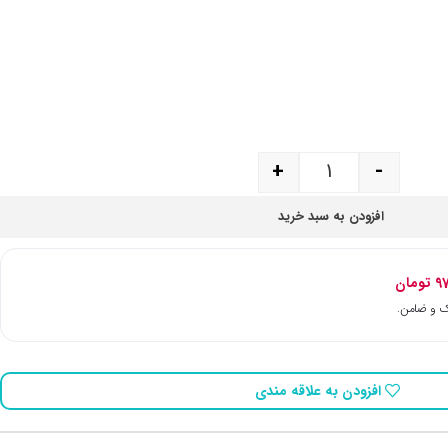
+
-
افزودن به سبد خرید
97
تومان
افزودن به علاقه مندی