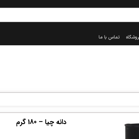
روشگاه
تماس با ما
دانه چیا – 180 گرم