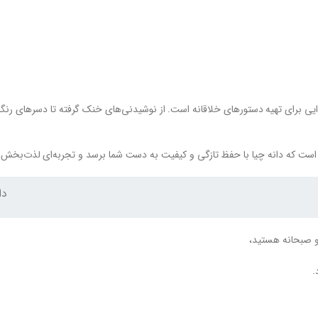
 غذایی برای تهیه دستورهای خلاقانه است. از نوشیدنی‌های خنک گرفته تا دسرهای رنگ
ست که دانه چیا با حفظ تازگی و کیفیت به دست شما برسد و تجربه‌ای لذت‌بخش از
دا
 و صبحانه هستید،
.