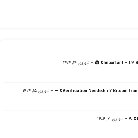
–
شهریور 14, 1404
–
شهریور 15, 1404
–
شهریور 21, 1404